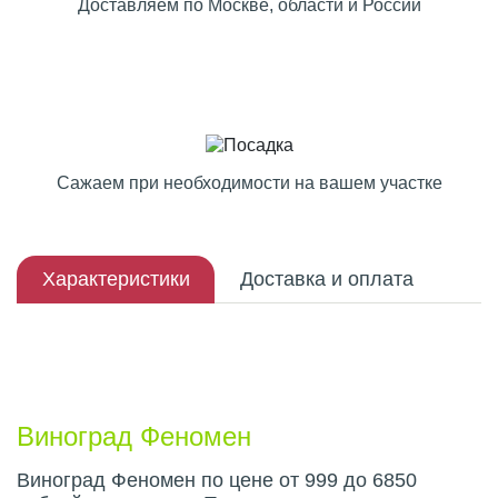
Доставляем по Москве, области и России
Сажаем при необходимости на вашем участке
Характеристики
Доставка и оплата
Описание плода
Виноград Феномен
Виноград Феномен по цене от 999 до 6850