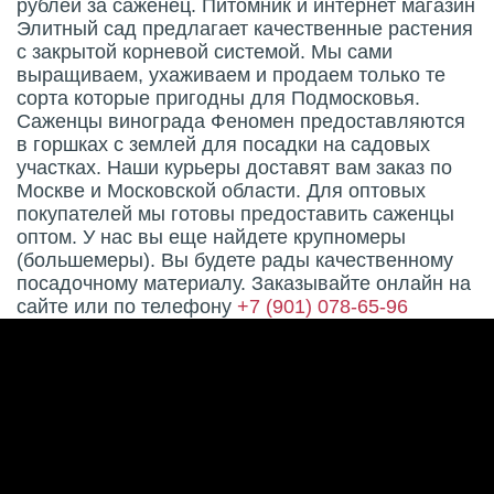
рублей за саженец. Питомник и интернет магазин
Элитный сад предлагает качественные растения
с закрытой корневой системой. Мы сами
выращиваем, ухаживаем и продаем только те
сорта которые пригодны для Подмосковья.
Саженцы винограда Феномен предоставляются
в горшках с землей для посадки на садовых
участках. Наши курьеры доставят вам заказ по
Москве и Московской области. Для оптовых
покупателей мы готовы предоставить саженцы
оптом. У нас вы еще найдете крупномеры
(большемеры). Вы будете рады качественному
посадочному материалу. Заказывайте онлайн на
сайте или по телефону
+7 (901) 078-65-96