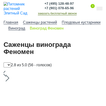
+7 (495) 128-48-97
0
+7 (901) 078-65-96
заказать бесплатный звонок
Главная
Саженцы растений
Плодовые кустарники
Виноград
Виноград Феномен
Саженцы винограда
Феномен
2.8 из 5.0
(56 - голосов)