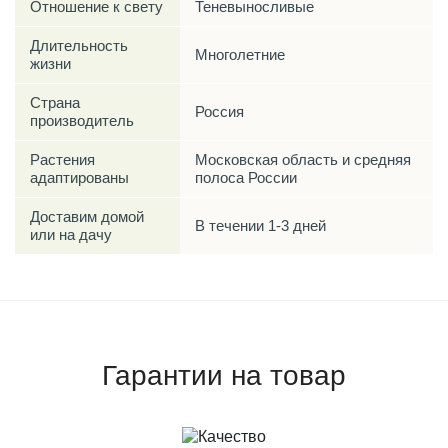
Отношение к свету
Теневыносливые
Длительность
Многолетние
жизни
Страна
Россия
производитель
Растения
Московская область и средняя
адаптированы
полоса России
Доставим домой
В течении 1-3 дней
или на дачу
Гарантии на товар