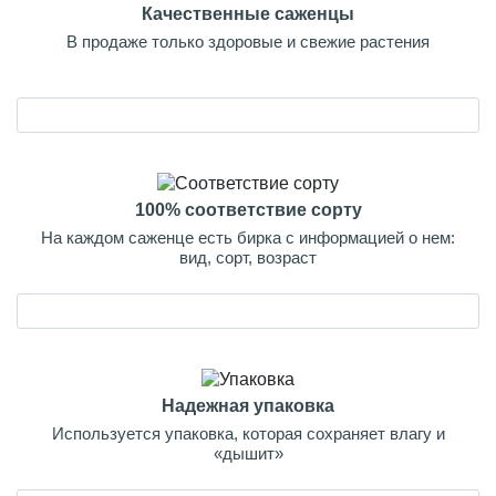
Качественные саженцы
В продаже только здоровые и свежие растения
100% соответствие сорту
На каждом саженце есть бирка с информацией о нем:
вид, сорт, возраст
Надежная упаковка
Используется упаковка, которая сохраняет влагу и
«дышит»