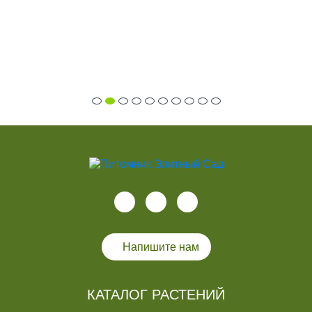
Напишите нам
КАТАЛОГ РАСТЕНИЙ