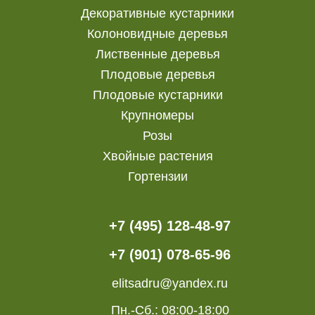
Декоративные кустарники
Колоновидные деревья
Лиственные деревья
Плодовые деревья
Плодовые кустарники
Крупномеры
Розы
Хвойные растения
Гортензии
+7 (495) 128-48-97
+7 (901) 078-65-96
elitsadru@yandex.ru
Пн.-Сб.: 08:00-18:00