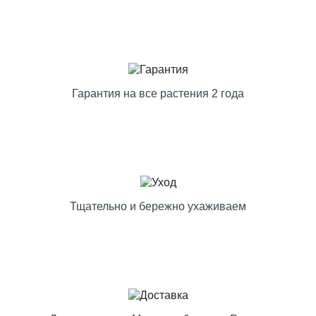
Гарантия на все растения 2 года
Тщательно и бережно ухаживаем