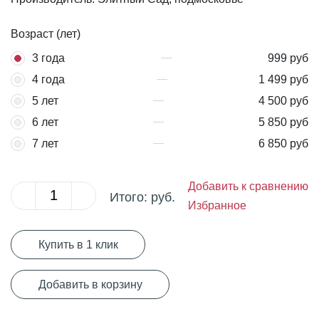
Возраст (лет)
3 года
999 руб
4 года
1 499 руб
5 лет
4 500 руб
6 лет
5 850 руб
7 лет
6 850 руб
Добавить к сравнению
Итого:
руб.
Избранное
Купить в 1 клик
Добавить в корзину