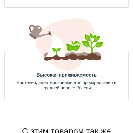
Высокая приживаемость
Растения, адаптированные для произрастания в
средней полосе России
С этим товаром так же