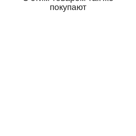
покупают