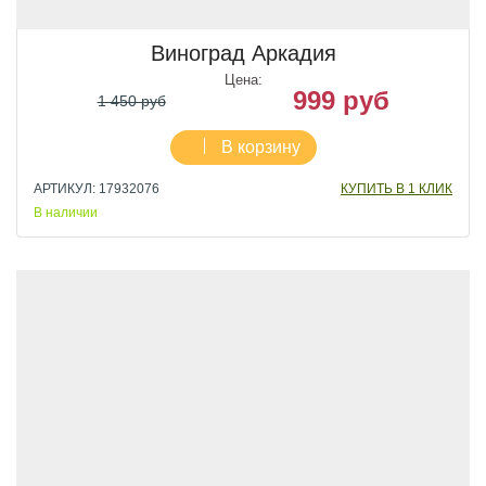
Виноград Аркадия
Цена:
999 руб
1 450 руб
В корзину
АРТИКУЛ: 17932076
КУПИТЬ В 1 КЛИК
В наличии