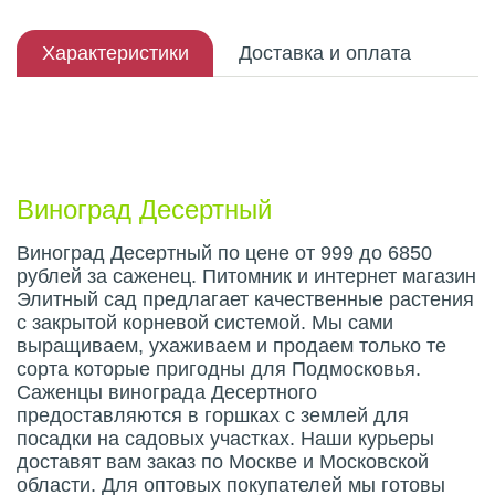
Характеристики
Доставка и оплата
Описание плода
Виноград Десертный
Виноград Десертный по цене от 999 до 6850
рублей за саженец. Питомник и интернет магазин
Элитный сад предлагает качественные растения
с закрытой корневой системой. Мы сами
выращиваем, ухаживаем и продаем только те
сорта которые пригодны для Подмосковья.
Саженцы винограда Десертного
предоставляются в горшках с землей для
посадки на садовых участках. Наши курьеры
доставят вам заказ по Москве и Московской
области. Для оптовых покупателей мы готовы