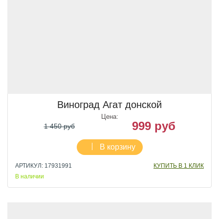
Виноград Агат донской
Цена:
999 руб
1 450 руб
В корзину
АРТИКУЛ: 17931991
КУПИТЬ В 1 КЛИК
В наличии