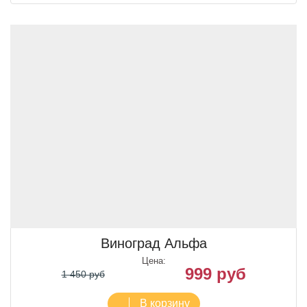
Виноград Альфа
Цена:
999 руб
1 450 руб
В корзину