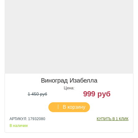
Виноград Изабелла
Цена:
999 руб
1 450 руб
В корзину
АРТИКУЛ: 17932080
КУПИТЬ В 1 КЛИК
В наличии