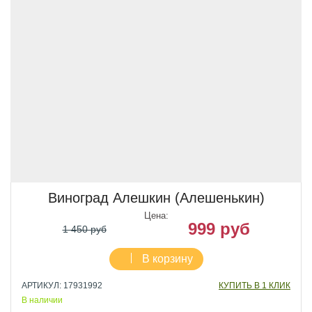
Виноград Алешкин (Алешенькин)
Цена:
999 руб
1 450 руб
В корзину
АРТИКУЛ: 17931992
КУПИТЬ В 1 КЛИК
В наличии