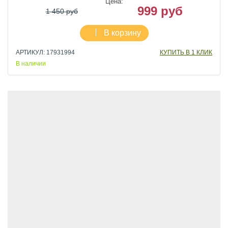
Цена:
999 руб
1 450 руб
В корзину
АРТИКУЛ: 17931994
КУПИТЬ В 1 КЛИК
В наличии