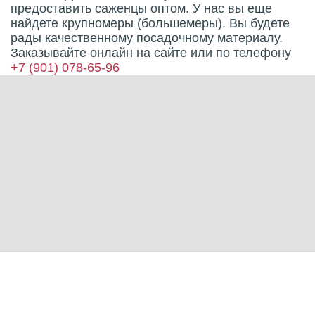
предоставить саженцы оптом. У нас вы еще
найдете крупномеры (большемеры). Вы будете
рады качественному посадочному материалу.
Заказывайте онлайн на сайте или по телефону
+7 (901) 078-65-96
Характеристики