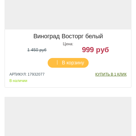
Виноград Восторг белый
Цена:
999 руб
1 450 руб
В корзину
АРТИКУЛ: 17932077
КУПИТЬ В 1 КЛИК
В наличии