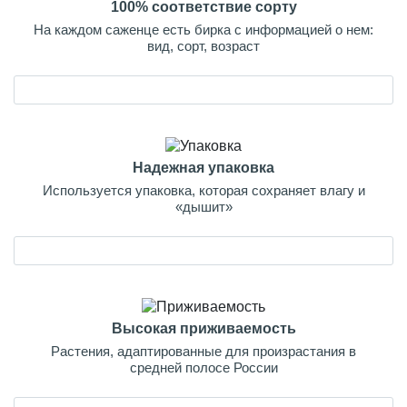
100% соответствие сорту
На каждом саженце есть бирка с информацией о нем:
вид, сорт, возраст
Надежная упаковка
Используется упаковка, которая сохраняет влагу и
«дышит»
Высокая приживаемость
Растения, адаптированные для произрастания в
средней полосе России