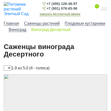
+7 (495) 128-48-97
0
+7 (901) 078-65-96
заказать бесплатный звонок
Главная
Саженцы растений
Плодовые кустарники
Виноград
Виноград Десертный
Саженцы винограда
Десертного
1.9 из 5.0
(4 - голоса)