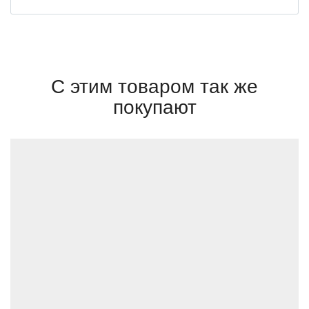
С этим товаром так же
покупают