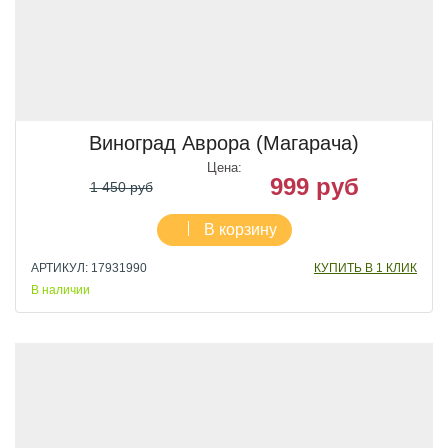
Виноград Аврора (Магарача)
Цена:
999 руб
1 450 руб
В корзину
АРТИКУЛ: 17931990
КУПИТЬ В 1 КЛИК
В наличии