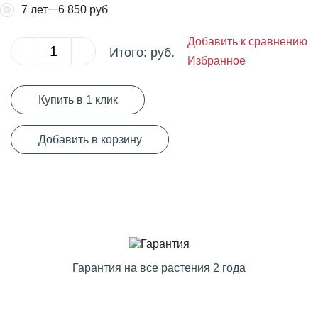
7 лет
6 850 руб
Добавить к сравнению
Итого:
руб.
Избранное
Купить в 1 клик
Добавить в корзину
Гарантия на все растения 2 года