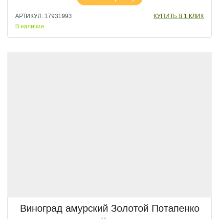
АРТИКУЛ: 17931993
КУПИТЬ В 1 КЛИК
В наличии
Виноград амурский Золотой Потапенко