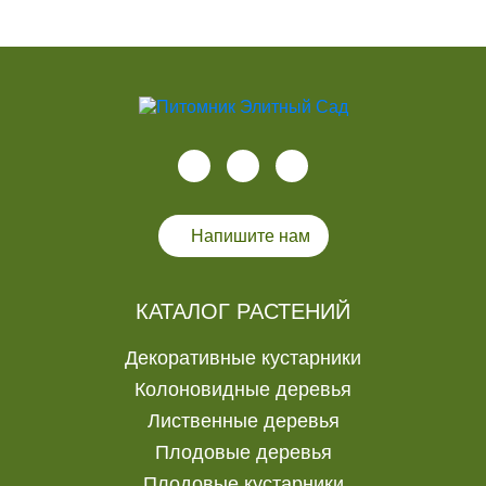
Напишите нам
КАТАЛОГ РАСТЕНИЙ
Декоративные кустарники
Колоновидные деревья
Лиственные деревья
Плодовые деревья
Плодовые кустарники