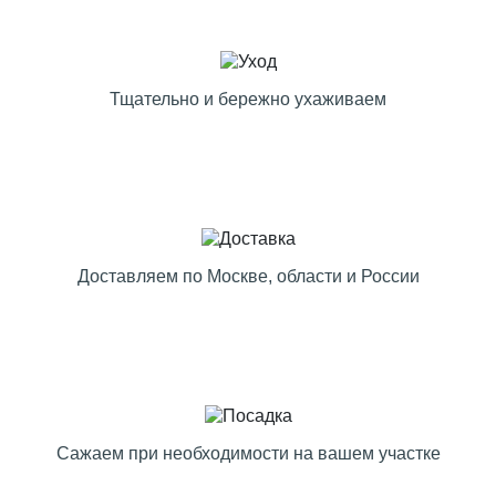
Тщательно и бережно ухаживаем
Доставляем по Москве, области и России
Сажаем при необходимости на вашем участке