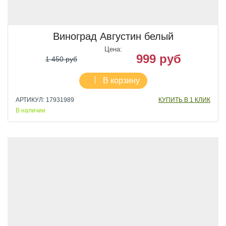
Виноград Августин белый
Цена:
999 руб
1 450 руб
В корзину
АРТИКУЛ: 17931989
КУПИТЬ В 1 КЛИК
В наличии