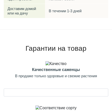
Доставим домой
В течении 1-3 дней
или на дачу
Гарантии на товар
Качественные саженцы
В продаже только здоровые и свежие растения