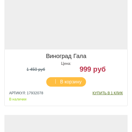
Виноград Гала
Цена:
999 руб
1 450 руб
В корзину
АРТИКУЛ: 17932078
КУПИТЬ В 1 КЛИК
В наличии