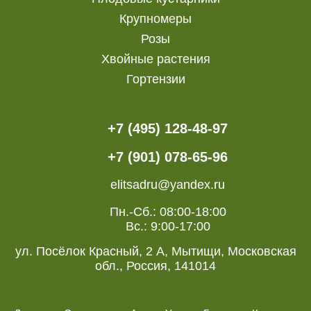
Крупномеры
Розы
Хвойные растения
Гортензии
+7 (495) 128-48-97
+7 (901) 078-65-96
elitsadru@yandex.ru
Пн.-Сб.: 08:00-18:00
Вс.: 9:00-17:00
ул. Посёлок Красный, 2 А, Мытищи, Московская
обл., Россия, 141014