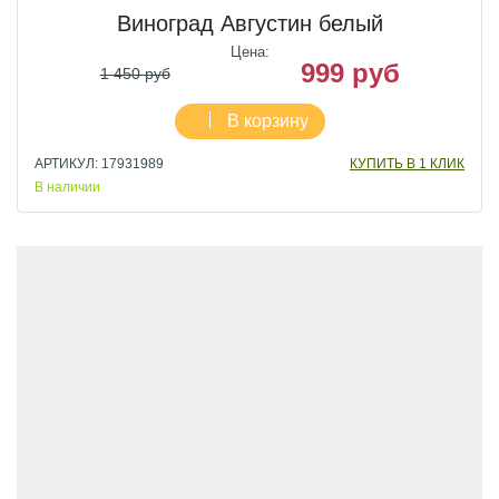
Виноград Августин белый
Цена:
999 руб
1 450 руб
В корзину
АРТИКУЛ: 17931989
КУПИТЬ В 1 КЛИК
В наличии