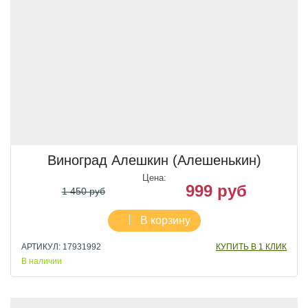
Виноград Алешкин (Алешенькин)
Цена:
999 руб
1 450 руб
В корзину
АРТИКУЛ: 17931992
КУПИТЬ В 1 КЛИК
В наличии