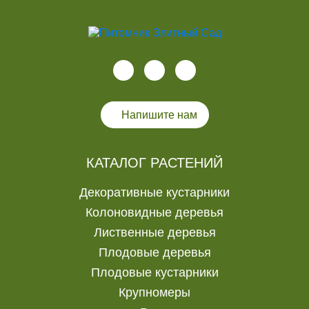
Напишите нам
КАТАЛОГ РАСТЕНИЙ
Декоративные кустарники
Колоновидные деревья
Лиственные деревья
Плодовые деревья
Плодовые кустарники
Крупномеры