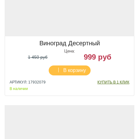
Виноград Десертный
Цена:
999 руб
1 450 руб
В корзину
АРТИКУЛ: 17932079
КУПИТЬ В 1 КЛИК
В наличии