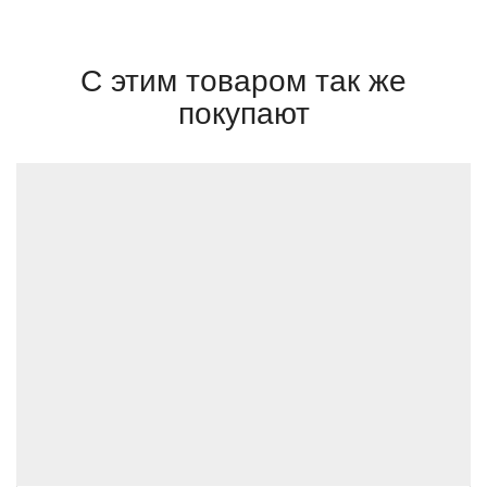
С этим товаром так же
покупают