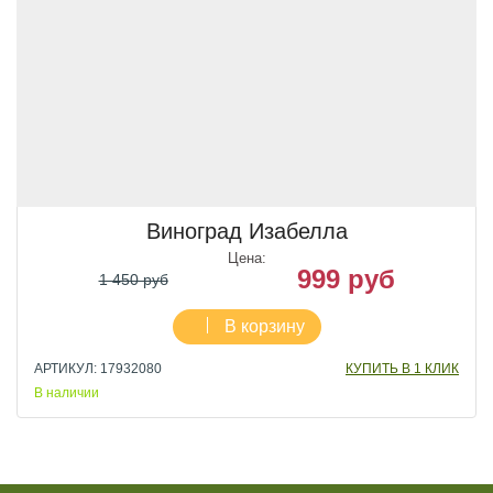
Виноград Изабелла
Цена:
999 руб
1 450 руб
В корзину
АРТИКУЛ: 17932080
КУПИТЬ В 1 КЛИК
В наличии