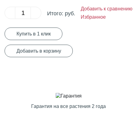
Добавить к сравнению
Итого:
руб.
Избранное
Купить в 1 клик
Добавить в корзину
Гарантия на все растения 2 года