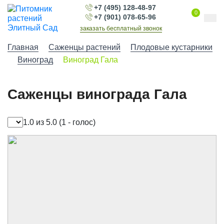
+7 (495) 128-48-97
0
+7 (901) 078-65-96
заказать бесплатный звонок
Главная
Саженцы растений
Плодовые кустарники
Виноград
Виноград Гала
Саженцы винограда Гала
1.0 из 5.0
(1 - голос)