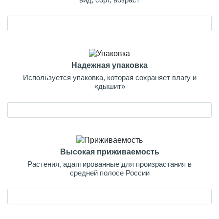
Надежная упаковка
Используется упаковка, которая сохраняет влагу и
«дышит»
Высокая приживаемость
Растения, адаптированные для произрастания в
средней полосе России