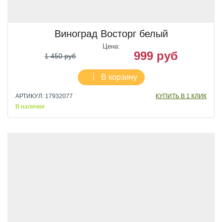
Виноград Восторг белый
Цена:
999 руб
1 450 руб
В корзину
АРТИКУЛ: 17932077
КУПИТЬ В 1 КЛИК
В наличии