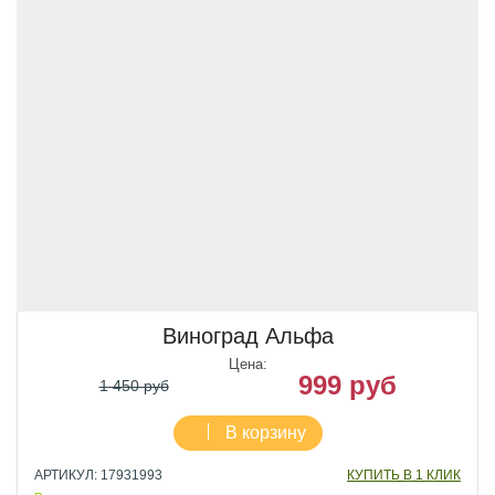
Виноград Альфа
Цена:
999 руб
1 450 руб
В корзину
АРТИКУЛ: 17931993
КУПИТЬ В 1 КЛИК