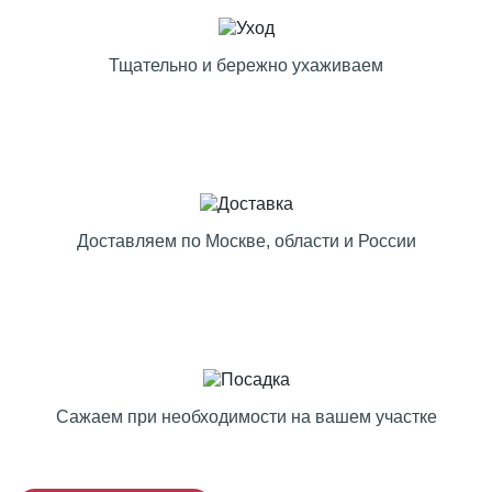
Тщательно и бережно ухаживаем
Доставляем по Москве, области и России
Сажаем при необходимости на вашем участке