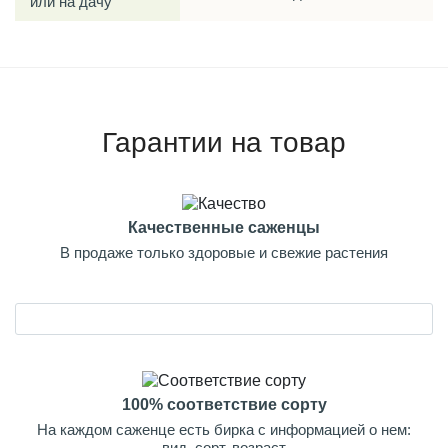
или на дачу
Гарантии на товар
Качественные саженцы
В продаже только здоровые и свежие растения
100% соответствие сорту
На каждом саженце есть бирка с информацией о нем:
вид, сорт, возраст