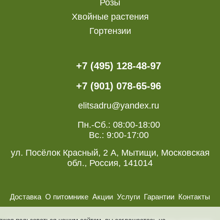
Розы
Хвойные растения
Гортензии
+7 (495) 128-48-97
+7 (901) 078-65-96
elitsadru@yandex.ru
Пн.-Сб.: 08:00-18:00
Вс.: 9:00-17:00
ул. Посёлок Красный, 2 А, Мытищи, Московская
обл., Россия, 141014
Доставка
О питомнике
Акции
Услуги
Гарантии
Контакты