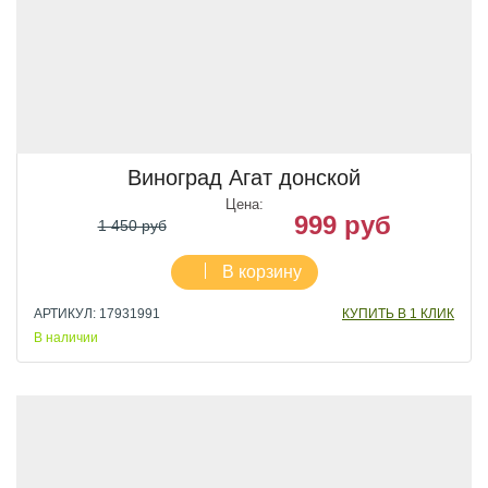
Виноград Агат донской
Цена:
999 руб
1 450 руб
В корзину
АРТИКУЛ: 17931991
КУПИТЬ В 1 КЛИК
В наличии