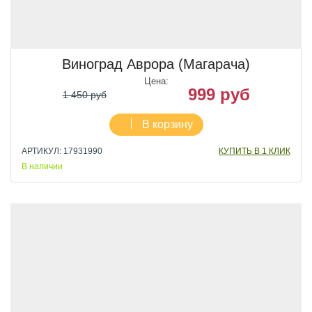
Виноград Аврора (Магарача)
Цена:
999 руб
1 450 руб
В корзину
АРТИКУЛ: 17931990
КУПИТЬ В 1 КЛИК
В наличии