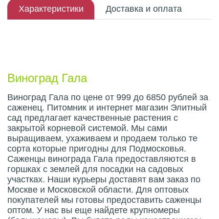
Характеристики
Доставка и оплата
Описание плода
Виноград Гала
Виноград Гала по цене от 999 до 6850 рублей за
саженец. Питомник и интернет магазин Элитный
сад предлагает качественные растения с
закрытой корневой системой. Мы сами
выращиваем, ухаживаем и продаем только те
сорта которые пригодны для Подмосковья.
Саженцы винограда Гала предоставляются в
горшках с землей для посадки на садовых
участках. Наши курьеры доставят вам заказ по
Москве и Московской области. Для оптовых
покупателей мы готовы предоставить саженцы
оптом. У нас вы еще найдете крупномеры