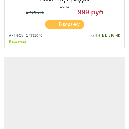
Цена:
999 руб
1 450 руб
В корзину
АРТИКУЛ: 17932076
КУПИТЬ В 1 КЛИК
В наличии