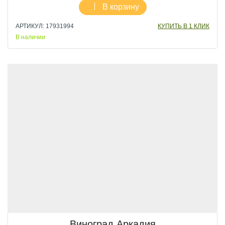
В корзину
АРТИКУЛ: 17931994
КУПИТЬ В 1 КЛИК
В наличии
Виноград Аркадия