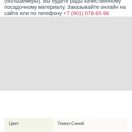
(большемеры). Вы будете рады качественному
посадочному материалу. Заказывайте онлайн на
сайте или по телефону
+7 (901) 078-65-96
Характеристики
Цвет
Темно-Синий