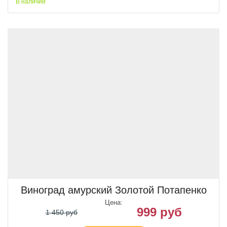
В наличии
Виноград амурский Золотой Потапенко
Цена:
999 руб
1 450 руб