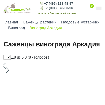
+7 (495) 128-48-97
0
+7 (901) 078-65-96
заказать бесплатный звонок
Главная
Саженцы растений
Плодовые кустарники
Виноград
Виноград Аркадия
Саженцы винограда Аркадия
1.8 из 5.0
(8 - голосов)