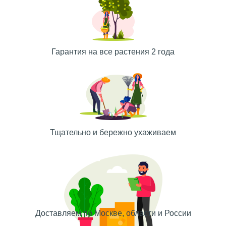
Гарантия на все растения 2 года
Тщательно и бережно ухаживаем
Доставляем по Москве, области и России