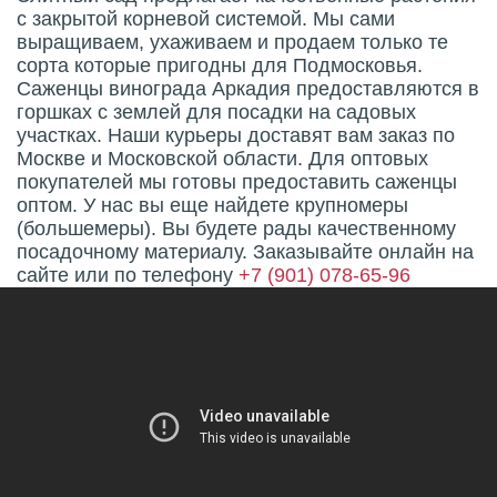
с закрытой корневой системой. Мы сами
выращиваем, ухаживаем и продаем только те
сорта которые пригодны для Подмосковья.
Саженцы винограда Аркадия предоставляются в
горшках с землей для посадки на садовых
участках. Наши курьеры доставят вам заказ по
Москве и Московской области. Для оптовых
покупателей мы готовы предоставить саженцы
оптом. У нас вы еще найдете крупномеры
(большемеры). Вы будете рады качественному
посадочному материалу. Заказывайте онлайн на
сайте или по телефону
+7 (901) 078-65-96