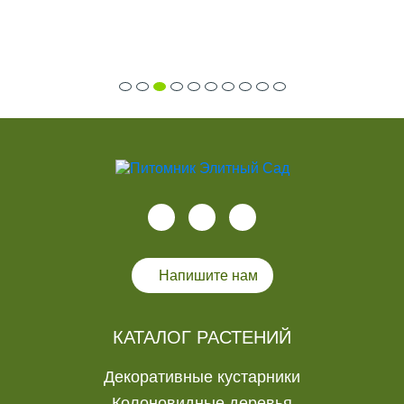
Напишите нам
КАТАЛОГ РАСТЕНИЙ
Декоративные кустарники
Колоновидные деревья