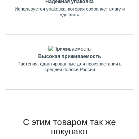
Надежная упаковка
Используется упаковка, которая сохраняет влагу и
«дышит»
Высокая приживаемость
Растения, адаптированные для произрастания в
средней полосе России
С этим товаром так же
покупают