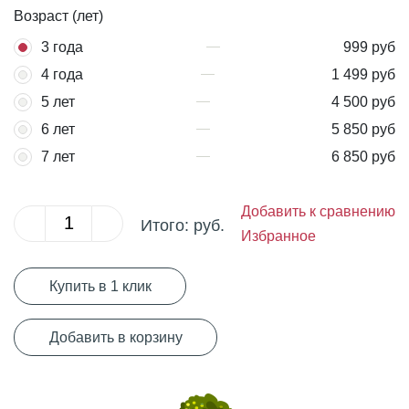
Возраст (лет)
3 года
999 руб
4 года
1 499 руб
5 лет
4 500 руб
6 лет
5 850 руб
7 лет
6 850 руб
Добавить к сравнению
Итого:
руб.
Избранное
Купить в 1 клик
Добавить в корзину