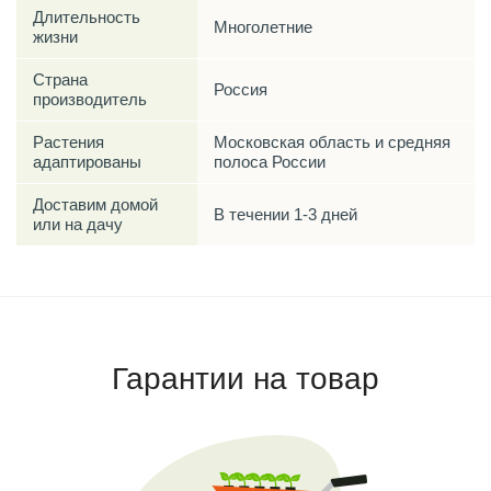
Длительность
Многолетние
жизни
Страна
Россия
производитель
Растения
Московская область и средняя
адаптированы
полоса России
Доставим домой
В течении 1-3 дней
или на дачу
Гарантии на товар