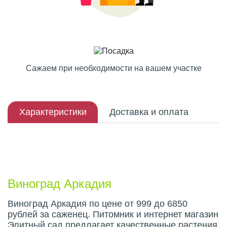
Сажаем при необходимости на вашем участке
Характеристики
Доставка и оплата
Описание плода
Виноград Аркадия
Виноград Аркадия по цене от 999 до 6850
рублей за саженец. Питомник и интернет магазин
Элитный сад предлагает качественные растения