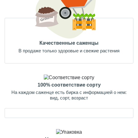
Качественные саженцы
В продаже только здоровые и свежие растения
100% соответствие сорту
На каждом саженце есть бирка с информацией о нем:
вид, сорт, возраст