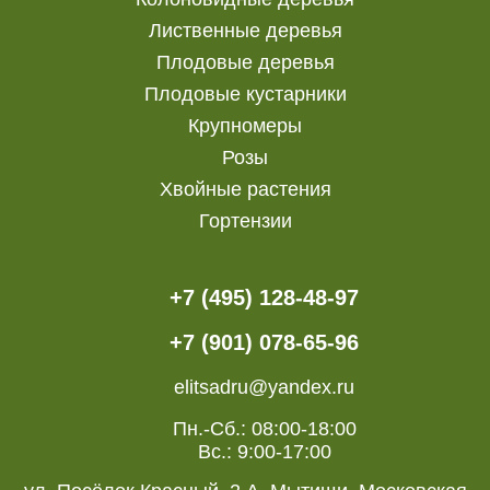
Лиственные деревья
Плодовые деревья
Плодовые кустарники
Крупномеры
Розы
Хвойные растения
Гортензии
+7 (495) 128-48-97
+7 (901) 078-65-96
elitsadru@yandex.ru
Пн.-Сб.: 08:00-18:00
Вс.: 9:00-17:00