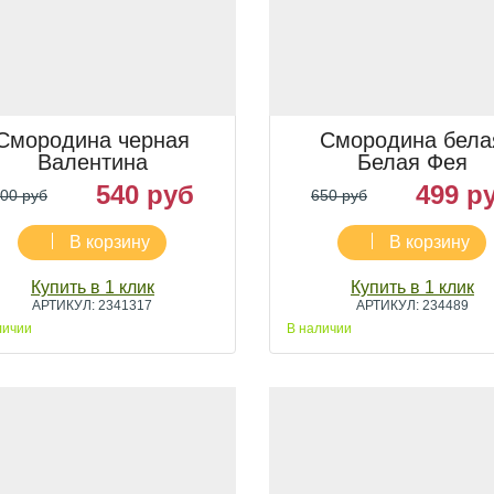
Смородина черная
Смородина бела
Валентина
Белая Фея
540 руб
499 р
00 руб
650 руб
В корзину
В корзину
Купить в 1 клик
Купить в 1 клик
АРТИКУЛ: 2341317
АРТИКУЛ: 234489
личии
В наличии