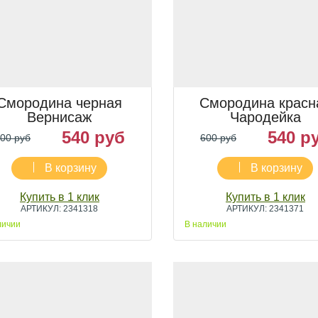
Смородина черная
Смородина красн
Вернисаж
Чародейка
540 руб
540 р
00 руб
600 руб
В корзину
В корзину
Купить в 1 клик
Купить в 1 клик
АРТИКУЛ: 2341318
АРТИКУЛ: 2341371
личии
В наличии