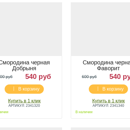
Смородина черная
Смородина черн
Добрыня
Фаворит
540 руб
540 р
00 руб
600 руб
В корзину
В корзину
Купить в 1 клик
Купить в 1 клик
АРТИКУЛ: 2341320
АРТИКУЛ: 2341340
личии
В наличии