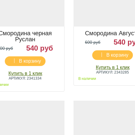
Смородина черная
Смородина Авгус
Руслан
540 р
600 руб
540 руб
00 руб
В корзину
В корзину
Купить в 1 клик
АРТИКУЛ: 2343285
Купить в 1 клик
АРТИКУЛ: 2341334
В наличии
личии