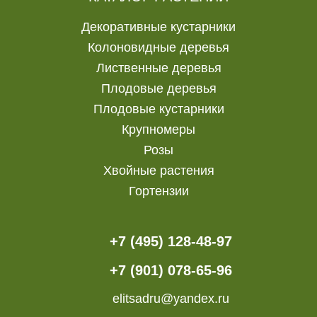
Декоративные кустарники
Колоновидные деревья
Лиственные деревья
Плодовые деревья
Плодовые кустарники
Крупномеры
Розы
Хвойные растения
Гортензии
+7 (495) 128-48-97
+7 (901) 078-65-96
elitsadru@yandex.ru