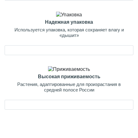
Надежная упаковка
Используется упаковка, которая сохраняет влагу и
«дышит»
Высокая приживаемость
Растения, адаптированные для произрастания в
средней полосе России