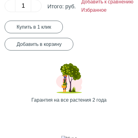
Добавить к сравнению
Итого:
руб.
Избранное
Купить в 1 клик
Добавить в корзину
Гарантия на все растения 2 года