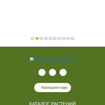
Напишите нам
КАТАЛОГ РАСТЕНИЙ