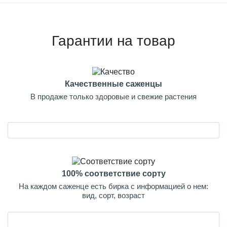
Гарантии на товар
Качественные саженцы
В продаже только здоровые и свежие растения
100% соответствие сорту
На каждом саженце есть бирка с информацией о нем:
вид, сорт, возраст