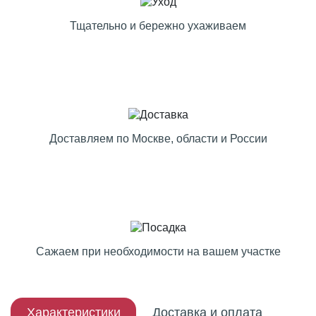
Тщательно и бережно ухаживаем
Доставляем по Москве, области и России
Сажаем при необходимости на вашем участке
Характеристики
Доставка и оплата