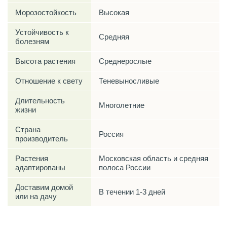
Морозостойкость
Высокая
Устойчивость к
Средняя
болезням
Высота растения
Среднерослые
Отношение к свету
Теневыносливые
Длительность
Многолетние
жизни
Страна
Россия
производитель
Растения
Московская область и средняя
адаптированы
полоса России
Доставим домой
В течении 1-3 дней
или на дачу