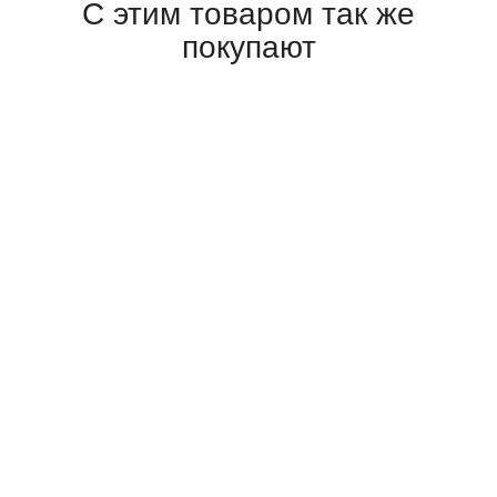
С этим товаром так же
покупают