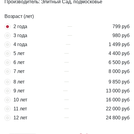
Производитель: Элитный Сад, подмосковье
Возраст (лет)
2 года
799 руб
3 года
980 руб
4 года
1 499 руб
5 лет
4 400 руб
6 лет
6 500 руб
7 лет
8 000 руб
8 лет
9 850 руб
9 лет
13 000 руб
10 лет
16 000 руб
11 лет
22 000 руб
12 лет
24 800 руб