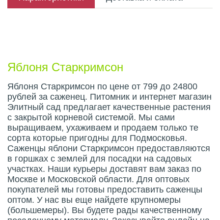
Описание плода
Яблоня Старкримсон
Яблоня Старкримсон по цене от 799 до 24800
рублей за саженец. Питомник и интернет магазин
Элитный сад предлагает качественные растения
с закрытой корневой системой. Мы сами
выращиваем, ухаживаем и продаем только те
сорта которые пригодны для Подмосковья.
Саженцы яблони Старкримсон предоставляются
в горшках с землей для посадки на садовых
участках. Наши курьеры доставят вам заказ по
Москве и Московской области. Для оптовых
покупателей мы готовы предоставить саженцы
оптом. У нас вы еще найдете крупномеры
(большемеры). Вы будете рады качественному