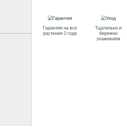
Гарантия на все
Тщательно и
растения 2 года
бережно
ухаживаем