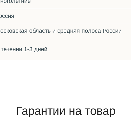
ноголетние
оссия
осковская область и средняя полоса России
 течении 1-3 дней
Гарантии на товар