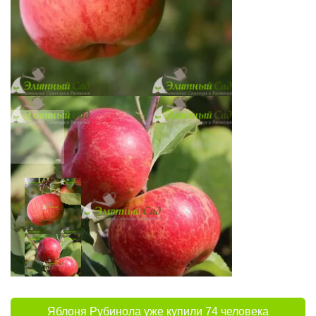
Яблоня Рубинола уже купили 74 человека