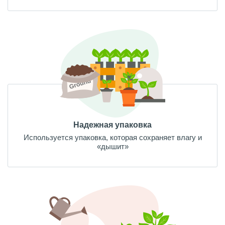
Надежная упаковка
Используется упаковка, которая сохраняет влагу и
«дышит»