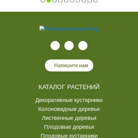
Напишите нам
КАТАЛОГ РАСТЕНИЙ
Декоративные кустарники
Колоновидные деревья
Лиственные деревья
Плодовые деревья
Плодовые кустарники