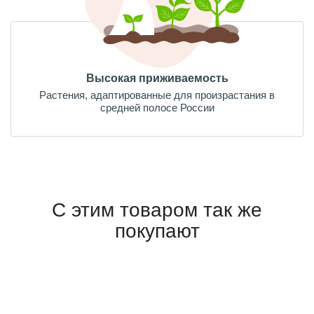
Высокая приживаемость
Растения, адаптированные для произрастания в
средней полосе России
С этим товаром так же
покупают