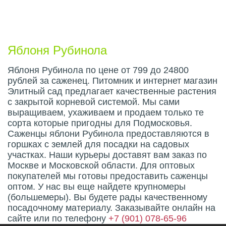
Описание плода
Яблоня Рубинола
Яблоня Рубинола по цене от 799 до 24800
рублей за саженец. Питомник и интернет магазин
Элитный сад предлагает качественные растения
с закрытой корневой системой. Мы сами
выращиваем, ухаживаем и продаем только те
сорта которые пригодны для Подмосковья.
Саженцы яблони Рубинола предоставляются в
горшках с землей для посадки на садовых
участках. Наши курьеры доставят вам заказ по
Москве и Московской области. Для оптовых
покупателей мы готовы предоставить саженцы
оптом. У нас вы еще найдете крупномеры
(большемеры). Вы будете рады качественному
посадочному материалу. Заказывайте онлайн на
сайте или по телефону
+7 (901) 078-65-96