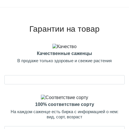
Гарантии на товар
Качественные саженцы
В продаже только здоровые и свежие растения
100% соответствие сорту
На каждом саженце есть бирка с информацией о нем:
вид, сорт, возраст