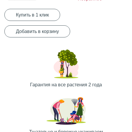
Купить в 1 клик
Добавить в корзину
Гарантия на все растения 2 года
Тщательно и бережно ухаживаем