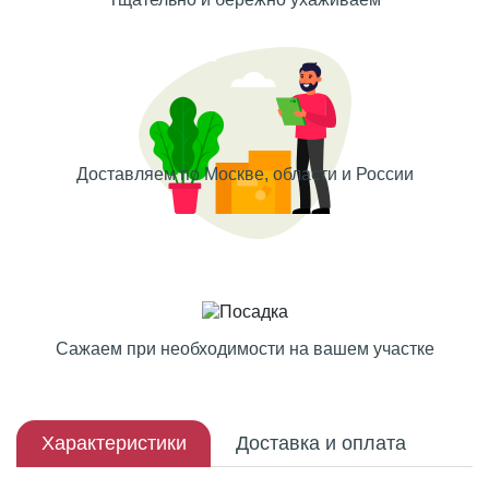
Доставляем по Москве, области и России
Сажаем при необходимости на вашем участке
Характеристики
Доставка и оплата