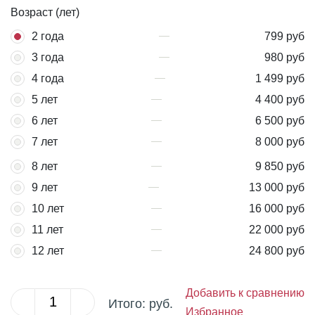
Возраст (лет)
2 года
799 руб
3 года
980 руб
4 года
1 499 руб
5 лет
4 400 руб
6 лет
6 500 руб
7 лет
8 000 руб
8 лет
9 850 руб
9 лет
13 000 руб
10 лет
16 000 руб
11 лет
22 000 руб
12 лет
24 800 руб
Добавить к сравнению
Итого:
руб.
Избранное