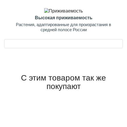
Высокая приживаемость
Растения, адаптированные для произрастания в
средней полосе России
С этим товаром так же
покупают