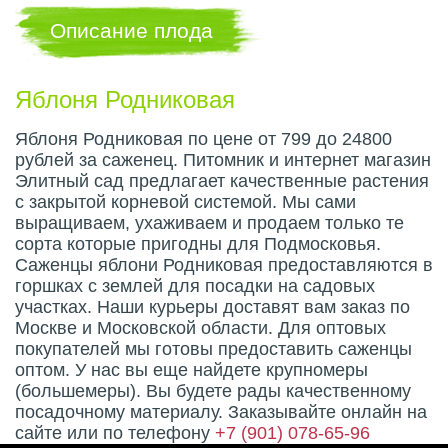
Описание плода
Яблоня Родниковая
Яблоня Родниковая по цене от 799 до 24800
рублей за саженец. Питомник и интернет магазин
Элитный сад предлагает качественные растения
с закрытой корневой системой. Мы сами
выращиваем, ухаживаем и продаем только те
сорта которые пригодны для Подмосковья.
Саженцы яблони Родниковая предоставляются в
горшках с землей для посадки на садовых
участках. Наши курьеры доставят вам заказ по
Москве и Московской области. Для оптовых
покупателей мы готовы предоставить саженцы
оптом. У нас вы еще найдете крупномеры
(большемеры). Вы будете рады качественному
посадочному материалу. Заказывайте онлайн на
сайте или по телефону
+7 (901) 078-65-96