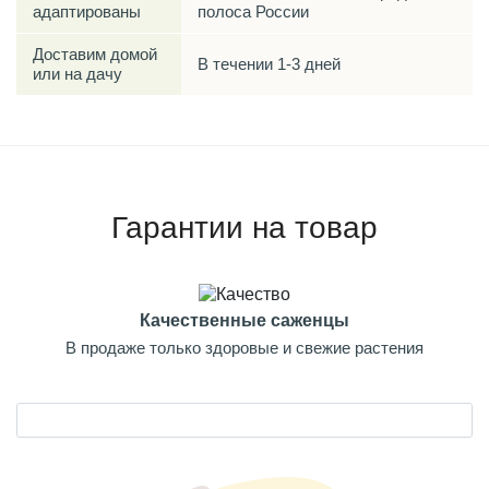
адаптированы
полоса России
Доставим домой
В течении 1-3 дней
или на дачу
Гарантии на товар
Качественные саженцы
В продаже только здоровые и свежие растения