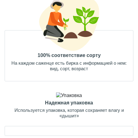
100% соответствие сорту
На каждом саженце есть бирка с информацией о нем:
вид, сорт, возраст
Надежная упаковка
Используется упаковка, которая сохраняет влагу и
«дышит»