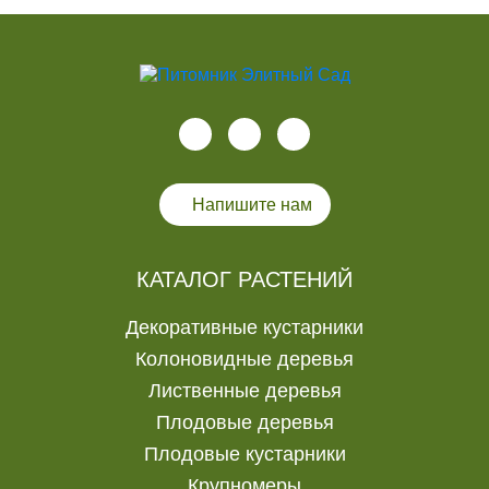
Напишите нам
КАТАЛОГ РАСТЕНИЙ
Декоративные кустарники
Колоновидные деревья
Лиственные деревья
Плодовые деревья
Плодовые кустарники
Крупномеры