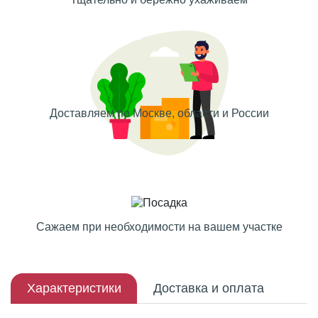
Доставляем по Москве, области и России
Сажаем при необходимости на вашем участке
Характеристики
Доставка и оплата