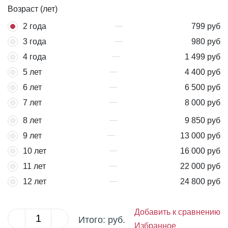
Возраст (лет)
2 года
799 руб
3 года
980 руб
4 года
1 499 руб
5 лет
4 400 руб
6 лет
6 500 руб
7 лет
8 000 руб
8 лет
9 850 руб
9 лет
13 000 руб
10 лет
16 000 руб
11 лет
22 000 руб
12 лет
24 800 руб
Добавить к сравнению
Итого:
руб.
Избранное