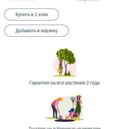
Купить в 1 клик
Добавить в корзину
Гарантия на все растения 2 года
Тщательно и бережно ухаживаем