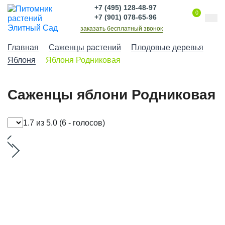
+7 (495) 128-48-97
0
+7 (901) 078-65-96
заказать бесплатный звонок
Главная
Саженцы растений
Плодовые деревья
Яблоня
Яблоня Родниковая
Саженцы яблони Родниковая
1.7 из 5.0
(6 - голосов)