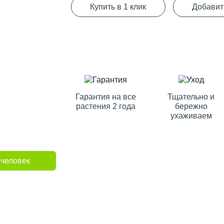
Купить в 1 клик
Добавит
Гарантия на все
Тщательно и
растения 2 года
бережно
ухаживаем
 человек