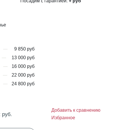
Посадим с гарантией:
+
руб
вье
9 850 руб
13 000 руб
16 000 руб
22 000 руб
24 800 руб
Добавить к сравнению
:
руб.
Избранное