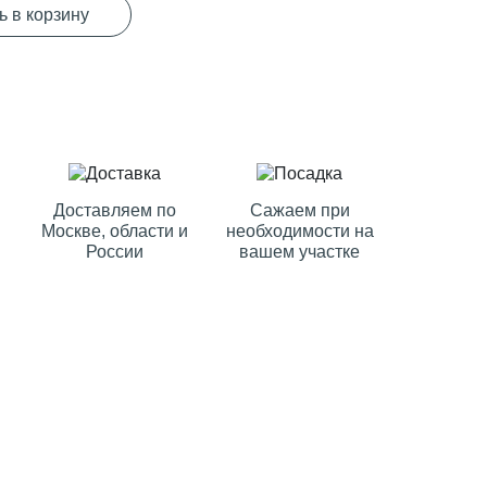
ь в корзину
Доставляем по
Сажаем при
Москве, области и
необходимости на
России
вашем участке