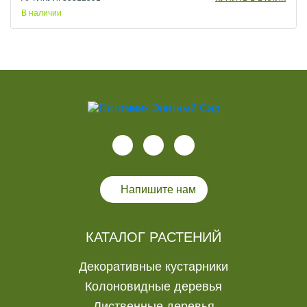
В наличии
Напишите нам
КАТАЛОГ РАСТЕНИЙ
Декоративные кустарники
Колоновидные деревья
Лиственные деревья