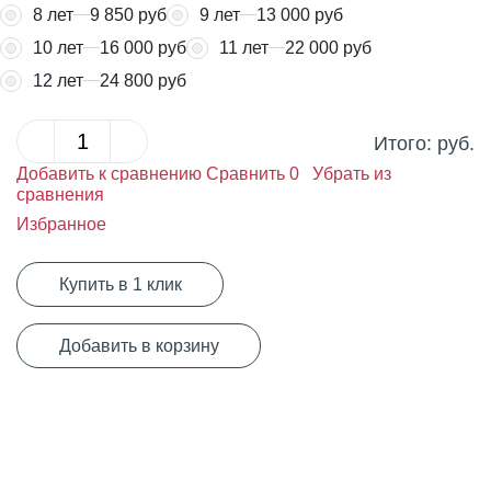
8 лет
9 850 руб
9 лет
13 000 руб
10 лет
16 000 руб
11 лет
22 000 руб
12 лет
24 800 руб
Итого:
руб.
Добавить к сравнению
Сравнить
0
Убрать из
сравнения
Избранное
Купить в 1 клик
Добавить в корзину