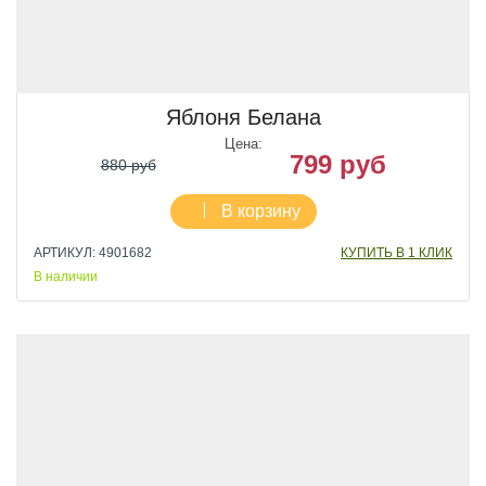
Яблоня Белана
Цена:
799 руб
880 руб
В корзину
АРТИКУЛ: 4901682
КУПИТЬ В 1 КЛИК
В наличии