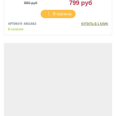
799 руб
880 руб
В корзину
АРТИКУЛ: 4901663
КУПИТЬ В 1 КЛИК
В наличии