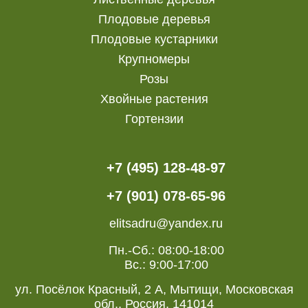
Плодовые деревья
Плодовые кустарники
Крупномеры
Розы
Хвойные растения
Гортензии
+7 (495) 128-48-97
+7 (901) 078-65-96
elitsadru@yandex.ru
Пн.-Сб.: 08:00-18:00
Вс.: 9:00-17:00
ул. Посёлок Красный, 2 А, Мытищи, Московская
обл., Россия, 141014