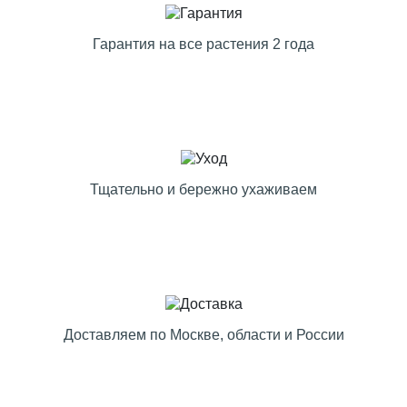
Гарантия на все растения 2 года
Тщательно и бережно ухаживаем
Доставляем по Москве, области и России