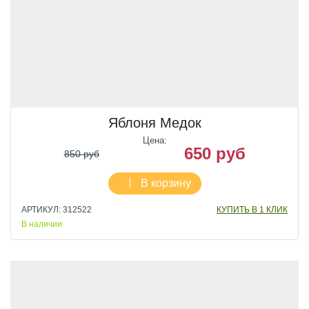
Яблоня Медок
Цена:
650 руб
850 руб
В корзину
АРТИКУЛ: 312522
КУПИТЬ В 1 КЛИК
В наличии