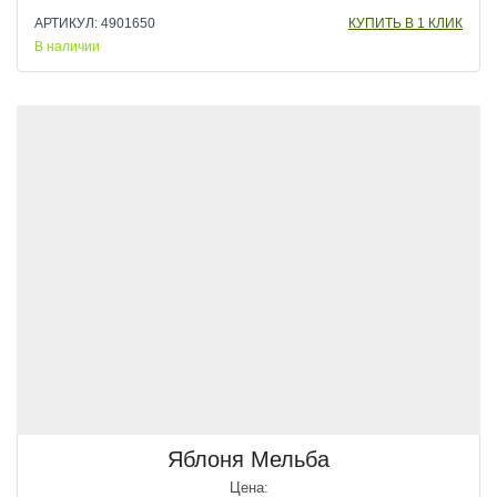
АРТИКУЛ: 4901650
КУПИТЬ В 1 КЛИК
В наличии
Яблоня Мельба
Цена: