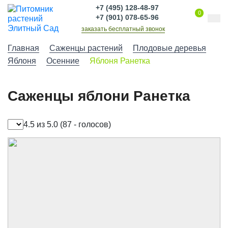
+7 (495) 128-48-97
0
+7 (901) 078-65-96
заказать бесплатный звонок
Главная
Саженцы растений
Плодовые деревья
Яблоня
Осенние
Яблоня Ранетка
Саженцы яблони Ранетка
4.5 из 5.0
(87 - голосов)