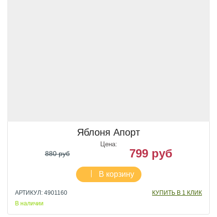
Яблоня Апорт
Цена:
799 руб
880 руб
В корзину
АРТИКУЛ: 4901160
КУПИТЬ В 1 КЛИК
В наличии