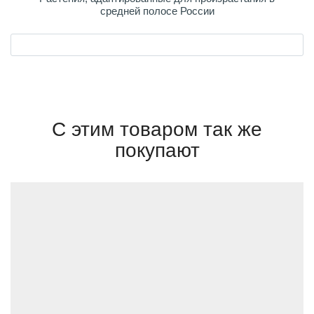
средней полосе России
С этим товаром так же
покупают