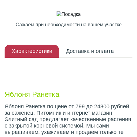
Сажаем при необходимости на вашем участке
Характеристики
Доставка и оплата
Описание плода
Яблоня Ранетка
Яблоня Ранетка по цене от 799 до 24800 рублей
за саженец. Питомник и интернет магазин
Элитный сад предлагает качественные растения
с закрытой корневой системой. Мы сами
выращиваем, ухаживаем и продаем только те