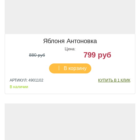
Яблоня Антоновка
Цена:
799 руб
880 руб
В корзину
АРТИКУЛ: 4901102
КУПИТЬ В 1 КЛИК
В наличии