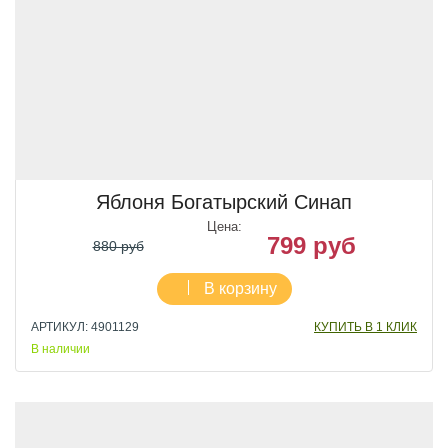
Яблоня Богатырский Синап
Цена:
799 руб
880 руб
В корзину
АРТИКУЛ: 4901129
КУПИТЬ В 1 КЛИК
В наличии