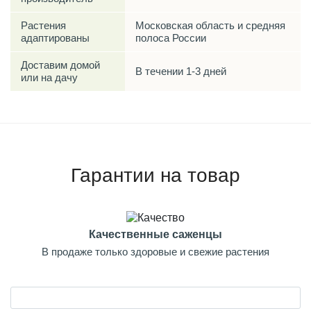
Растения
Московская область и средняя
адаптированы
полоса России
Доставим домой
В течении 1-3 дней
или на дачу
Гарантии на товар
Качественные саженцы
В продаже только здоровые и свежие растения