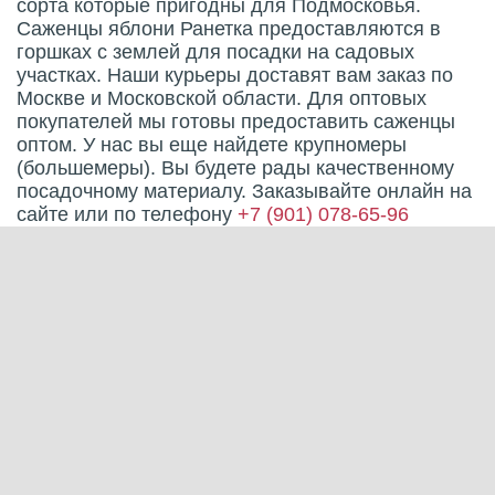
сорта которые пригодны для Подмосковья.
Саженцы яблони Ранетка предоставляются в
горшках с землей для посадки на садовых
участках. Наши курьеры доставят вам заказ по
Москве и Московской области. Для оптовых
покупателей мы готовы предоставить саженцы
оптом. У нас вы еще найдете крупномеры
(большемеры). Вы будете рады качественному
посадочному материалу. Заказывайте онлайн на
сайте или по телефону
+7 (901) 078-65-96