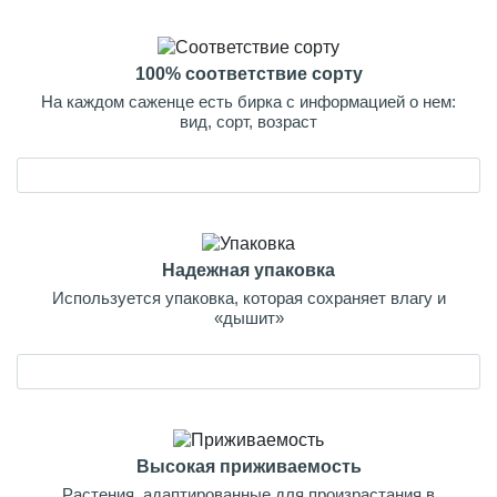
100% соответствие сорту
На каждом саженце есть бирка с информацией о нем:
вид, сорт, возраст
Надежная упаковка
Используется упаковка, которая сохраняет влагу и
«дышит»
Высокая приживаемость
Растения, адаптированные для произрастания в