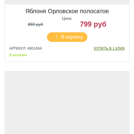
Яблоня Орловское полосатое
Цена:
799 руб
880 руб
В корзину
АРТИКУЛ: 4901664
КУПИТЬ В 1 КЛИК
В наличии