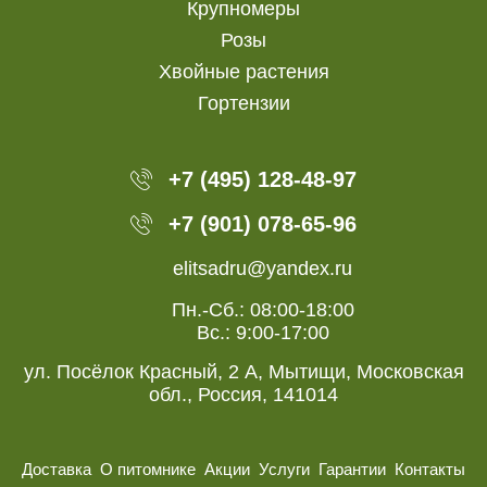
Крупномеры
Розы
Хвойные растения
Гортензии
+7 (495) 128-48-97
+7 (901) 078-65-96
elitsadru@yandex.ru
Пн.-Сб.: 08:00-18:00
Вс.: 9:00-17:00
ул. Посёлок Красный, 2 А, Мытищи, Московская
обл., Россия, 141014
Доставка
О питомнике
Акции
Услуги
Гарантии
Контакты