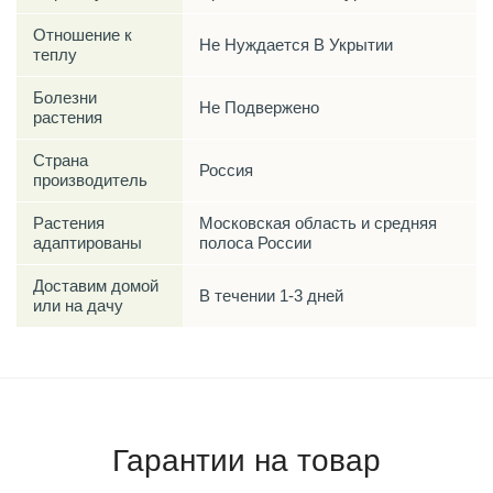
Отношение к
Не Нуждается В Укрытии
теплу
Болезни
Не Подвержено
растения
Страна
Россия
производитель
Растения
Московская область и средняя
адаптированы
полоса России
Доставим домой
В течении 1-3 дней
или на дачу
Гарантии на товар