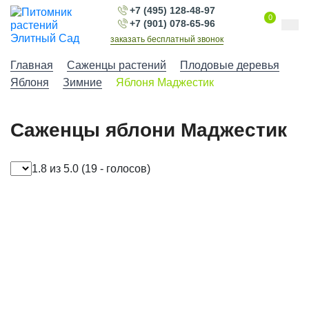
+7 (495) 128-48-97
0
+7 (901) 078-65-96
заказать бесплатный звонок
Главная
Саженцы растений
Плодовые деревья
Яблоня
Зимние
Яблоня Маджестик
Саженцы яблони Маджестик
1.8 из 5.0
(19 - голосов)