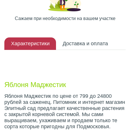
Сажаем при необходимости на вашем участке
Характеристики
Доставка и оплата
Описание плода
Яблоня Маджестик
Яблоня Маджестик по цене от 799 до 24800
рублей за саженец. Питомник и интернет магазин
Элитный сад предлагает качественные растения
с закрытой корневой системой. Мы сами
выращиваем, ухаживаем и продаем только те
сорта которые пригодны для Подмосковья.