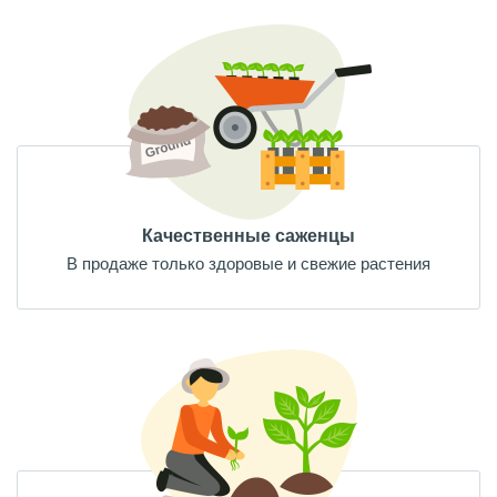
Качественные саженцы
В продаже только здоровые и свежие растения