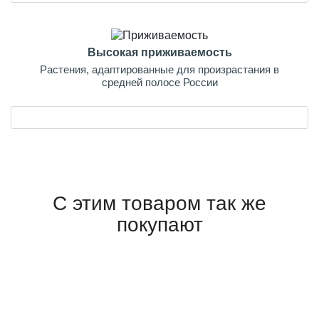
Высокая приживаемость
Растения, адаптированные для произрастания в
средней полосе России
С этим товаром так же
покупают