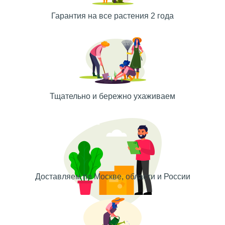
Гарантия на все растения 2 года
Тщательно и бережно ухаживаем
Доставляем по Москве, области и России