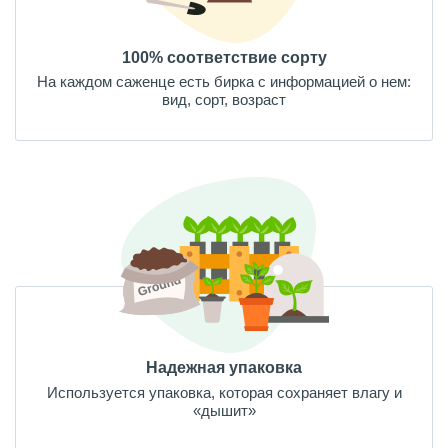
100% соответствие сорту
На каждом саженце есть бирка с информацией о нем:
вид, сорт, возраст
Надежная упаковка
Используется упаковка, которая сохраняет влагу и
«дышит»