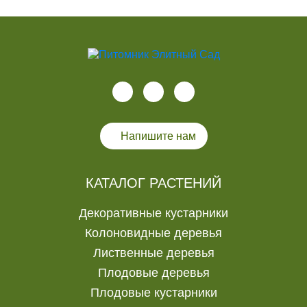
Напишите нам
КАТАЛОГ РАСТЕНИЙ
Декоративные кустарники
Колоновидные деревья
Лиственные деревья
Плодовые деревья
Плодовые кустарники