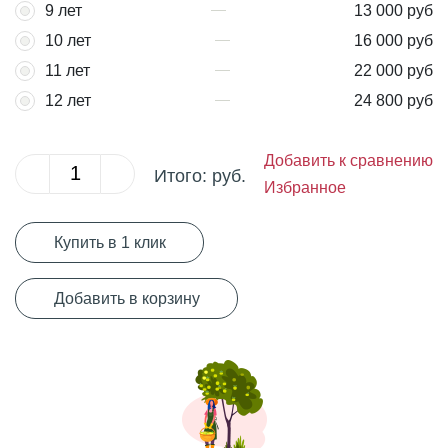
9 лет
13 000 руб
10 лет
16 000 руб
11 лет
22 000 руб
12 лет
24 800 руб
Добавить к сравнению
Итого:
руб.
Избранное
Купить в 1 клик
Добавить в корзину