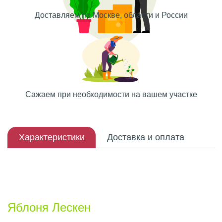
Доставляем по Москве, области и России
Сажаем при необходимости на вашем участке
Характеристики
Доставка и оплата
Описание плода
Яблоня Лескен