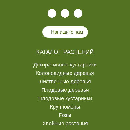
Напишите нам
КАТАЛОГ РАСТЕНИЙ
Декоративные кустарники
Колоновидные деревья
Лиственные деревья
Плодовые деревья
Плодовые кустарники
Крупномеры
Розы
Хвойные растения