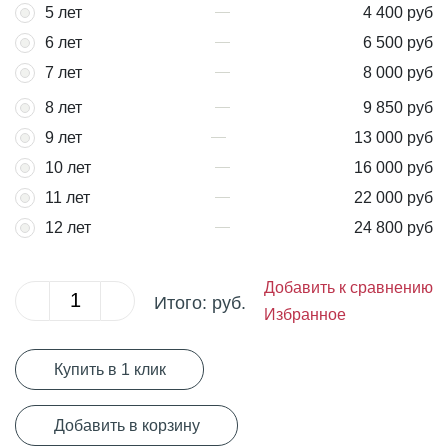
5 лет
4 400 руб
6 лет
6 500 руб
7 лет
8 000 руб
8 лет
9 850 руб
9 лет
13 000 руб
10 лет
16 000 руб
11 лет
22 000 руб
12 лет
24 800 руб
Добавить к сравнению
Итого:
руб.
Избранное
Купить в 1 клик
Добавить в корзину