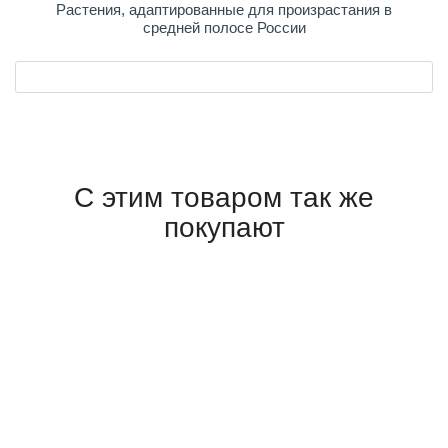
Растения, адаптированные для произрастания в
средней полосе России
С этим товаром так же
покупают