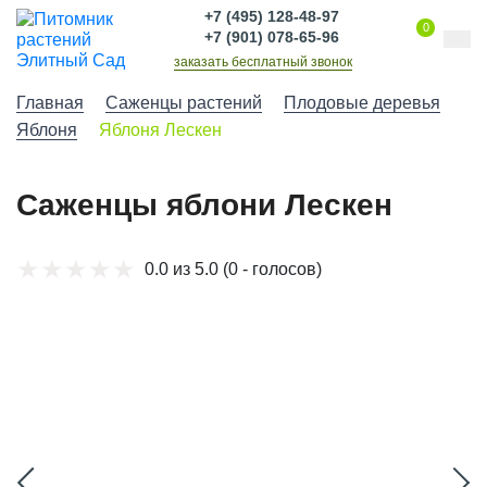
+7 (495) 128-48-97
0
+7 (901) 078-65-96
заказать бесплатный звонок
Главная
Саженцы растений
Плодовые деревья
Яблоня
Яблоня Лескен
Саженцы яблони Лескен
0.0 из 5.0
(0 - голосов)