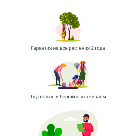
Гарантия на все растения 2 года
Тщательно и бережно ухаживаем