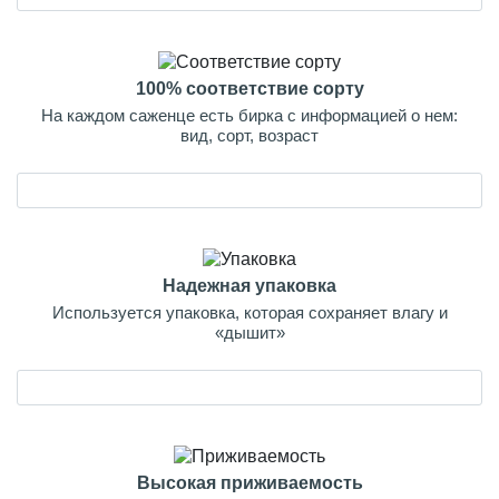
100% соответствие сорту
На каждом саженце есть бирка с информацией о нем:
вид, сорт, возраст
Надежная упаковка
Используется упаковка, которая сохраняет влагу и
«дышит»
Высокая приживаемость