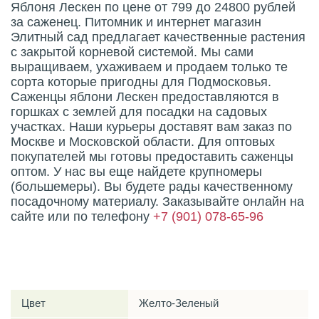
Яблоня Лескен по цене от 799 до 24800 рублей
за саженец. Питомник и интернет магазин
Элитный сад предлагает качественные растения
с закрытой корневой системой. Мы сами
выращиваем, ухаживаем и продаем только те
сорта которые пригодны для Подмосковья.
Саженцы яблони Лескен предоставляются в
горшках с землей для посадки на садовых
участках. Наши курьеры доставят вам заказ по
Москве и Московской области. Для оптовых
покупателей мы готовы предоставить саженцы
оптом. У нас вы еще найдете крупномеры
(большемеры). Вы будете рады качественному
посадочному материалу. Заказывайте онлайн на
сайте или по телефону
+7 (901) 078-65-96
Характеристики
Цвет
Желто-Зеленый