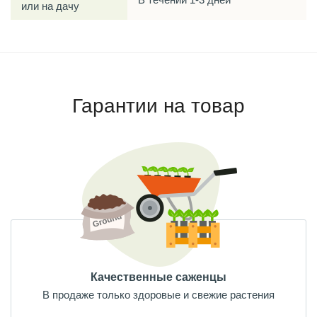
или на дачу
Гарантии на товар
Качественные саженцы
В продаже только здоровые и свежие растения