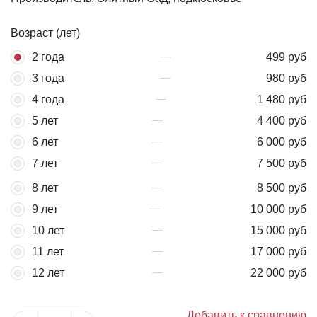
Возраст (лет)
2 года
499 руб
3 года
980 руб
4 года
1 480 руб
5 лет
4 400 руб
6 лет
6 000 руб
7 лет
7 500 руб
8 лет
8 500 руб
9 лет
10 000 руб
10 лет
15 000 руб
11 лет
17 000 руб
12 лет
22 000 руб
Добавить к сравнению