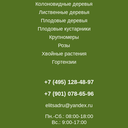
Колоновидные деревья
Лиственные деревья
Плодовые деревья
Плодовые кустарники
Крупномеры
Розы
Хвойные растения
Гортензии
+7 (495) 128-48-97
+7 (901) 078-65-96
elitsadru@yandex.ru
Пн.-Сб.: 08:00-18:00
Вс.: 9:00-17:00