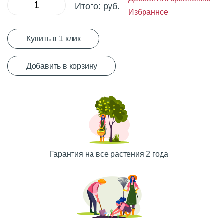
Итого:
руб.
Избранное
Купить в 1 клик
Добавить в корзину
Гарантия на все растения 2 года