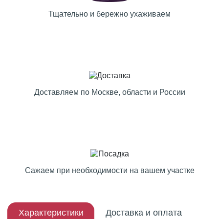
Тщательно и бережно ухаживаем
Доставляем по Москве, области и России
Сажаем при необходимости на вашем участке
Характеристики
Доставка и оплата