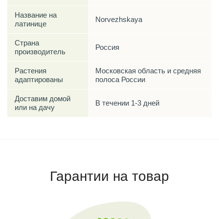
Название на
Norvezhskaya
латинице
Страна
Россия
производитель
Растения
Московская область и средняя
адаптированы
полоса России
Доставим домой
В течении 1-3 дней
или на дачу
Гарантии на товар