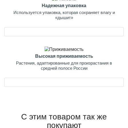
Надежная упаковка
Используется упаковка, которая сохраняет влагу и
«дышит»
Высокая приживаемость
Растения, адаптированные для произрастания в
средней полосе России
С этим товаром так же
покупают