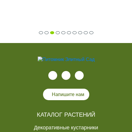
Напишите нам
КАТАЛОГ РАСТЕНИЙ
Декоративные кустарники