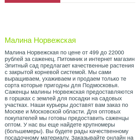
Описание плода
Малина Норвежская
Малина Норвежская по цене от 499 до 22000
рублей за саженец. Питомник и интернет магазин
Элитный сад предлагает качественные растения
с закрытой корневой системой. Мы сами
выращиваем, ухаживаем и продаем только те
сорта которые пригодны для Подмосковья.
Саженцы малины Норвежская предоставляются
в горшках с землей для посадки на садовых
участках. Наши курьеры доставят вам заказ по
Москве и Московской области. Для оптовых
покупателей мы готовы предоставить саженцы
оптом. У нас вы еще найдете крупномеры
(большемеры). Вы будете рады качественному
посадочному материалу. Заказывайте онлайн на