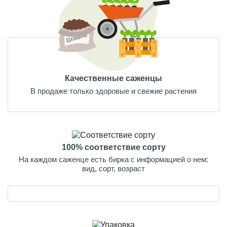
Качественные саженцы
В продаже только здоровые и свежие растения
100% соответствие сорту
На каждом саженце есть бирка с информацией о нем:
вид, сорт, возраст