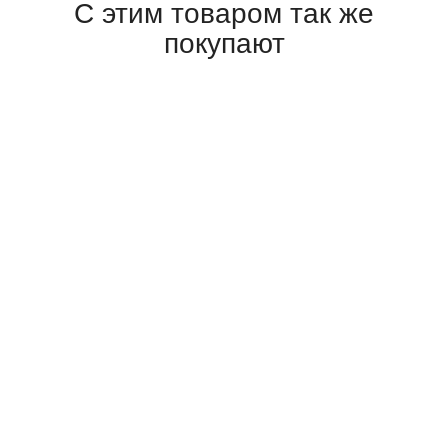
С этим товаром так же
покупают