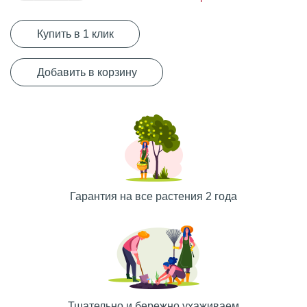
Купить в 1 клик
Добавить в корзину
Гарантия на все растения 2 года
Тщательно и бережно ухаживаем