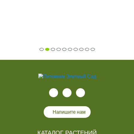
Напишите нам
КАТАЛОГ РАСТЕНИЙ