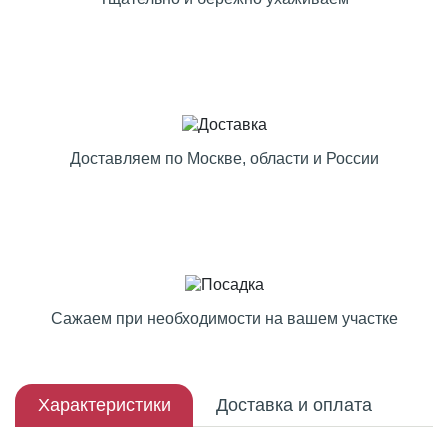
Доставляем по Москве, области и России
Сажаем при необходимости на вашем участке
Характеристики
Доставка и оплата