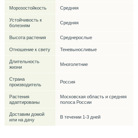
Морозостойкость
Средняя
Устойчивость к
Средняя
болезням
Высота растения
Среднерослые
Отношение к свету
Теневыносливые
Длительность
Многолетние
жизни
Страна
Россия
производитель
Растения
Московская область и средняя
адаптированы
полоса России
Доставим домой
В течении 1-3 дней
или на дачу