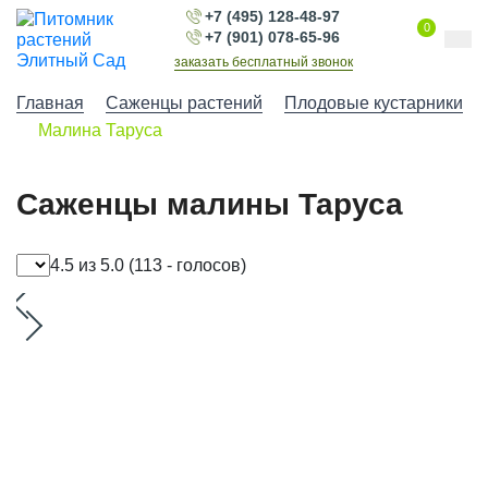
+7 (495) 128-48-97
0
+7 (901) 078-65-96
заказать бесплатный звонок
Главная
Саженцы растений
Плодовые кустарники
Малина Таруса
Саженцы малины Таруса
4.5 из 5.0
(113 - голосов)