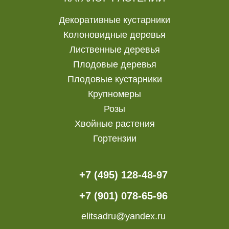
Декоративные кустарники
Колоновидные деревья
Лиственные деревья
Плодовые деревья
Плодовые кустарники
Крупномеры
Розы
Хвойные растения
Гортензии
+7 (495) 128-48-97
+7 (901) 078-65-96
elitsadru@yandex.ru