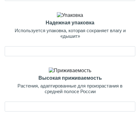
Надежная упаковка
Используется упаковка, которая сохраняет влагу и
«дышит»
Высокая приживаемость
Растения, адаптированные для произрастания в
средней полосе России