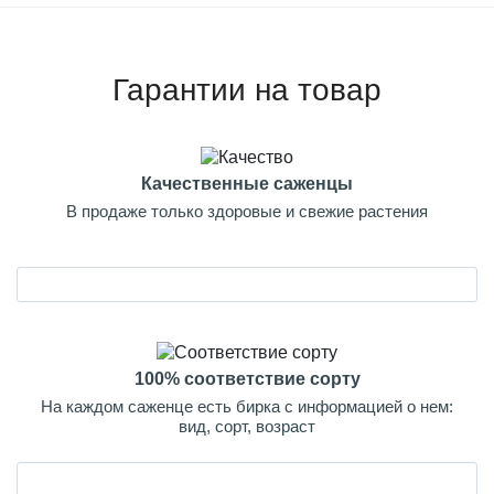
Гарантии на товар
Качественные саженцы
В продаже только здоровые и свежие растения
100% соответствие сорту
На каждом саженце есть бирка с информацией о нем:
вид, сорт, возраст