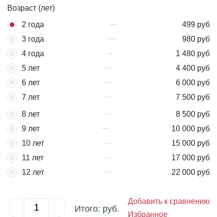
Возраст (лет)
2 года
499 руб
3 года
980 руб
4 года
1 480 руб
5 лет
4 400 руб
6 лет
6 000 руб
7 лет
7 500 руб
8 лет
8 500 руб
9 лет
10 000 руб
10 лет
15 000 руб
11 лет
17 000 руб
12 лет
22 000 руб
Добавить к сравнению
Итого:
руб.
Избранное