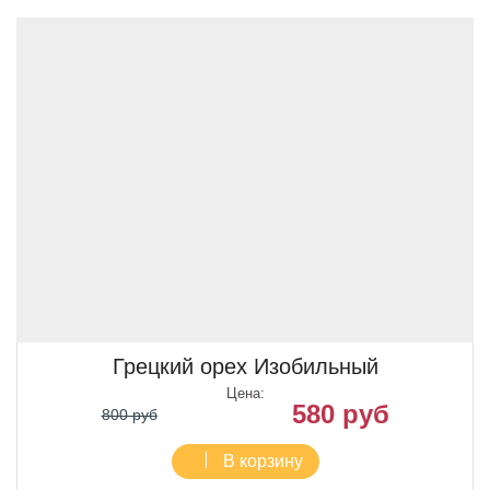
Грецкий орех Изобильный
Цена:
580 руб
800 руб
В корзину