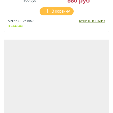
580 руб
800 руб
В корзину
АРТИКУЛ: 251950
КУПИТЬ В 1 КЛИК
В наличии