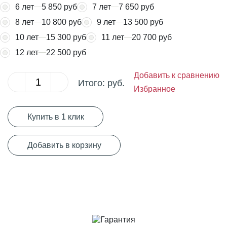
6 лет
5 850 руб
7 лет
7 650 руб
8 лет
10 800 руб
9 лет
13 500 руб
10 лет
15 300 руб
11 лет
20 700 руб
12 лет
22 500 руб
Добавить к сравнению
Итого:
руб.
Избранное
Купить в 1 клик
Добавить в корзину