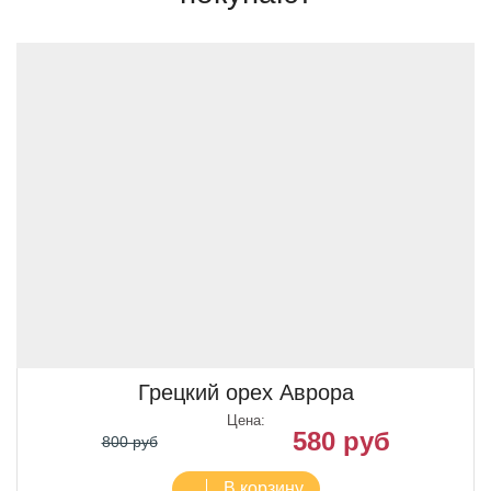
Грецкий орех Аврора
Цена:
580 руб
800 руб
В корзину