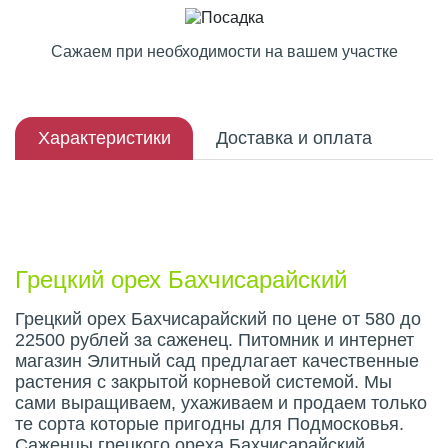
Сажаем при необходимости на вашем участке
Характеристики
Доставка и оплата
Описание плода
Грецкий орех Бахчисарайский
Грецкий орех Бахчисарайский по цене от 580 до
22500 рублей за саженец. Питомник и интернет
магазин Элитный сад предлагает качественные
растения с закрытой корневой системой. Мы
сами выращиваем, ухаживаем и продаем только
те сорта которые пригодны для Подмосковья.
Саженцы грецкого ореха Бахчисарайский