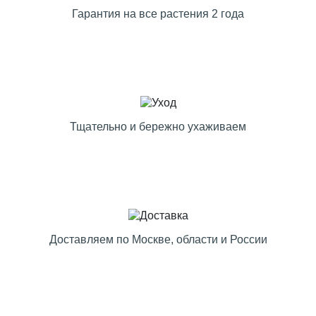
Гарантия на все растения 2 года
Тщательно и бережно ухаживаем
Доставляем по Москве, области и России