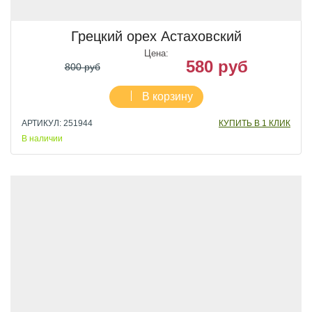
Грецкий орех Астаховский
Цена:
580 руб
800 руб
В корзину
АРТИКУЛ: 251944
КУПИТЬ В 1 КЛИК
В наличии