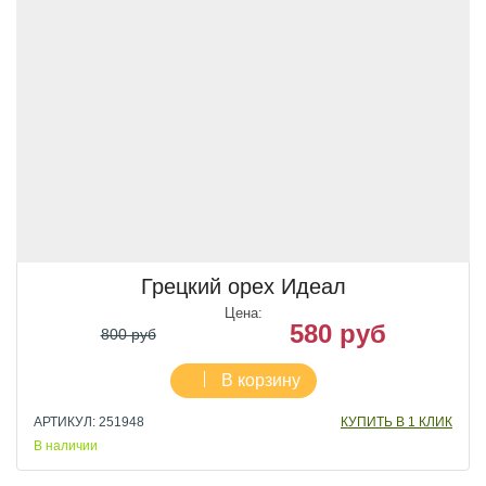
Грецкий орех Идеал
Цена:
580 руб
800 руб
В корзину
АРТИКУЛ: 251948
КУПИТЬ В 1 КЛИК
В наличии