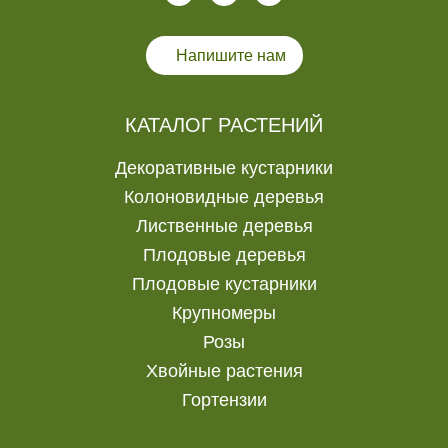
Напишите нам
КАТАЛОГ РАСТЕНИЙ
Декоративные кустарники
Колоновидные деревья
Лиственные деревья
Плодовые деревья
Плодовые кустарники
Крупномеры
Розы
Хвойные растения
Гортензии