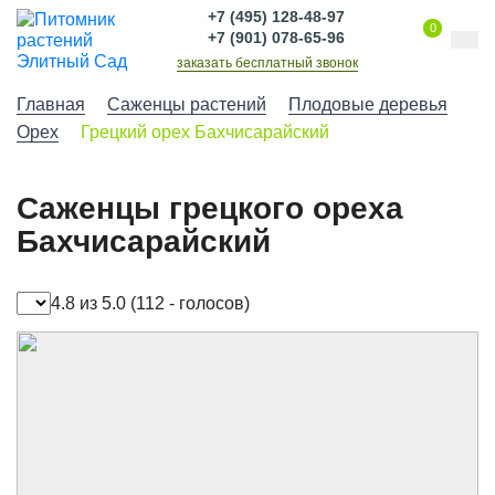
+7 (495) 128-48-97
0
+7 (901) 078-65-96
заказать бесплатный звонок
Главная
Саженцы растений
Плодовые деревья
Орех
Грецкий орех Бахчисарайский
Саженцы грецкого ореха
Бахчисарайский
4.8 из 5.0
(112 - голосов)