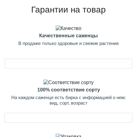
Гарантии на товар
Качественные саженцы
В продаже только здоровые и свежие растения
100% соответствие сорту
На каждом саженце есть бирка с информацией о нем:
вид, сорт, возраст