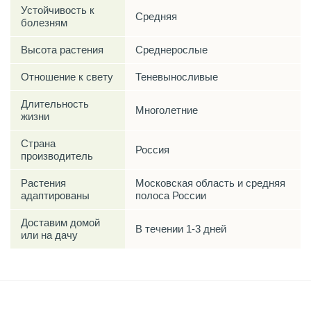
Устойчивость к
Средняя
болезням
Высота растения
Среднерослые
Отношение к свету
Теневыносливые
Длительность
Многолетние
жизни
Страна
Россия
производитель
Растения
Московская область и средняя
адаптированы
полоса России
Доставим домой
В течении 1-3 дней
или на дачу