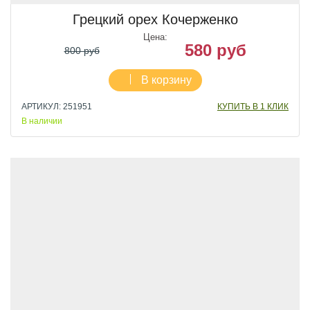
Грецкий орех Кочерженко
Цена:
580 руб
800 руб
В корзину
АРТИКУЛ: 251951
КУПИТЬ В 1 КЛИК
В наличии