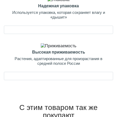
Надежная упаковка
Используется упаковка, которая сохраняет влагу и
«дышит»
Высокая приживаемость
Растения, адаптированные для произрастания в
средней полосе России
С этим товаром так же
покупают