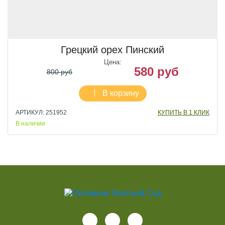
Грецкий орех Пинский
Цена:
580 руб
800 руб
В корзину
АРТИКУЛ: 251952
КУПИТЬ В 1 КЛИК
В наличии