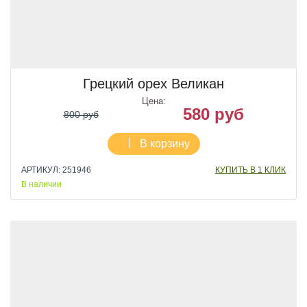
Грецкий орех Великан
Цена:
580 руб
800 руб
В корзину
АРТИКУЛ: 251946
КУПИТЬ В 1 КЛИК
В наличии