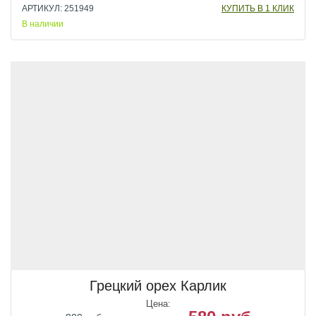
АРТИКУЛ: 251949
КУПИТЬ В 1 КЛИК
В наличии
Грецкий орех Карлик
Цена: