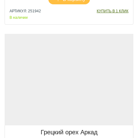
АРТИКУЛ: 251942
КУПИТЬ В 1 КЛИК
В наличии
Грецкий орех Аркад