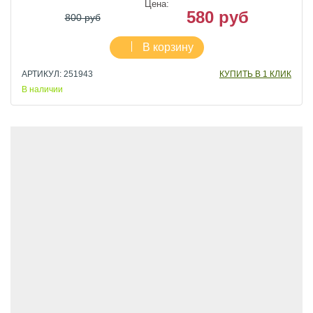
Цена:
580 руб
800 руб
В корзину
АРТИКУЛ: 251943
КУПИТЬ В 1 КЛИК
В наличии