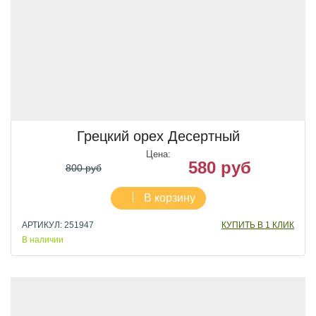
Грецкий орех Десертный
Цена:
580 руб
800 руб
В корзину
АРТИКУЛ: 251947
КУПИТЬ В 1 КЛИК
В наличии