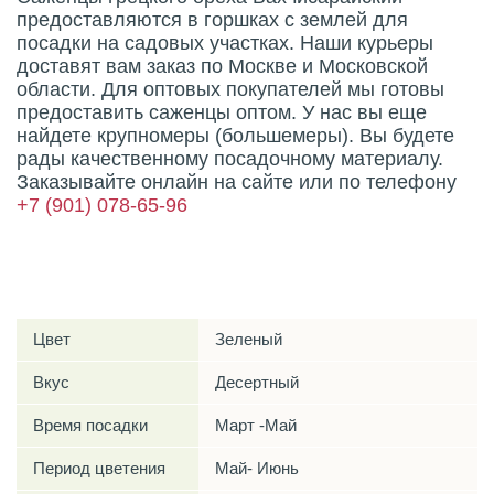
предоставляются в горшках с землей для
посадки на садовых участках. Наши курьеры
доставят вам заказ по Москве и Московской
области. Для оптовых покупателей мы готовы
предоставить саженцы оптом. У нас вы еще
найдете крупномеры (большемеры). Вы будете
рады качественному посадочному материалу.
Заказывайте онлайн на сайте или по телефону
+7 (901) 078-65-96
Характеристики
Цвет
Зеленый
Вкус
Десертный
Время посадки
Март -Май
Период цветения
Май- Июнь