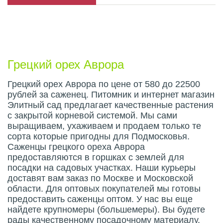
Описание плода
Грецкий орех Аврора
Грецкий орех Аврора по цене от 580 до 22500
рублей за саженец. Питомник и интернет магазин
Элитный сад предлагает качественные растения
с закрытой корневой системой. Мы сами
выращиваем, ухаживаем и продаем только те
сорта которые пригодны для Подмосковья.
Саженцы грецкого ореха Аврора
предоставляются в горшках с землей для
посадки на садовых участках. Наши курьеры
доставят вам заказ по Москве и Московской
области. Для оптовых покупателей мы готовы
предоставить саженцы оптом. У нас вы еще
найдете крупномеры (большемеры). Вы будете
рады качественному посадочному материалу.