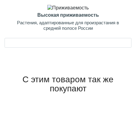
Высокая приживаемость
Растения, адаптированные для произрастания в
средней полосе России
С этим товаром так же
покупают