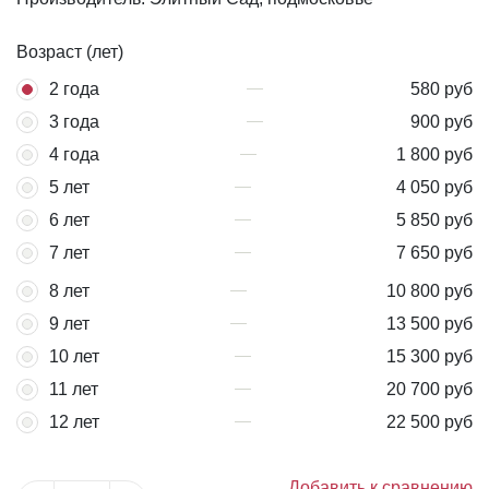
Возраст (лет)
2 года
580 руб
3 года
900 руб
4 года
1 800 руб
5 лет
4 050 руб
6 лет
5 850 руб
7 лет
7 650 руб
8 лет
10 800 руб
9 лет
13 500 руб
10 лет
15 300 руб
11 лет
20 700 руб
12 лет
22 500 руб
Добавить к сравнению