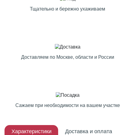
Тщательно и бережно ухаживаем
Доставляем по Москве, области и России
Сажаем при необходимости на вашем участке
Характеристики
Доставка и оплата