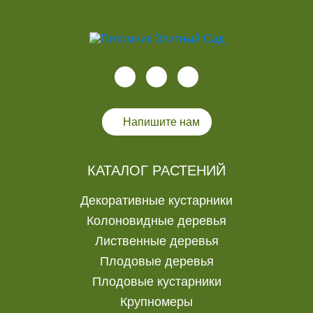
Напишите нам
КАТАЛОГ РАСТЕНИЙ
Декоративные кустарники
Колоновидные деревья
Лиственные деревья
Плодовые деревья
Плодовые кустарники
Крупномеры