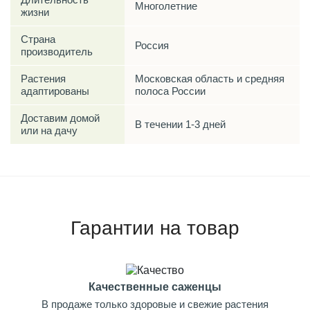
Многолетние
жизни
Страна
Россия
производитель
Растения
Московская область и средняя
адаптированы
полоса России
Доставим домой
В течении 1-3 дней
или на дачу
Гарантии на товар
Качественные саженцы
В продаже только здоровые и свежие растения