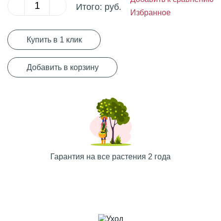
Итого:
руб.
Избранное
Купить в 1 клик
Добавить в корзину
Гарантия на все растения 2 года