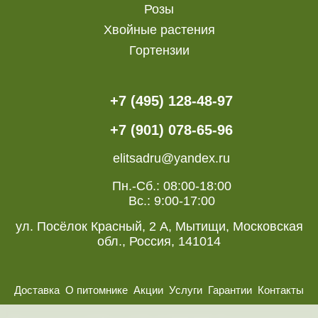
Розы
Хвойные растения
Гортензии
+7 (495) 128-48-97
+7 (901) 078-65-96
elitsadru@yandex.ru
Пн.-Сб.: 08:00-18:00
Вс.: 9:00-17:00
ул. Посёлок Красный, 2 А, Мытищи, Московская
обл., Россия, 141014
Доставка
О питомнике
Акции
Услуги
Гарантии
Контакты