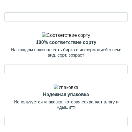
100% соответствие сорту
На каждом саженце есть бирка с информацией о нем:
вид, сорт, возраст
Надежная упаковка
Используется упаковка, которая сохраняет влагу и
«дышит»