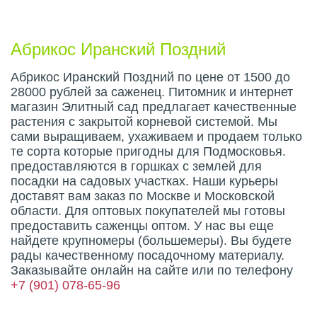
Описание плода
Абрикос Иранский Поздний
Абрикос Иранский Поздний по цене от 1500 до
28000 рублей за саженец. Питомник и интернет
магазин Элитный сад предлагает качественные
растения с закрытой корневой системой. Мы
сами выращиваем, ухаживаем и продаем только
те сорта которые пригодны для Подмосковья.
предоставляются в горшках с землей для
посадки на садовых участках. Наши курьеры
доставят вам заказ по Москве и Московской
области. Для оптовых покупателей мы готовы
предоставить саженцы оптом. У нас вы еще
найдете крупномеры (большемеры). Вы будете
рады качественному посадочному материалу.
Заказывайте онлайн на сайте или по телефону
+7 (901) 078-65-96