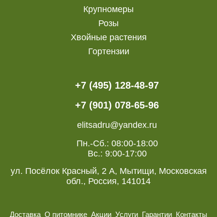
Крупномеры
Розы
Хвойные растения
Гортензии
+7 (495) 128-48-97
+7 (901) 078-65-96
elitsadru@yandex.ru
Пн.-Сб.: 08:00-18:00
Вс.: 9:00-17:00
ул. Посёлок Красный, 2 А, Мытищи, Московская
обл., Россия, 141014
Доставка
О питомнике
Акции
Услуги
Гарантии
Контакты