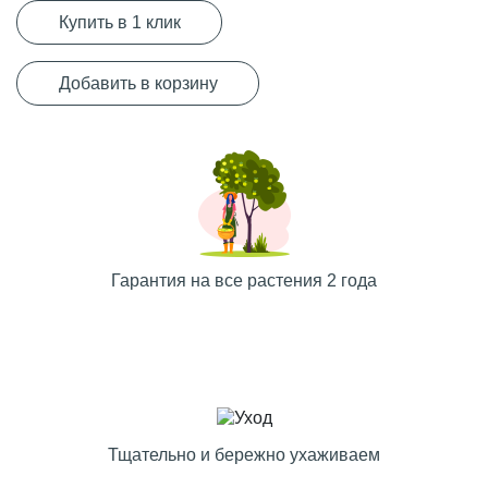
Купить в 1 клик
Добавить в корзину
Гарантия на все растения 2 года
Тщательно и бережно ухаживаем