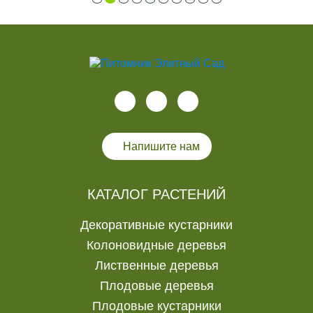
Напишите нам
КАТАЛОГ РАСТЕНИЙ
Декоративные кустарники
Колоновидные деревья
Лиственные деревья
Плодовые деревья
Плодовые кустарники