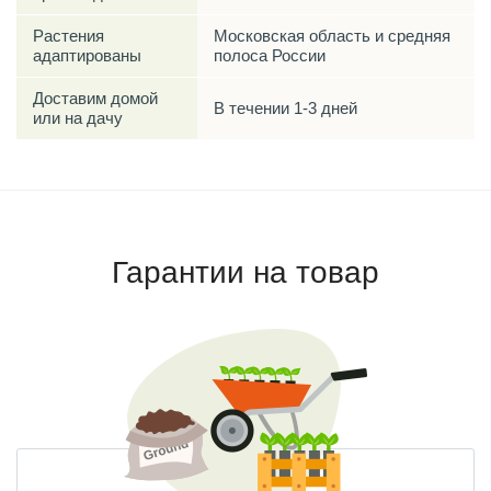
Растения
Московская область и средняя
адаптированы
полоса России
Доставим домой
В течении 1-3 дней
или на дачу
Гарантии на товар