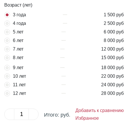
Возраст (лет)
3 года
1 500 руб
4 года
2 500 руб
5 лет
6 000 руб
6 лет
8 000 руб
7 лет
12 000 руб
8 лет
15 000 руб
9 лет
18 000 руб
10 лет
22 000 руб
11 лет
24 000 руб
12 лет
28 000 руб
Добавить к сравнению
Итого:
руб.
Избранное