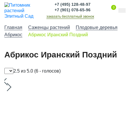
+7 (495) 128-48-97
0
+7 (901) 078-65-96
заказать бесплатный звонок
Главная
Саженцы растений
Плодовые деревья
Абрикос
Абрикос Иранский Поздний
Абрикос Иранский Поздний
2.5 из 5.0
(6 - голосов)