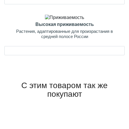
Высокая приживаемость
Растения, адаптированные для произрастания в
средней полосе России
С этим товаром так же
покупают