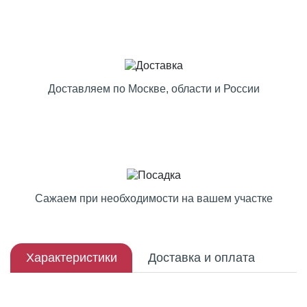
Доставляем по Москве, области и России
Сажаем при необходимости на вашем участке
Характеристики
Доставка и оплата