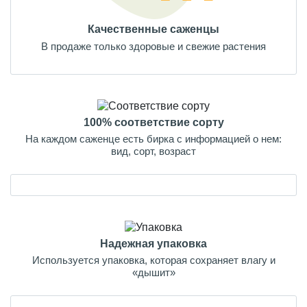
Качественные саженцы
В продаже только здоровые и свежие растения
100% соответствие сорту
На каждом саженце есть бирка с информацией о нем:
вид, сорт, возраст
Надежная упаковка
Используется упаковка, которая сохраняет влагу и
«дышит»