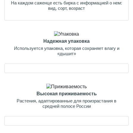
На каждом саженце есть бирка с информацией о нем:
вид, сорт, возраст
Надежная упаковка
Используется упаковка, которая сохраняет влагу и
«дышит»
Высокая приживаемость
Растения, адаптированные для произрастания в
средней полосе России