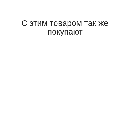
С этим товаром так же
покупают