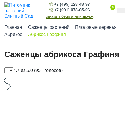
+7 (495) 128-48-97
0
+7 (901) 078-65-96
заказать бесплатный звонок
Главная
Саженцы растений
Плодовые деревья
Абрикос
Абрикос Графиня
Саженцы абрикоса Графиня
4.7 из 5.0
(95 - голосов)