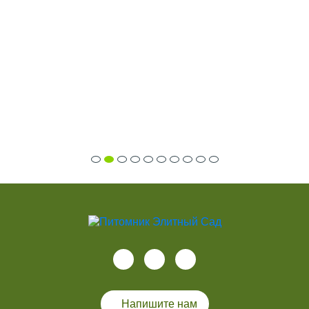
Напишите нам