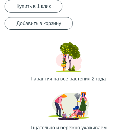
Купить в 1 клик
Добавить в корзину
Гарантия на все растения 2 года
Тщательно и бережно ухаживаем