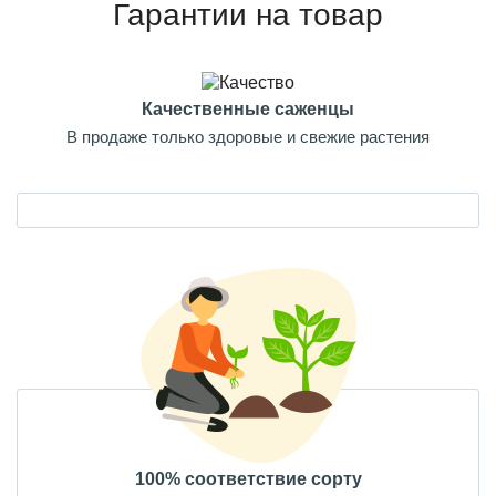
Гарантии на товар
Качественные саженцы
В продаже только здоровые и свежие растения
100% соответствие сорту