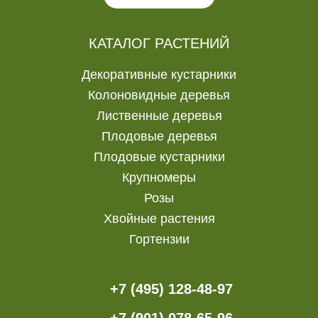
КАТАЛОГ РАСТЕНИЙ
Декоративные кустарники
Колоновидные деревья
Лиственные деревья
Плодовые деревья
Плодовые кустарники
Крупномеры
Розы
Хвойные растения
Гортензии
+7 (495) 128-48-97