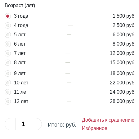
Возраст (лет)
3 года
1 500 руб
4 года
2 500 руб
5 лет
6 000 руб
6 лет
8 000 руб
7 лет
12 000 руб
8 лет
15 000 руб
9 лет
18 000 руб
10 лет
22 000 руб
11 лет
24 000 руб
12 лет
28 000 руб
Добавить к сравнению
Итого:
руб.
Избранное