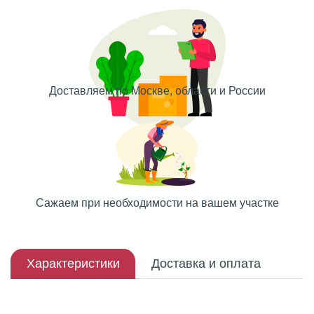
Доставляем по Москве, области и России
Сажаем при необходимости на вашем участке
Характеристики
Доставка и оплата