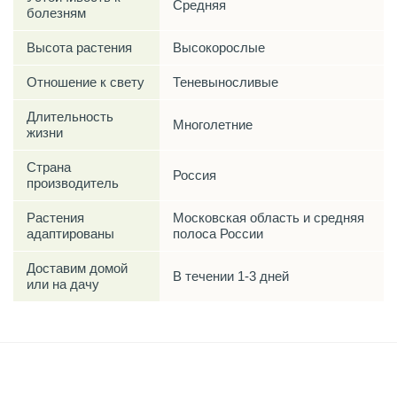
Средняя
болезням
Высота растения
Высокорослые
Отношение к свету
Теневыносливые
Длительность
Многолетние
жизни
Страна
Россия
производитель
Растения
Московская область и средняя
адаптированы
полоса России
Доставим домой
В течении 1-3 дней
или на дачу