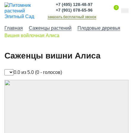
+7 (495) 128-48-97
0
+7 (901) 078-65-96
заказать бесплатный звонок
Главная
Саженцы растений
Плодовые деревья
Вишня войлочная Алиса
Саженцы вишни Алиса
0.0 из 5.0
(0 - голосов)