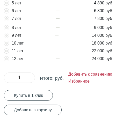
5 лет
4 890 руб
6 лет
6 800 руб
7 лет
7 800 руб
8 лет
9 000 руб
9 лет
14 000 руб
10 лет
18 000 руб
11 лет
22 000 руб
12 лет
24 000 руб
Добавить к сравнению
Итого:
руб.
Избранное
Купить в 1 клик
Добавить в корзину