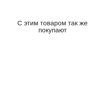
С этим товаром так же
покупают