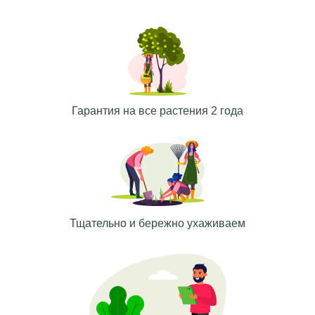
Гарантия на все растения 2 года
Тщательно и бережно ухаживаем