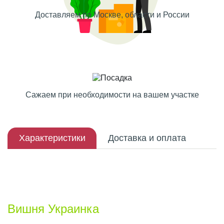
Доставляем по Москве, области и России
Сажаем при необходимости на вашем участке
Характеристики
Доставка и оплата
Описание плода
Вишня Украинка