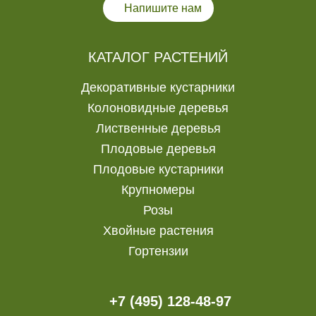
Напишите нам
КАТАЛОГ РАСТЕНИЙ
Декоративные кустарники
Колоновидные деревья
Лиственные деревья
Плодовые деревья
Плодовые кустарники
Крупномеры
Розы
Хвойные растения
Гортензии
+7 (495) 128-48-97