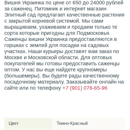
Вишня Украинка по цене от 650 до 24000 рублей
за саженец. Питомник и интернет магазин
Элитный сад предлагает качественные растения
с закрытой корневой системой. Мы сами
выращиваем, ухаживаем и продаем только те
сорта которые пригодны для Подмосковья.
Саженцы вишни Украинка предоставляются в
горшках с землей для посадки на садовых
участках. Наши курьеры доставят вам заказ по
Москве и Московской области. Для оптовых
покупателей мы готовы предоставить саженцы
оптом. У нас вы еще найдете крупномеры
(большемеры). Вы будете рады качественному
посадочному материалу. Заказывайте онлайн на
сайте или по телефону
+7 (901) 078-65-96
Характеристики
Цвет
Темно-Красный