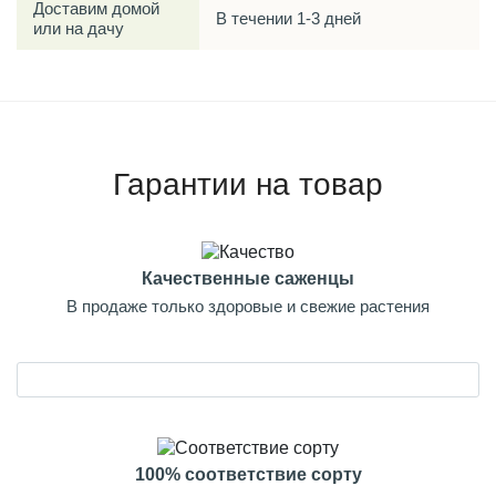
Доставим домой
В течении 1-3 дней
или на дачу
Гарантии на товар
Качественные саженцы
В продаже только здоровые и свежие растения
100% соответствие сорту