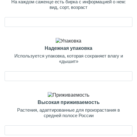
На каждом саженце есть бирка с информацией о нем:
вид, сорт, возраст
Надежная упаковка
Используется упаковка, которая сохраняет влагу и
«дышит»
Высокая приживаемость
Растения, адаптированные для произрастания в
средней полосе России