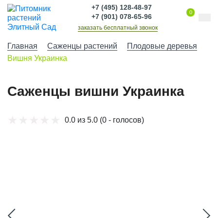
+7 (495) 128-48-97
0
+7 (901) 078-65-96
заказать бесплатный звонок
Главная
Саженцы растений
Плодовые деревья
Вишня Украинка
Саженцы вишни Украинка
0.0 из 5.0
(0 - голосов)