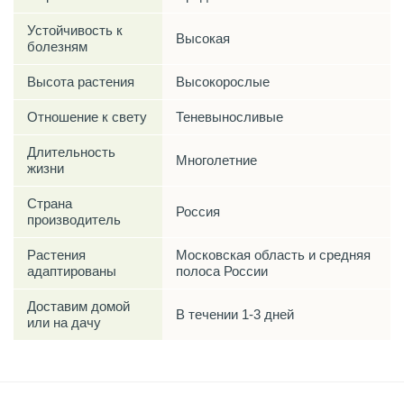
Устойчивость к
Высокая
болезням
Высота растения
Высокорослые
Отношение к свету
Теневыносливые
Длительность
Многолетние
жизни
Страна
Россия
производитель
Растения
Московская область и средняя
адаптированы
полоса России
Доставим домой
В течении 1-3 дней
или на дачу