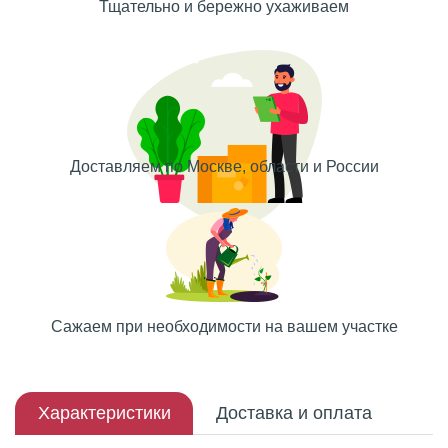
Тщательно и бережно ухаживаем
Доставляем по Москве, области и России
Сажаем при необходимости на вашем участке
Характеристики
Доставка и оплата