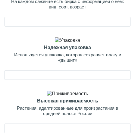
На каждом саженце есть бирка с информацией о нем:
вид, сорт, возраст
Надежная упаковка
Используется упаковка, которая сохраняет влагу и
«дышит»
Высокая приживаемость
Растения, адаптированные для произрастания в
средней полосе России