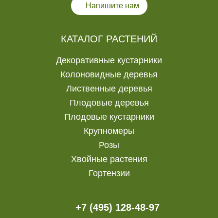
Напишите нам
КАТАЛОГ РАСТЕНИЙ
Декоративные кустарники
Колоновидные деревья
Лиственные деревья
Плодовые деревья
Плодовые кустарники
Крупномеры
Розы
Хвойные растения
Гортензии
+7 (495) 128-48-97