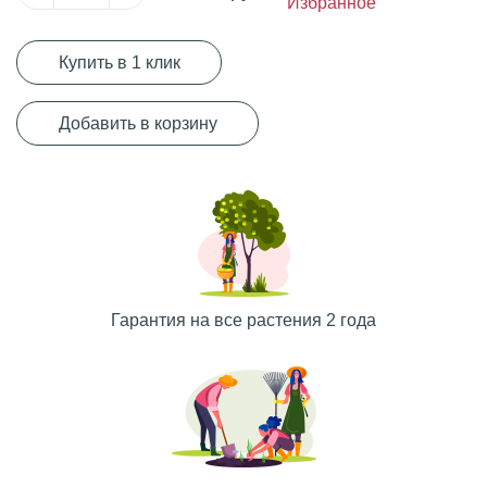
Избранное
Купить в 1 клик
Добавить в корзину
Гарантия на все растения 2 года