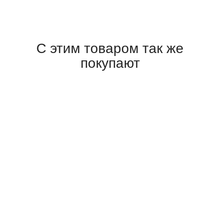
С этим товаром так же
покупают