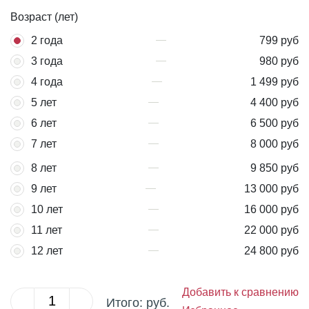
Возраст (лет)
2 года
799 руб
3 года
980 руб
4 года
1 499 руб
5 лет
4 400 руб
6 лет
6 500 руб
7 лет
8 000 руб
8 лет
9 850 руб
9 лет
13 000 руб
10 лет
16 000 руб
11 лет
22 000 руб
12 лет
24 800 руб
Добавить к сравнению
Итого:
руб.