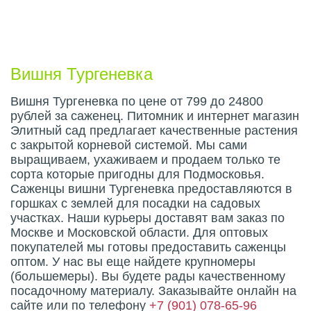
Описание плода
Вишня Тургеневка
Вишня Тургеневка по цене от 799 до 24800
рублей за саженец. Питомник и интернет магазин
Элитный сад предлагает качественные растения
с закрытой корневой системой. Мы сами
выращиваем, ухаживаем и продаем только те
сорта которые пригодны для Подмосковья.
Саженцы вишни Тургеневка предоставляются в
горшках с землей для посадки на садовых
участках. Наши курьеры доставят вам заказ по
Москве и Московской области. Для оптовых
покупателей мы готовы предоставить саженцы
оптом. У нас вы еще найдете крупномеры
(большемеры). Вы будете рады качественному
посадочному материалу. Заказывайте онлайн на
сайте или по телефону
+7 (901) 078-65-96