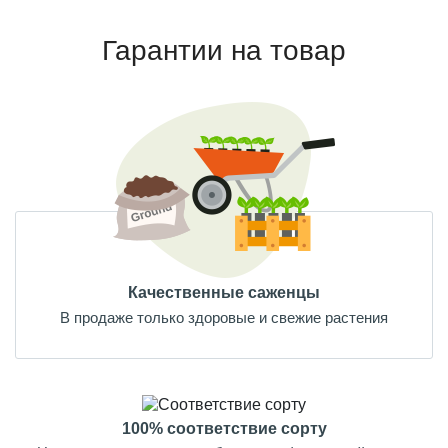
Гарантии на товар
Качественные саженцы
В продаже только здоровые и свежие растения
100% соответствие сорту