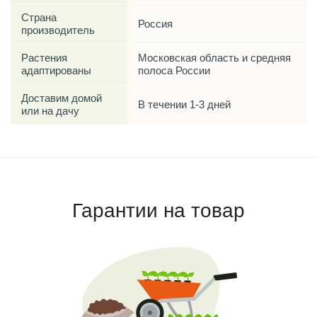
Страна
Россия
производитель
Растения
Московская область и средняя
адаптированы
полоса России
Доставим домой
В течении 1-3 дней
или на дачу
Гарантии на товар