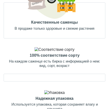
Качественные саженцы
В продаже только здоровые и свежие растения
100% соответствие сорту
На каждом саженце есть бирка с информацией о нем:
вид, сорт, возраст
Надежная упаковка
Используется упаковка, которая сохраняет влагу и
«дышит»