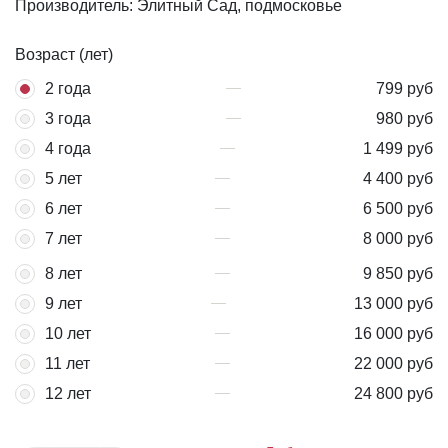
Производитель: Элитный Сад, подмосковье
Возраст (лет)
2 года
799 руб
3 года
980 руб
4 года
1 499 руб
5 лет
4 400 руб
6 лет
6 500 руб
7 лет
8 000 руб
8 лет
9 850 руб
9 лет
13 000 руб
10 лет
16 000 руб
11 лет
22 000 руб
12 лет
24 800 руб