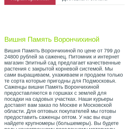
Описание плода
Вишня Память Ворончихиной
Вишня Память Ворончихиной по цене от 799 до
24800 рублей за саженец. Питомник и интернет
магазин Элитный сад предлагает качественные
растения с закрытой корневой системой. Мы
сами выращиваем, ухаживаем и продаем только
те сорта которые пригодны для Подмосковья.
Саженцы вишни Память Ворончихиной
предоставляются в горшках с землей для
посадки на садовых участках. Наши курьеры
доставят вам заказ по Москве и Московской
области. Для оптовых покупателей мы готовы
предоставить саженцы оптом. У нас вы еще
найдете крупномеры (большемеры). Вы будете