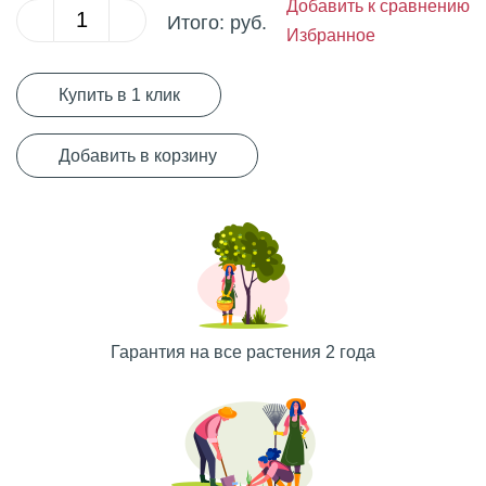
Добавить к сравнению
Итого:
руб.
Избранное
Купить в 1 клик
Добавить в корзину
Гарантия на все растения 2 года