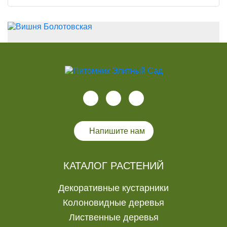
Напишите нам
КАТАЛОГ РАСТЕНИЙ
Декоративные кустарники
Колоновидные деревья
Лиственные деревья