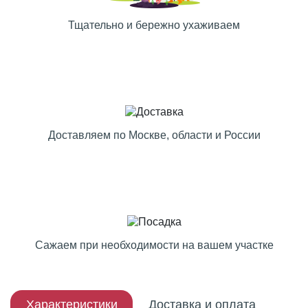
Тщательно и бережно ухаживаем
Доставляем по Москве, области и России
Сажаем при необходимости на вашем участке
Характеристики
Доставка и оплата