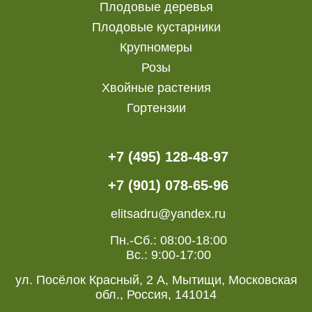
Плодовые деревья
Плодовые кустарники
Крупномеры
Розы
Хвойные растения
Гортензии
+7 (495) 128-48-97
+7 (901) 078-65-96
elitsadru@yandex.ru
Пн.-Сб.: 08:00-18:00
Вс.: 9:00-17:00
ул. Посёлок Красный, 2 А, Мытищи, Московская
обл., Россия, 141014