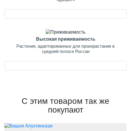
Высокая приживаемость
Растения, адаптированные для произрастания в
средней полосе России
С этим товаром так же
покупают