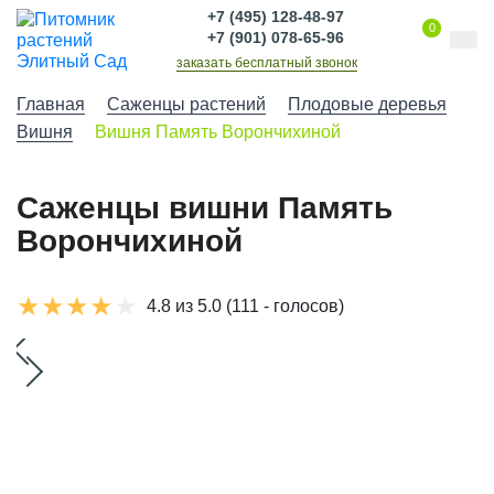
+7 (495) 128-48-97
0
+7 (901) 078-65-96
заказать бесплатный звонок
Главная
Саженцы растений
Плодовые деревья
Вишня
Вишня Память Ворончихиной
Саженцы вишни Память
Ворончихиной
4.8 из 5.0
(111 - голосов)