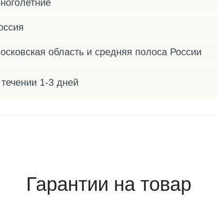
ноголетние
оссия
осковская область и средняя полоса России
 течении 1-3 дней
Гарантии на товар