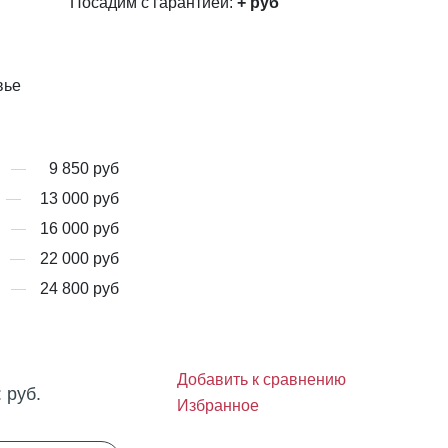
Посадим с гарантией:
+
руб
вье
9 850 руб
13 000 руб
16 000 руб
22 000 руб
24 800 руб
Добавить к сравнению
:
руб.
Избранное