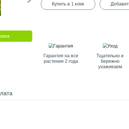
Купить в 1 клик
Добавит
овек
Гарантия на все
Тщательно и
растения 2 года
бережно
ухаживаем
плата