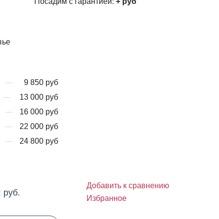
Посадим с гарантией:
+
руб
вье
9 850 руб
13 000 руб
16 000 руб
22 000 руб
24 800 руб
Добавить к сравнению
:
руб.
Избранное