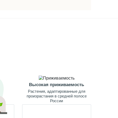
Высокая приживаемость
Растения, адаптированные для
произрастания в средней полосе
России