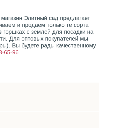
 магазин Элитный сад предлагает
иваем и продаем только те сорта
 горшках с землей для посадки на
сти. Для оптовых покупателей мы
ры). Вы будете рады качественному
8-65-96