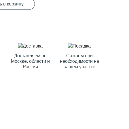
ь в корзину
Доставляем по
Сажаем при
Москве, области и
необходимости на
России
вашем участке