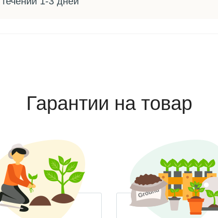
 течении 1-3 дней
Гарантии на товар