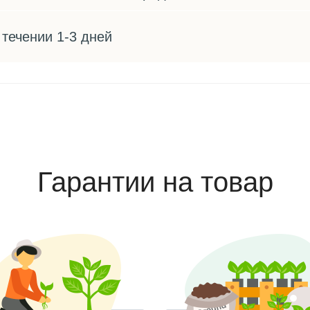
 течении 1-3 дней
Гарантии на товар