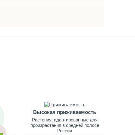
Высокая приживаемость
Растения, адаптированные для
произрастания в средней полосе
России