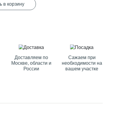
ь в корзину
Доставляем по
Сажаем при
Москве, области и
необходимости на
России
вашем участке