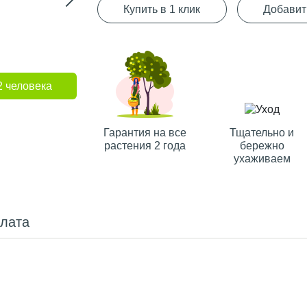
Купить в 1 клик
Добавит
2 человека
Гарантия на все
Тщательно и
растения 2 года
бережно
ухаживаем
плата