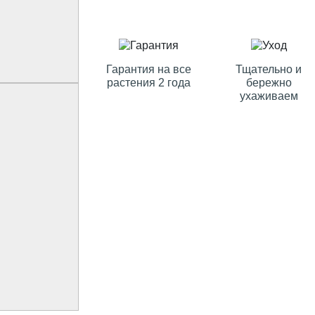
Гарантия на все
Тщательно и
растения 2 года
бережно
ухаживаем