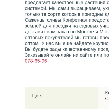
предлагает качественные растения 
системой. Мы сами выращиваем, ух
только те сорта которые пригодны 
Саженцы сливы Конфетная предоста
землей для посадки на садовых уча
доставят вам заказ по Москве и Мос
оптовых покупателей мы готовы пре
оптом. У нас вы еще найдете крупн
Вы будете рады качественному поса
Заказывайте онлайн на сайте или п
078-65-96
Характеристики
К
Цвет
С