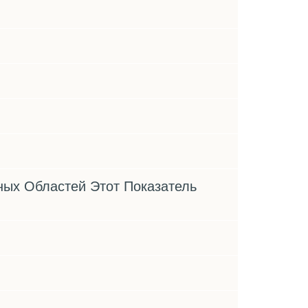
ных Областей Этот Показатель