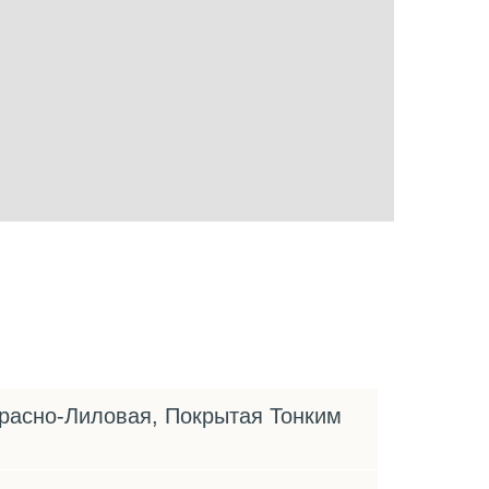
расно-Лиловая, Покрытая Тонким