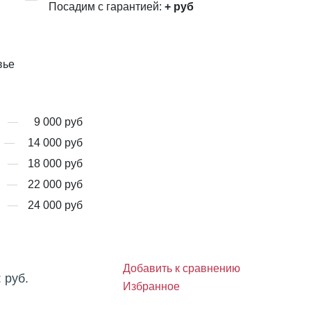
Посадим с гарантией:
+
руб
вье
9 000 руб
14 000 руб
18 000 руб
22 000 руб
24 000 руб
Добавить к сравнению
:
руб.
Избранное