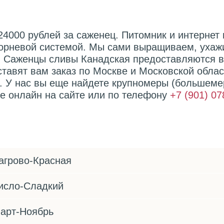
24000 рублей за саженец. Питомник и интернет
корневой системой. Мы сами выращиваем, ухаж
 Саженцы сливы Канадская предоставляются в 
ставят вам заказ по Москве и Московской обла
. У нас вы еще найдете крупномеры (большеме
е онлайн на сайте или по телефону
+7 (901) 07
агрово-Красная
исло-Сладкий
арт-Ноябрь