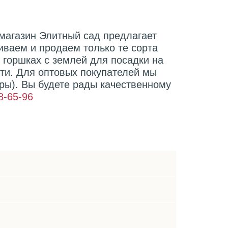
 магазин Элитный сад предлагает
иваем и продаем только те сорта
горшках с землей для посадки на
сти. Для оптовых покупателей мы
ры). Вы будете рады качественному
8-65-96