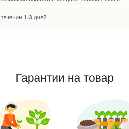
 течении 1-3 дней
Гарантии на товар