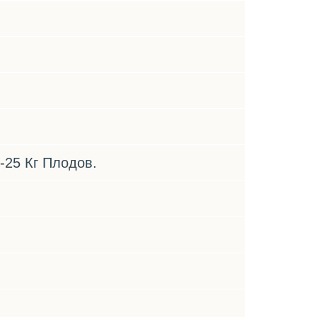
-25 Кг Плодов.