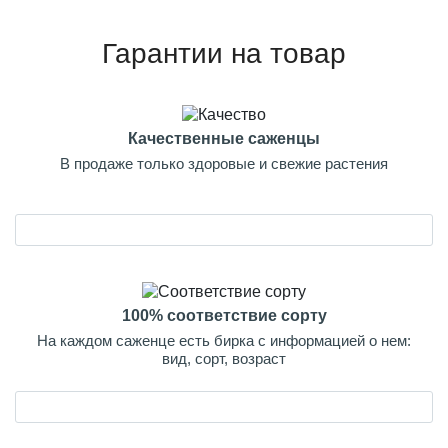
Гарантии на товар
Качественные саженцы
В продаже только здоровые и свежие растения
100% соответствие сорту
На каждом саженце есть бирка с информацией о нем:
вид, сорт, возраст