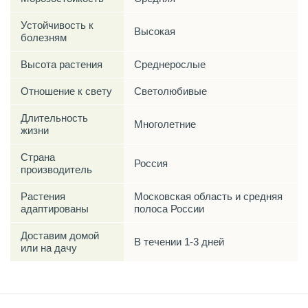
Устойчивость к
Высокая
болезням
Высота растения
Среднерослые
Отношение к свету
Светолюбивые
Длительность
Многолетние
жизни
Страна
Россия
производитель
Растения
Московская область и средняя
адаптированы
полоса России
Доставим домой
В течении 1-3 дней
или на дачу