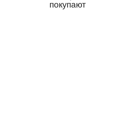
покупают