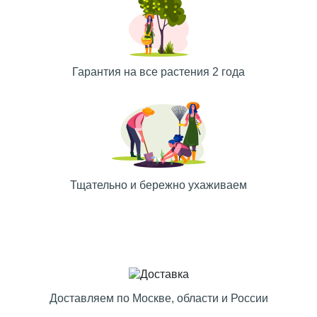
Гарантия на все растения 2 года
Тщательно и бережно ухаживаем
Доставляем по Москве, области и России