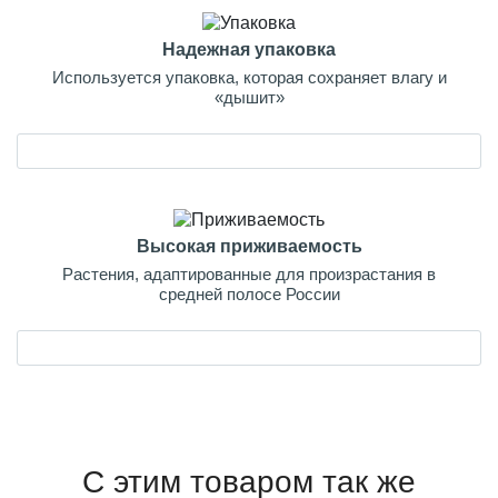
Надежная упаковка
Используется упаковка, которая сохраняет влагу и
«дышит»
Высокая приживаемость
Растения, адаптированные для произрастания в
средней полосе России
С этим товаром так же