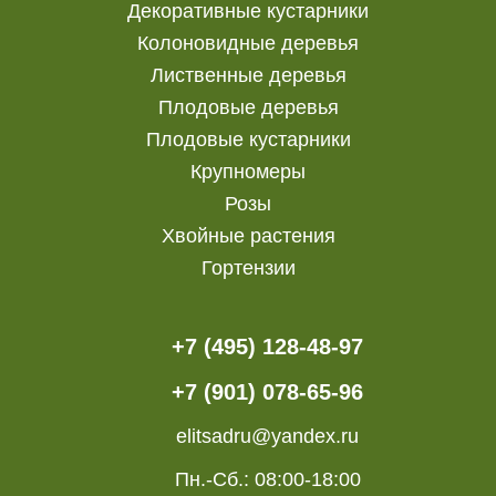
Декоративные кустарники
Колоновидные деревья
Лиственные деревья
Плодовые деревья
Плодовые кустарники
Крупномеры
Розы
Хвойные растения
Гортензии
+7 (495) 128-48-97
+7 (901) 078-65-96
elitsadru@yandex.ru
Пн.-Сб.: 08:00-18:00