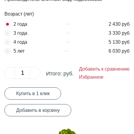
Возраст (лет)
2 года
2 430 руб
3 года
3 330 руб
4 года
5 130 руб
5 лет
6 030 руб
Добавить к сравнению
Итого:
руб.
Избранное
Купить в 1 клик
Добавить в корзину