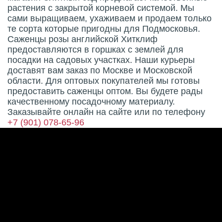
растения с закрытой корневой системой. Мы
сами выращиваем, ухаживаем и продаем только
те сорта которые пригодны для Подмосковья.
Саженцы розы английской Хитклиф
предоставляются в горшках с землей для
посадки на садовых участках. Наши курьеры
доставят вам заказ по Москве и Московской
области. Для оптовых покупателей мы готовы
предоставить саженцы оптом. Вы будете рады
качественному посадочному материалу.
Заказывайте онлайн на сайте или по телефону
+7 (901) 078-65-96