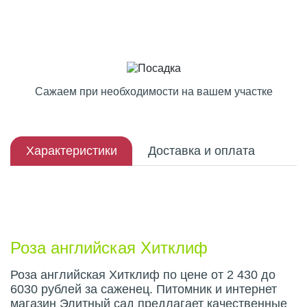
Сажаем при необходимости на вашем участке
Характеристики
Доставка и оплата
Описание плода
Роза английская Хитклиф
Роза английская Хитклиф по цене от 2 430 до
6030 рублей за саженец. Питомник и интернет
магазин Элитный сад предлагает качественные