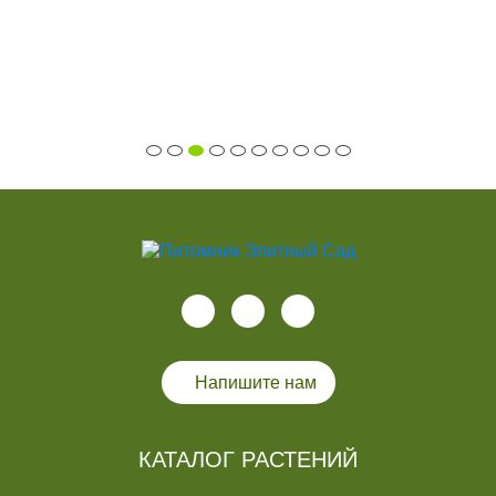
Напишите нам
КАТАЛОГ РАСТЕНИЙ