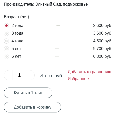
Производитель: Элитный Сад, подмосковье
Возраст (лет)
2 года
2 600 руб
3 года
3 600 руб
4 года
4 500 руб
5 лет
5 700 руб
6 лет
6 800 руб
Добавить к сравнению
Итого:
руб.
Избранное
Купить в 1 клик
Добавить в корзину