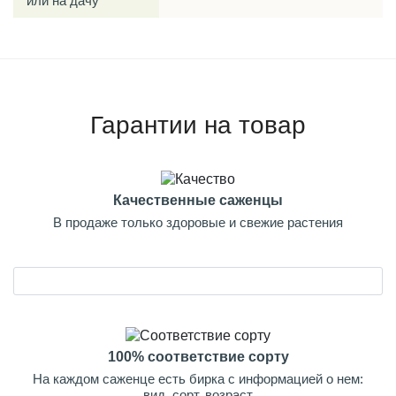
или на дачу
Гарантии на товар
Качественные саженцы
В продаже только здоровые и свежие растения
100% соответствие сорту
На каждом саженце есть бирка с информацией о нем:
вид, сорт, возраст