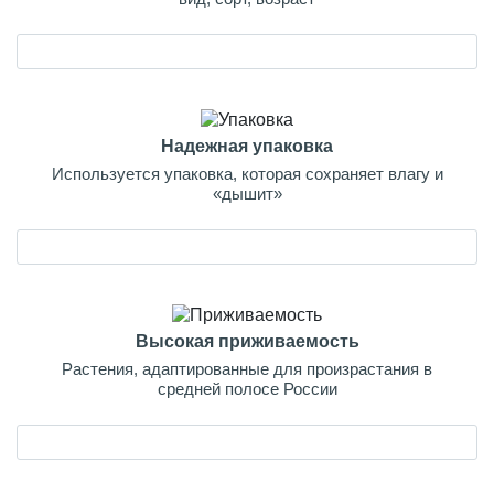
Надежная упаковка
Используется упаковка, которая сохраняет влагу и
«дышит»
Высокая приживаемость
Растения, адаптированные для произрастания в
средней полосе России