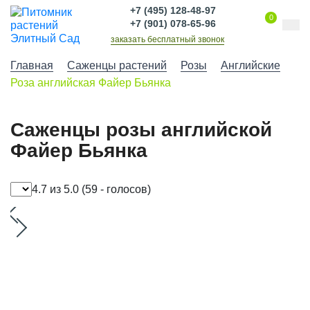
+7 (495) 128-48-97
0
+7 (901) 078-65-96
заказать бесплатный звонок
Главная
Саженцы растений
Розы
Английские
Роза английская Файер Бьянка
Саженцы розы английской
Файер Бьянка
4.7 из 5.0
(59 - голосов)