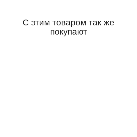
С этим товаром так же
покупают