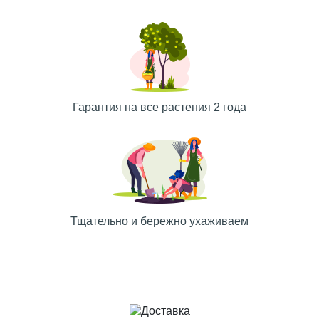
Гарантия на все растения 2 года
Тщательно и бережно ухаживаем