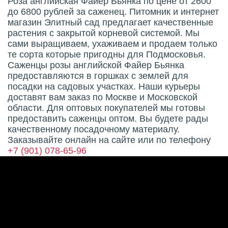
Роза английская Файер Бьянка по цене от 2600
до 6800 рублей за саженец. Питомник и интернет
магазин Элитный сад предлагает качественные
растения с закрытой корневой системой. Мы
сами выращиваем, ухаживаем и продаем только
те сорта которые пригодны для Подмосковья.
Саженцы розы английской Файер Бьянка
предоставляются в горшках с землей для
посадки на садовых участках. Наши курьеры
доставят вам заказ по Москве и Московской
области. Для оптовых покупателей мы готовы
предоставить саженцы оптом. Вы будете рады
качественному посадочному материалу.
Заказывайте онлайн на сайте или по телефону
+7 (901) 078-65-96