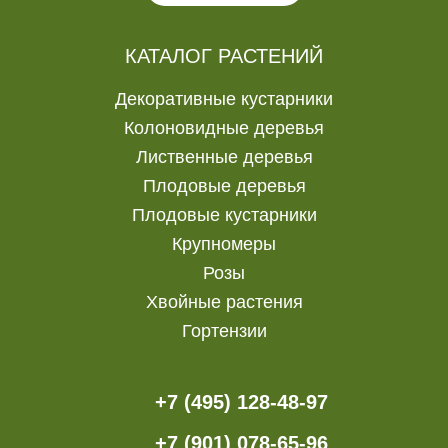
КАТАЛОГ РАСТЕНИЙ
Декоративные кустарники
Колоновидные деревья
Лиственные деревья
Плодовые деревья
Плодовые кустарники
Крупномеры
Розы
Хвойные растения
Гортензии
+7 (495) 128-48-97
+7 (901) 078-65-96