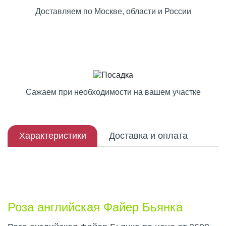
Доставляем по Москве, области и России
Сажаем при необходимости на вашем участке
Характеристики
Доставка и оплата
Описание плода
Роза английская Файер Бьянка