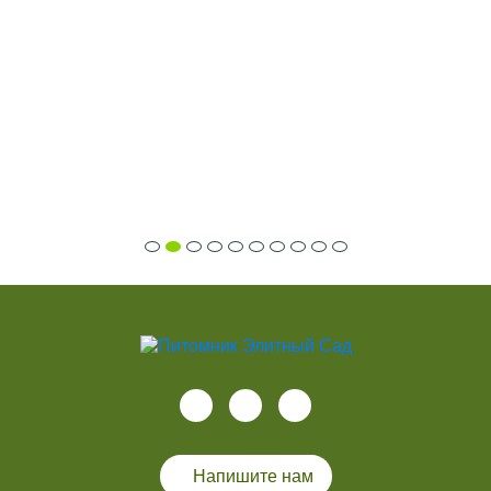
Напишите нам