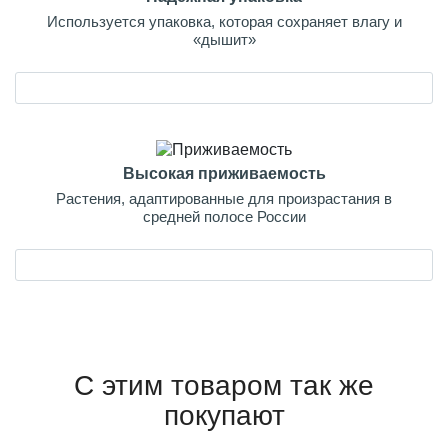
Используется упаковка, которая сохраняет влагу и
«дышит»
Высокая приживаемость
Растения, адаптированные для произрастания в
средней полосе России
С этим товаром так же
покупают