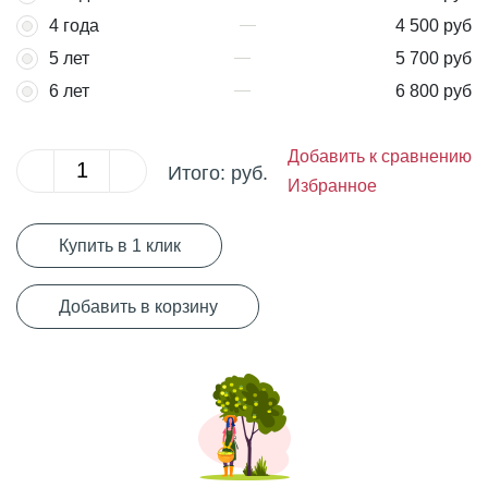
4 года
4 500 руб
5 лет
5 700 руб
6 лет
6 800 руб
Добавить к сравнению
Итого:
руб.
Избранное
Купить в 1 клик
Добавить в корзину