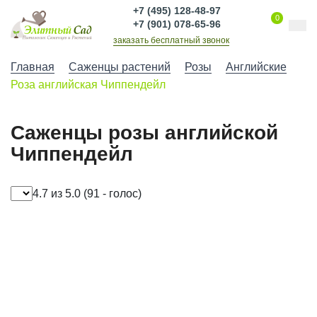
+7 (495) 128-48-97
0
+7 (901) 078-65-96
заказать бесплатный звонок
Главная
Саженцы растений
Розы
Английские
Роза английская Чиппендейл
Саженцы розы английской
Чиппендейл
4.7 из 5.0
(91 - голос)