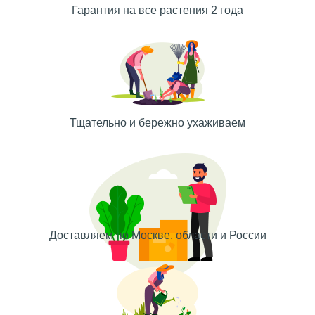
Гарантия на все растения 2 года
Тщательно и бережно ухаживаем
Доставляем по Москве, области и России