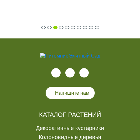
Напишите нам
КАТАЛОГ РАСТЕНИЙ
Декоративные кустарники
Колоновидные деревья