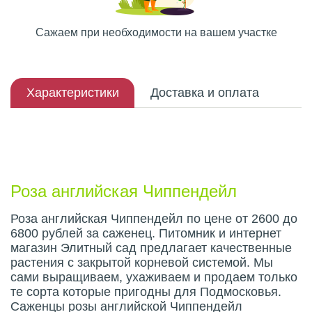
Сажаем при необходимости на вашем участке
Характеристики
Доставка и оплата
Описание плода
Роза английская Чиппендейл
Роза английская Чиппендейл по цене от 2600 до
6800 рублей за саженец. Питомник и интернет
магазин Элитный сад предлагает качественные
растения с закрытой корневой системой. Мы
сами выращиваем, ухаживаем и продаем только
те сорта которые пригодны для Подмосковья.
Саженцы розы английской Чиппендейл