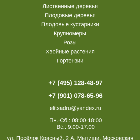
Лиственные деревья
Плодовые деревья
Плодовые кустарники
Крупномеры
Розы
Хвойные растения
Гортензии
+7 (495) 128-48-97
+7 (901) 078-65-96
elitsadru@yandex.ru
Пн.-Сб.: 08:00-18:00
Вс.: 9:00-17:00
ул. Посёлок Красный, 2 А, Мытищи, Московская