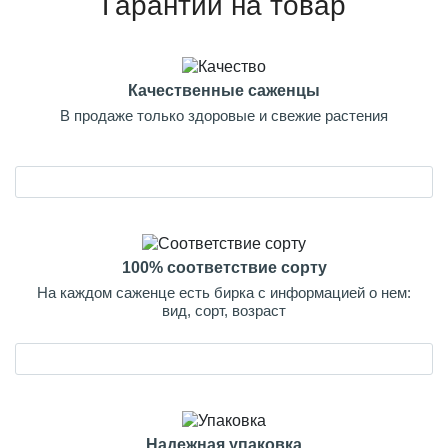
Гарантии на товар
Качественные саженцы
В продаже только здоровые и свежие растения
100% соответствие сорту
На каждом саженце есть бирка с информацией о нем:
вид, сорт, возраст
Надежная упаковка