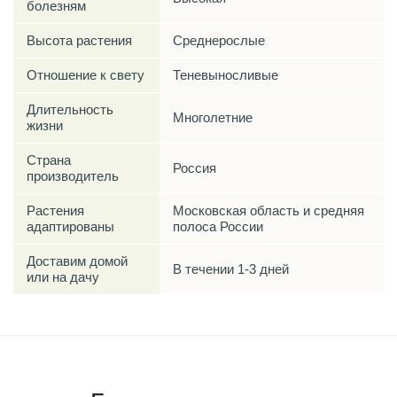
болезням
Высота растения
Среднерослые
Отношение к свету
Теневыносливые
Длительность
Многолетние
жизни
Страна
Россия
производитель
Растения
Московская область и средняя
адаптированы
полоса России
Доставим домой
В течении 1-3 дней
или на дачу