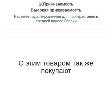
Высокая приживаемость
Растения, адаптированные для произрастания в
средней полосе России
С этим товаром так же
покупают