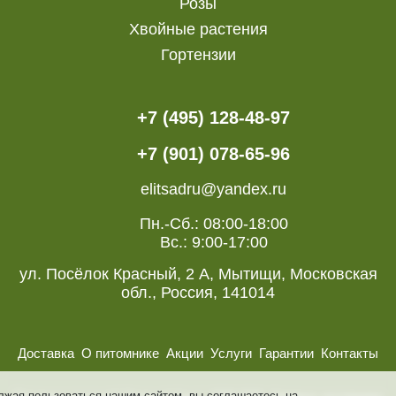
Розы
Хвойные растения
Гортензии
+7 (495) 128-48-97
+7 (901) 078-65-96
elitsadru@yandex.ru
Пн.-Сб.: 08:00-18:00
Вс.: 9:00-17:00
ул. Посёлок Красный, 2 А, Мытищи, Московская
обл., Россия, 141014
Доставка
О питомнике
Акции
Услуги
Гарантии
Контакты
лжая пользоваться нашим сайтом, вы соглашаетесь на