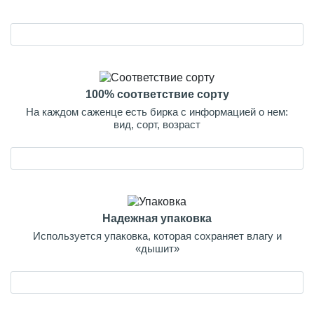
100% соответствие сорту
На каждом саженце есть бирка с информацией о нем:
вид, сорт, возраст
Надежная упаковка
Используется упаковка, которая сохраняет влагу и
«дышит»