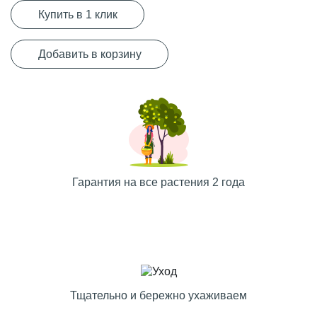
Купить в 1 клик
Добавить в корзину
Гарантия на все растения 2 года
Тщательно и бережно ухаживаем