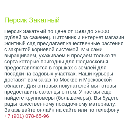
Описание плода
Персик Закатный
Персик Закатный по цене от 1500 до 28000
рублей за саженец. Питомник и интернет магазин
Элитный сад предлагает качественные растения
с закрытой корневой системой. Мы сами
выращиваем, ухаживаем и продаем только те
сорта которые пригодны для Подмосковья.
предоставляются в горшках с землей для
посадки на садовых участках. Наши курьеры
доставят вам заказ по Москве и Московской
области. Для оптовых покупателей мы готовы
предоставить саженцы оптом. У нас вы еще
найдете крупномеры (большемеры). Вы будете
рады качественному посадочному материалу.
Заказывайте онлайн на сайте или по телефону
+7 (901) 078-65-96