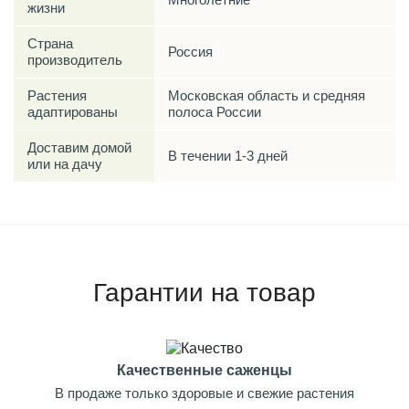
жизни
Страна
Россия
производитель
Растения
Московская область и средняя
адаптированы
полоса России
Доставим домой
В течении 1-3 дней
или на дачу
Гарантии на товар
Качественные саженцы
В продаже только здоровые и свежие растения