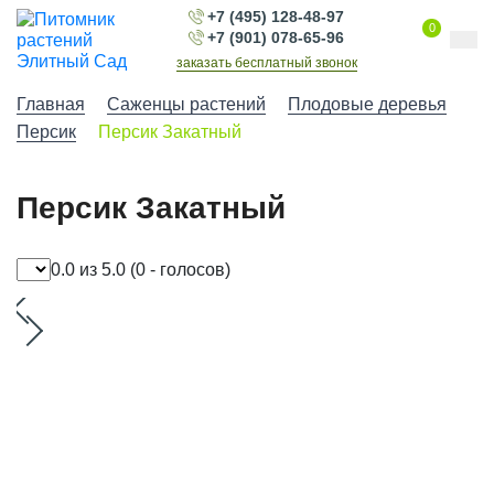
+7 (495) 128-48-97
0
+7 (901) 078-65-96
заказать бесплатный звонок
Главная
Саженцы растений
Плодовые деревья
Персик
Персик Закатный
Персик Закатный
0.0 из 5.0
(0 - голосов)