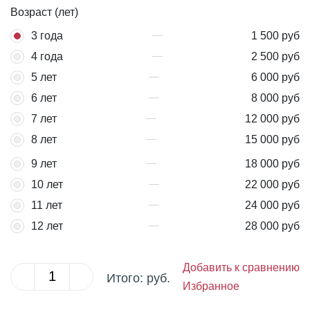
Возраст (лет)
3 года
1 500 руб
4 года
2 500 руб
5 лет
6 000 руб
6 лет
8 000 руб
7 лет
12 000 руб
8 лет
15 000 руб
9 лет
18 000 руб
10 лет
22 000 руб
11 лет
24 000 руб
12 лет
28 000 руб
Добавить к сравнению
Итого:
руб.
Избранное