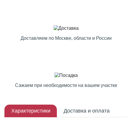
Доставляем по Москве, области и России
Сажаем при необходимости на вашем участке
Характеристики
Доставка и оплата