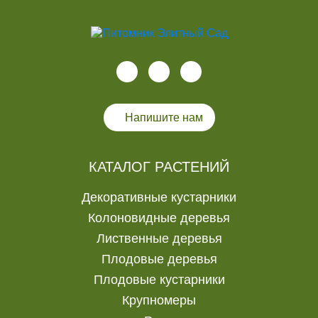
Напишите нам
КАТАЛОГ РАСТЕНИЙ
Декоративные кустарники
Колоновидные деревья
Лиственные деревья
Плодовые деревья
Плодовые кустарники
Крупномеры