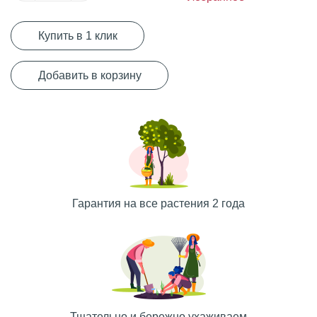
Купить в 1 клик
Добавить в корзину
Гарантия на все растения 2 года
Тщательно и бережно ухаживаем