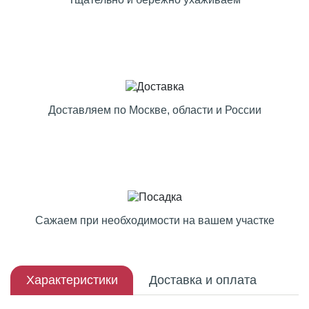
Доставляем по Москве, области и России
Сажаем при необходимости на вашем участке
Характеристики
Доставка и оплата