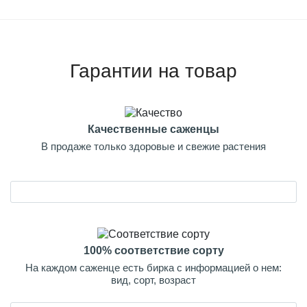
Гарантии на товар
Качественные саженцы
В продаже только здоровые и свежие растения
100% соответствие сорту
На каждом саженце есть бирка с информацией о нем:
вид, сорт, возраст