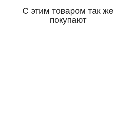
С этим товаром так же
покупают