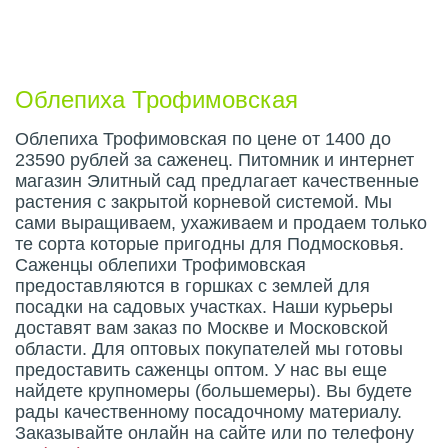
Описание плода
Облепиха Трофимовская
Облепиха Трофимовская по цене от 1400 до
23590 рублей за саженец. Питомник и интернет
магазин Элитный сад предлагает качественные
растения с закрытой корневой системой. Мы
сами выращиваем, ухаживаем и продаем только
те сорта которые пригодны для Подмосковья.
Саженцы облепихи Трофимовская
предоставляются в горшках с землей для
посадки на садовых участках. Наши курьеры
доставят вам заказ по Москве и Московской
области. Для оптовых покупателей мы готовы
предоставить саженцы оптом. У нас вы еще
найдете крупномеры (большемеры). Вы будете
рады качественному посадочному материалу.
Заказывайте онлайн на сайте или по телефону