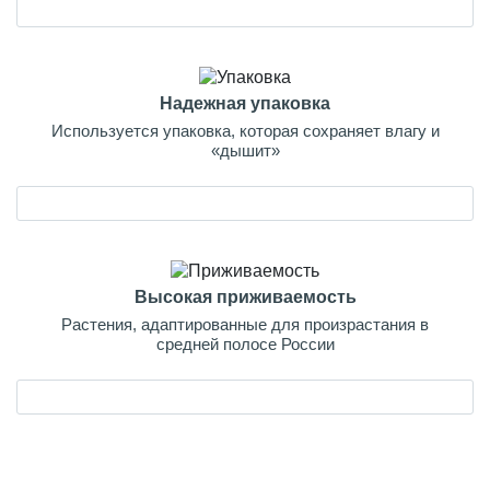
Надежная упаковка
Используется упаковка, которая сохраняет влагу и
«дышит»
Высокая приживаемость
Растения, адаптированные для произрастания в
средней полосе России