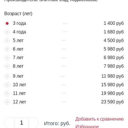
Возраст (лет)
3 года
1 400 руб
4 года
1 680 руб
5 лет
4 500 руб
6 лет
5 980 руб
7 лет
6 980 руб
8 лет
7 980 руб
9 лет
11 980 руб
10 лет
15 980 руб
11 лет
19 980 руб
12 лет
23 590 руб
Добавить к сравнению
Итого:
руб.
Избранное