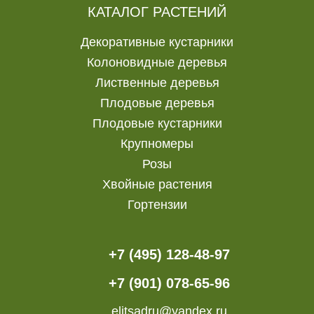
КАТАЛОГ РАСТЕНИЙ
Декоративные кустарники
Колоновидные деревья
Лиственные деревья
Плодовые деревья
Плодовые кустарники
Крупномеры
Розы
Хвойные растения
Гортензии
+7 (495) 128-48-97
+7 (901) 078-65-96
elitsadru@yandex.ru