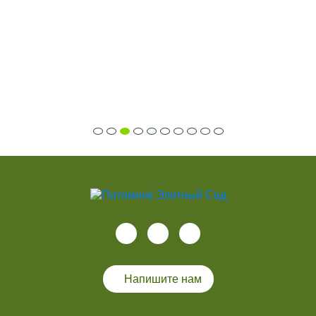
Напишите нам