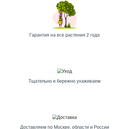
Гарантия на все растения 2 года
Тщательно и бережно ухаживаем
Доставляем по Москве, области и России