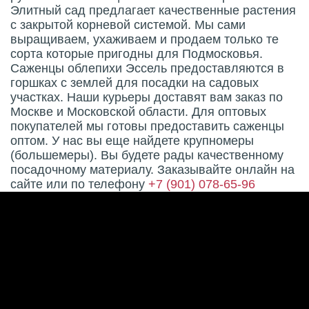
Элитный сад предлагает качественные растения
с закрытой корневой системой. Мы сами
выращиваем, ухаживаем и продаем только те
сорта которые пригодны для Подмосковья.
Саженцы облепихи Эссель предоставляются в
горшках с землей для посадки на садовых
участках. Наши курьеры доставят вам заказ по
Москве и Московской области. Для оптовых
покупателей мы готовы предоставить саженцы
оптом. У нас вы еще найдете крупномеры
(большемеры). Вы будете рады качественному
посадочному материалу. Заказывайте онлайн на
сайте или по телефону
+7 (901) 078-65-96