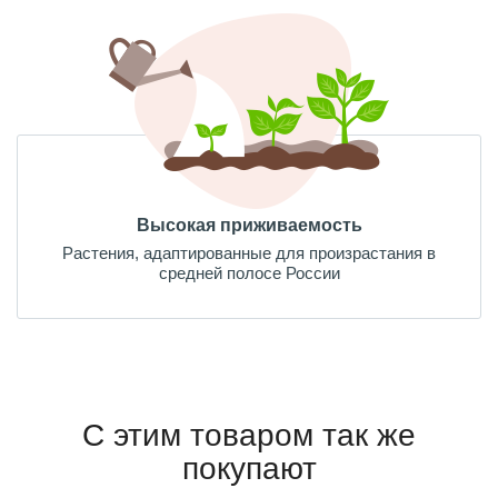
Высокая приживаемость
Растения, адаптированные для произрастания в
средней полосе России
С этим товаром так же
покупают