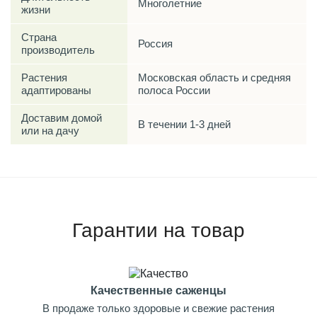
Многолетние
жизни
Страна
Россия
производитель
Растения
Московская область и средняя
адаптированы
полоса России
Доставим домой
В течении 1-3 дней
или на дачу
Гарантии на товар
Качественные саженцы
В продаже только здоровые и свежие растения