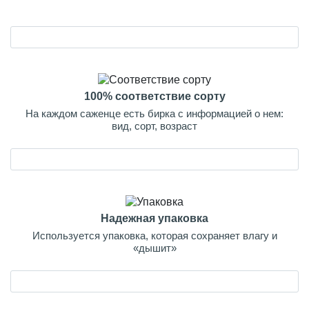
100% соответствие сорту
На каждом саженце есть бирка с информацией о нем:
вид, сорт, возраст
Надежная упаковка
Используется упаковка, которая сохраняет влагу и
«дышит»