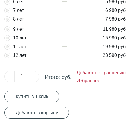
6 лет
5 980 руб
7 лет
6 980 руб
8 лет
7 980 руб
9 лет
11 980 руб
10 лет
15 980 руб
11 лет
19 980 руб
12 лет
23 590 руб
Добавить к сравнению
Итого:
руб.
Избранное
Купить в 1 клик
Добавить в корзину