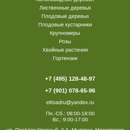
Лиственные деревья
Плодовые деревья
Плодовые кустарники
Крупномеры
Розы
Хвойные растения
Гортензии
+7 (495) 128-48-97
+7 (901) 078-65-96
elitsadru@yandex.ru
Пн.-Сб.: 08:00-18:00
Вс.: 9:00-17:00