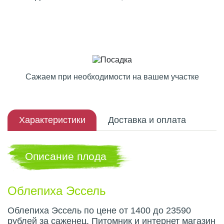
Сажаем при необходимости на вашем участке
Характеристики
Доставка и оплата
Описание плода
Облепиха Эссель
Облепиха Эссель по цене от 1400 до 23590
рублей за саженец. Питомник и интернет магазин