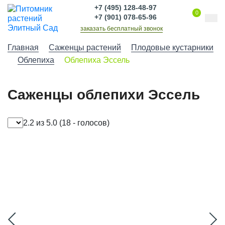
+7 (495) 128-48-97
0
+7 (901) 078-65-96
заказать бесплатный звонок
Главная
Саженцы растений
Плодовые кустарники
Облепиха
Облепиха Эссель
Саженцы облепихи Эссель
2.2 из 5.0
(18 - голосов)