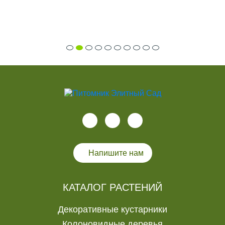
Напишите нам
КАТАЛОГ РАСТЕНИЙ
Декоративные кустарники
Колоновидные деревья