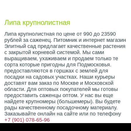
Описание плода
Липа крупнолистная
Липа крупнолистная по цене от 990 до 23590
рублей за саженец. Питомник и интернет магазин
Элитный сад предлагает качественные растения
с закрытой корневой системой. Мы сами
выращиваем, ухаживаем и продаем только те
сорта которые пригодны для Подмосковья.
предоставляются в горшках с землей для
посадки на садовых участках. Наши курьеры
доставят вам заказ по Москве и Московской
области. Для оптовых покупателей мы готовы
предоставить саженцы оптом. У нас вы еще
найдете крупномеры (большемеры). Вы будете
рады качественному посадочному материалу.
Заказывайте онлайн на сайте или по телефону
+7 (901) 078-65-96