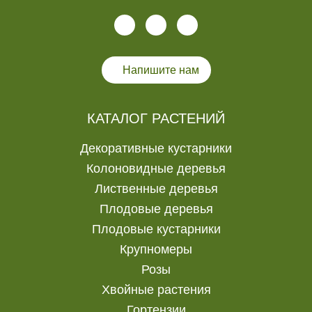
Напишите нам
КАТАЛОГ РАСТЕНИЙ
Декоративные кустарники
Колоновидные деревья
Лиственные деревья
Плодовые деревья
Плодовые кустарники
Крупномеры
Розы
Хвойные растения
Гортензии