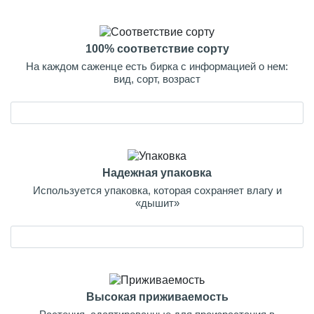
100% соответствие сорту
На каждом саженце есть бирка с информацией о нем:
вид, сорт, возраст
Надежная упаковка
Используется упаковка, которая сохраняет влагу и
«дышит»
Высокая приживаемость