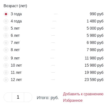
Возраст (лет)
3 года
990 руб
4 года
1 480 руб
5 лет
5 000 руб
6 лет
5 980 руб
7 лет
6 980 руб
8 лет
7 980 руб
9 лет
11 980 руб
10 лет
15 980 руб
11 лет
19 980 руб
12 лет
23 590 руб
Добавить к сравнению
Итого:
руб.
Избранное