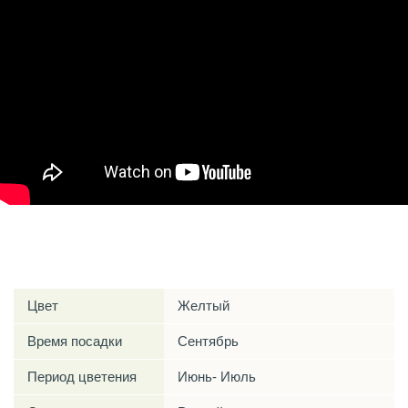
Характеристики
Цвет
Желтый
Время посадки
Сентябрь
Период цветения
Июнь- Июль