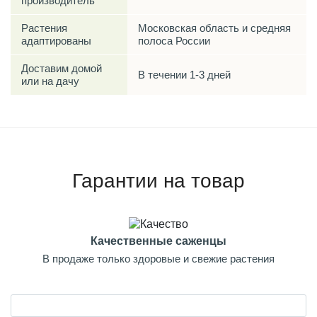
производитель
Растения
Московская область и средняя
адаптированы
полоса России
Доставим домой
В течении 1-3 дней
или на дачу
Гарантии на товар
Качественные саженцы
В продаже только здоровые и свежие растения