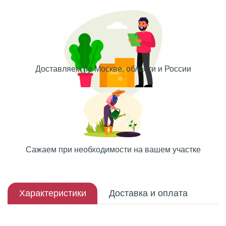
Доставляем по Москве, области и России
Сажаем при необходимости на вашем участке
Характеристики
Доставка и оплата