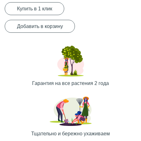
Купить в 1 клик
Добавить в корзину
Гарантия на все растения 2 года
Тщательно и бережно ухаживаем