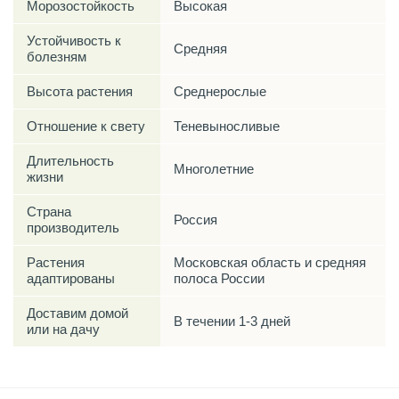
Морозостойкость
Высокая
Устойчивость к
Средняя
болезням
Высота растения
Среднерослые
Отношение к свету
Теневыносливые
Длительность
Многолетние
жизни
Страна
Россия
производитель
Растения
Московская область и средняя
адаптированы
полоса России
Доставим домой
В течении 1-3 дней
или на дачу