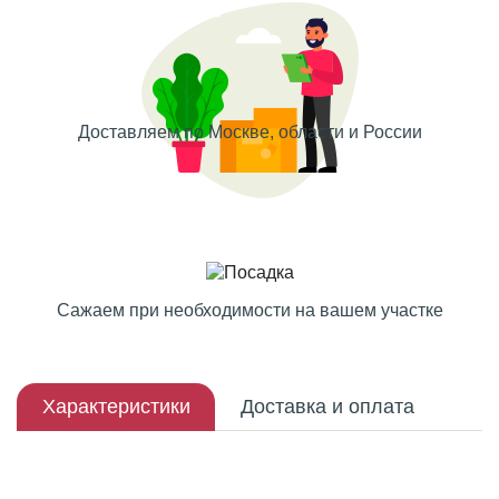
Доставляем по Москве, области и России
Сажаем при необходимости на вашем участке
Характеристики
Доставка и оплата
Описание плода