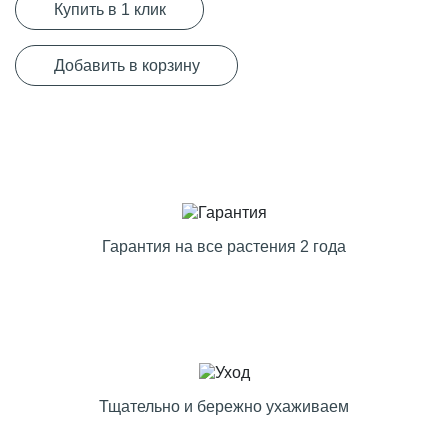
Купить в 1 клик
Добавить в корзину
Гарантия на все растения 2 года
Тщательно и бережно ухаживаем