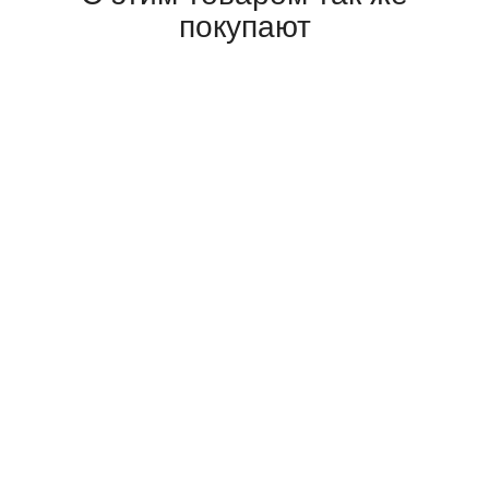
покупают