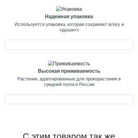
Надежная упаковка
Используется упаковка, которая сохраняет влагу и
«дышит»
Высокая приживаемость
Растения, адаптированные для произрастания в
средней полосе России
С этим товаром так же