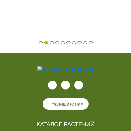
Напишите нам
КАТАЛОГ РАСТЕНИЙ