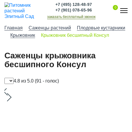
+7 (495) 128-48-97
0
+7 (901) 078-65-96
заказать бесплатный звонок
Главная
Саженцы растений
Плодовые кустарники
Крыжовник
Крыжовник бесшипный Консул
Саженцы крыжовника
бесшипного Консул
4.8 из 5.0
(91 - голос)