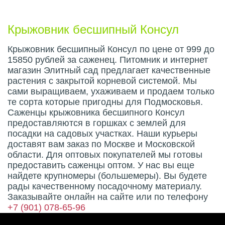
Крыжовник бесшипный Консул
Крыжовник бесшипный Консул по цене от 999 до
15850 рублей за саженец. Питомник и интернет
магазин Элитный сад предлагает качественные
растения с закрытой корневой системой. Мы
сами выращиваем, ухаживаем и продаем только
те сорта которые пригодны для Подмосковья.
Саженцы крыжовника бесшипного Консул
предоставляются в горшках с землей для
посадки на садовых участках. Наши курьеры
доставят вам заказ по Москве и Московской
области. Для оптовых покупателей мы готовы
предоставить саженцы оптом. У нас вы еще
найдете крупномеры (большемеры). Вы будете
рады качественному посадочному материалу.
Заказывайте онлайн на сайте или по телефону
+7 (901) 078-65-96