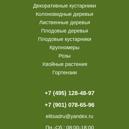
Декоративные кустарники
Колоновидные деревья
Лиственные деревья
Плодовые деревья
Плодовые кустарники
Крупномеры
Розы
Хвойные растения
Гортензии
+7 (495) 128-48-97
+7 (901) 078-65-96
elitsadru@yandex.ru
Пн.-Сб.: 08:00-18:00