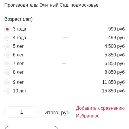
Производитель: Элитный Сад, подмосковье
Возраст (лет)
3 года
999 руб
4 года
1 499 руб
5 лет
4 500 руб
6 лет
5 850 руб
7 лет
6 850 руб
8 лет
8 850 руб
9 лет
11 850 руб
10 лет
15 850 руб
Добавить к сравнению
Итого:
руб.
Избранное