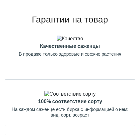
Гарантии на товар
Качественные саженцы
В продаже только здоровые и свежие растения
100% соответствие сорту
На каждом саженце есть бирка с информацией о нем:
вид, сорт, возраст