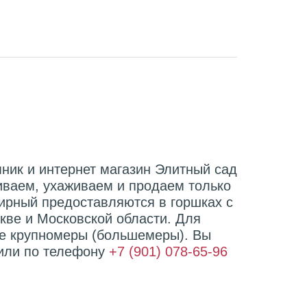
ник и интернет магазин Элитный сад
иваем, ухаживаем и продаем только
ирный предоставляются в горшках с
кве и Московской области. Для
те крупномеры (большемеры). Вы
 или по телефону
+7 (901) 078-65-96