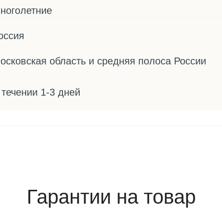
ноголетние
оссия
осковская область и средняя полоса России
 течении 1-3 дней
Гарантии на товар