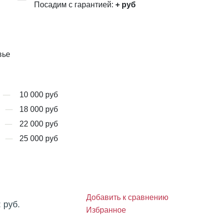
Посадим с гарантией:
+
руб
вье
10 000 руб
18 000 руб
22 000 руб
25 000 руб
Добавить к сравнению
:
руб.
Избранное