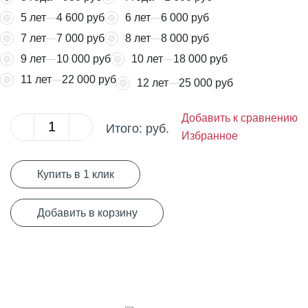
5 лет
4 600 руб
6 лет
6 000 руб
7 лет
7 000 руб
8 лет
8 000 руб
9 лет
10 000 руб
10 лет
18 000 руб
11 лет
22 000 руб
12 лет
25 000 руб
Добавить к сравнению
Итого:
руб.
Избранное
Купить в 1 клик
Добавить в корзину