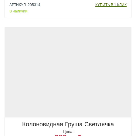
АРТИКУЛ: 205314
КУПИТЬ В 1 КЛИК
В наличии
Колоновидная Груша Светлячка
Цена: