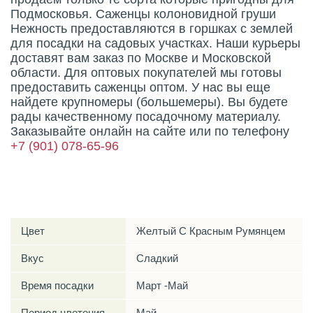
Подмосковья. Саженцы колоновидной груши
Нежность предоставляются в горшках с землей
для посадки на садовых участках. Наши курьеры
доставят вам заказ по Москве и Московской
области. Для оптовых покупателей мы готовы
предоставить саженцы оптом. У нас вы еще
найдете крупномеры (большемеры). Вы будете
рады качественному посадочному материалу.
Заказывайте онлайн на сайте или по телефону
+7 (901) 078-65-96
Характеристики
Цвет
Желтый С Красным Румянцем
Вкус
Сладкий
Время посадки
Март -Май
Период цветения
Май