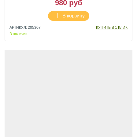
980 руб
В корзину
АРТИКУЛ: 205307
КУПИТЬ В 1 КЛИК
В наличии