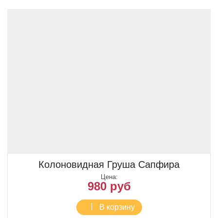
Колоновидная Груша Сапфира
Цена:
980 руб
В корзину