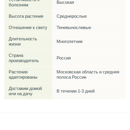
Высокая
болезням
Высота растения
Среднерослые
Отношение к свету
Теневыносливые
Длительность
Многолетние
жизни
Страна
Россия
производитель
Растения
Московская область и средняя
адаптированы
полоса России
Доставим домой
В течении 1-3 дней
или на дачу