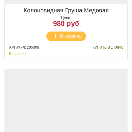
Колоновидная Груша Медовая
Цена:
980 руб
В корзину
АРТИКУЛ: 205308
КУПИТЬ В 1 КЛИК
В наличии