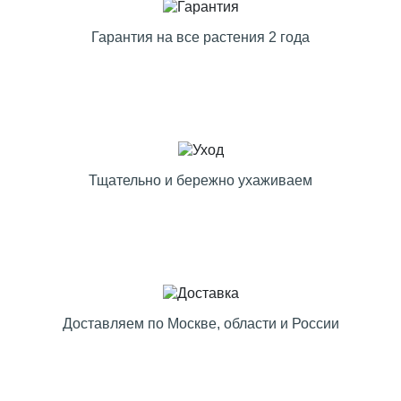
Гарантия на все растения 2 года
Тщательно и бережно ухаживаем
Доставляем по Москве, области и России