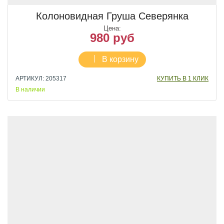
Колоновидная Груша Северянка
Цена:
980 руб
В корзину
АРТИКУЛ: 205317
КУПИТЬ В 1 КЛИК
В наличии