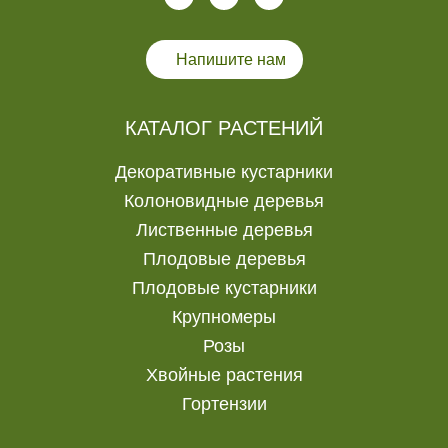
Напишите нам
КАТАЛОГ РАСТЕНИЙ
Декоративные кустарники
Колоновидные деревья
Лиственные деревья
Плодовые деревья
Плодовые кустарники
Крупномеры
Розы
Хвойные растения
Гортензии