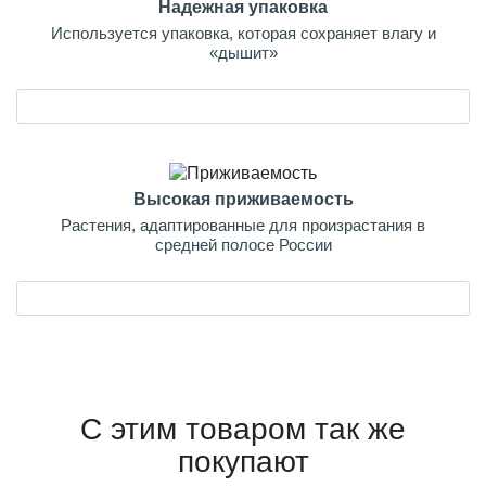
Надежная упаковка
Используется упаковка, которая сохраняет влагу и
«дышит»
Высокая приживаемость
Растения, адаптированные для произрастания в
средней полосе России
С этим товаром так же
покупают