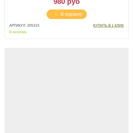
980 руб
В корзину
АРТИКУЛ: 205315
КУПИТЬ В 1 КЛИК
В наличии