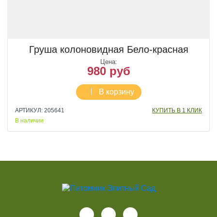
Груша колоновидная Бело-красная
Цена:
980 руб
В корзину
АРТИКУЛ: 205641
КУПИТЬ В 1 КЛИК
В наличии