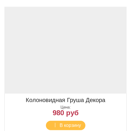
Колоновидная Груша Декора
Цена:
980 руб
В корзину