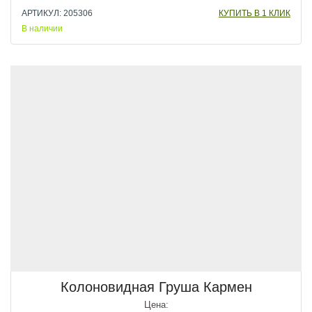
АРТИКУЛ: 205306
КУПИТЬ В 1 КЛИК
В наличии
Колоновидная Груша Кармен
Цена: