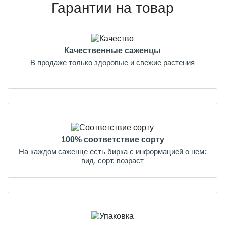
Гарантии на товар
Качественные саженцы
В продаже только здоровые и свежие растения
100% соответствие сорту
На каждом саженце есть бирка с информацией о нем:
вид, сорт, возраст