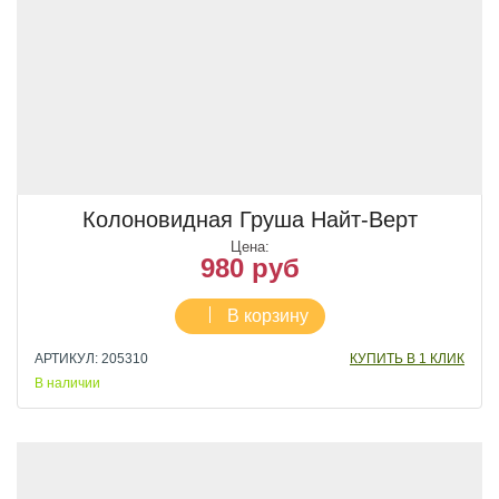
Колоновидная Груша Найт-Верт
Цена:
980 руб
В корзину
АРТИКУЛ: 205310
КУПИТЬ В 1 КЛИК
В наличии