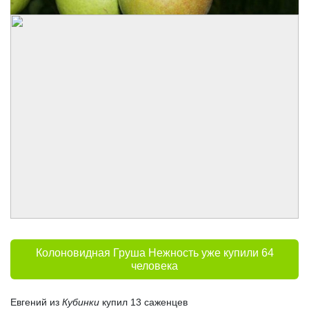
Колоновидная Груша Нежность уже купили 64
человека
Евгений из
Кубинки
купил 13 саженцев