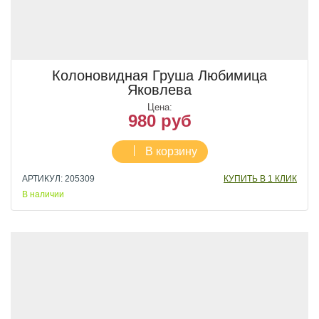
Колоновидная Груша Любимица
Яковлева
Цена:
980 руб
В корзину
АРТИКУЛ: 205309
КУПИТЬ В 1 КЛИК
В наличии