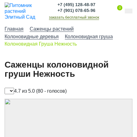
+7 (495) 128-48-97
0
+7 (901) 078-65-96
заказать бесплатный звонок
Главная
Саженцы растений
Колоновидные деревья
Колоновидная груша
Колоновидная Груша Нежность
Саженцы колоновидной
груши Нежность
4.7 из 5.0
(80 - голосов)