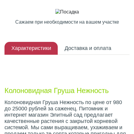
Сажаем при необходимости на вашем участке
Характеристики
Доставка и оплата
Описание плода
Колоновидная Груша Нежность
Колоновидная Груша Нежность по цене от 980
до 25000 рублей за саженец. Питомник и
интернет магазин Элитный сад предлагает
качественные растения с закрытой корневой
системой. Мы сами выращиваем, ухаживаем и
продаем только те сорта которые пригодны для