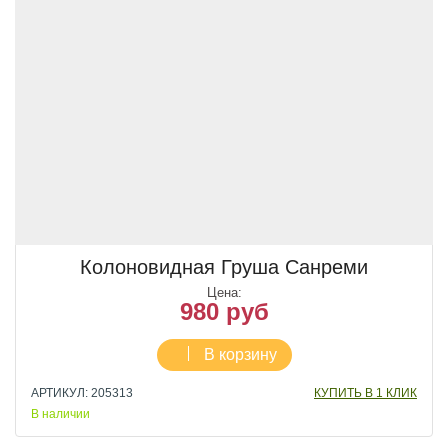
Колоновидная Груша Санреми
Цена:
980 руб
В корзину
АРТИКУЛ: 205313
КУПИТЬ В 1 КЛИК
В наличии