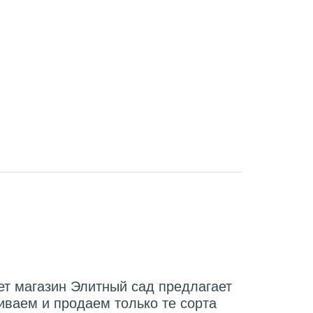
ет магазин Элитный сад предлагает
иваем и продаем только те сорта