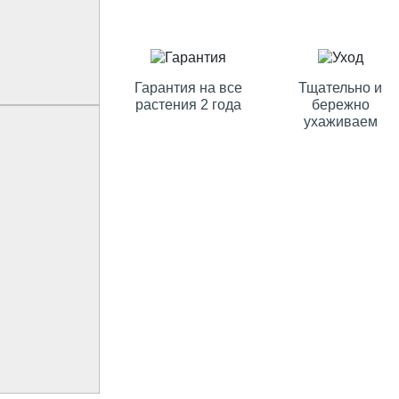
Гарантия на все
Тщательно и
растения 2 года
бережно
ухаживаем