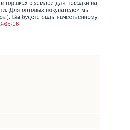
в горшках с землей для посадки на
сти. Для оптовых покупателей мы
ры). Вы будете рады качественному
8-65-96