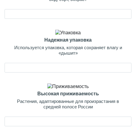
Надежная упаковка
Используется упаковка, которая сохраняет влагу и
«дышит»
Высокая приживаемость
Растения, адаптированные для произрастания в
средней полосе России