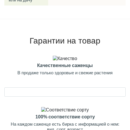
Гарантии на товар
Качественные саженцы
В продаже только здоровые и свежие растения
100% соответствие сорту
На каждом саженце есть бирка с информацией о нем:
вид, сорт, возраст