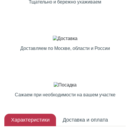
Тщательно и бережно ухаживаем
Доставляем по Москве, области и России
Сажаем при необходимости на вашем участке
Характеристики
Доставка и оплата