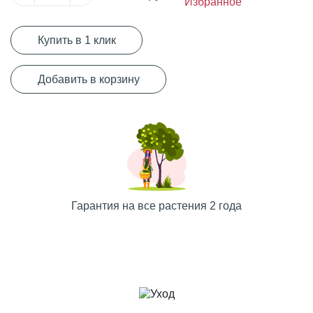
Избранное
Купить в 1 клик
Добавить в корзину
Гарантия на все растения 2 года