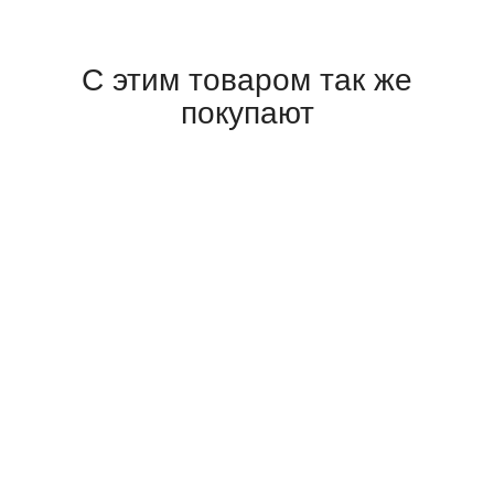
С этим товаром так же
покупают