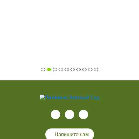
Напишите нам