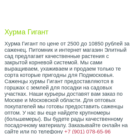
Описание плода
Хурма Гигант
Хурма Гигант по цене от 2500 до 10850 рублей за
саженец. Питомник и интернет магазин Элитный
сад предлагает качественные растения с
закрытой корневой системой. Мы сами
выращиваем, ухаживаем и продаем только те
сорта которые пригодны для Подмосковья.
Саженцы хурмы Гигант предоставляются в
горшках с землей для посадки на садовых
участках. Наши курьеры доставят вам заказ по
Москве и Московской области. Для оптовых
покупателей мы готовы предоставить саженцы
оптом. У нас вы еще найдете крупномеры
(большемеры). Вы будете рады качественному
посадочному материалу. Заказывайте онлайн на
сайте или по телефону
+7 (901) 078-65-96