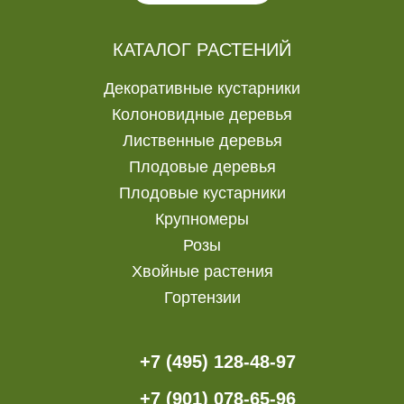
КАТАЛОГ РАСТЕНИЙ
Декоративные кустарники
Колоновидные деревья
Лиственные деревья
Плодовые деревья
Плодовые кустарники
Крупномеры
Розы
Хвойные растения
Гортензии
+7 (495) 128-48-97
+7 (901) 078-65-96