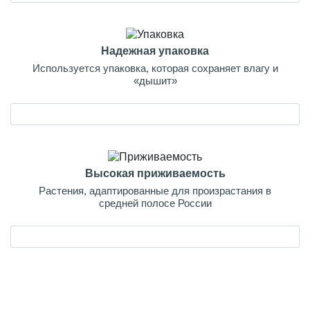
Надежная упаковка
Используется упаковка, которая сохраняет влагу и
«дышит»
Высокая приживаемость
Растения, адаптированные для произрастания в
средней полосе России