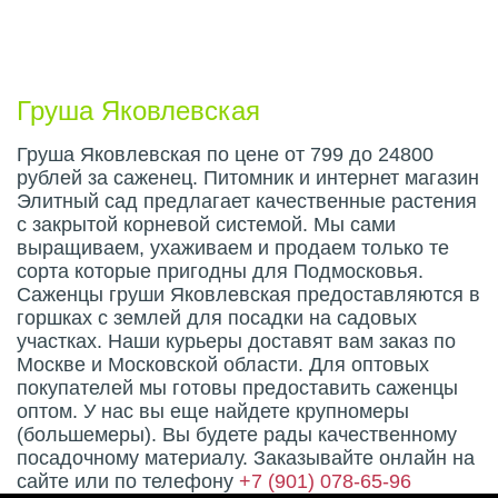
Описание плода
Груша Яковлевская
Груша Яковлевская по цене от 799 до 24800
рублей за саженец. Питомник и интернет магазин
Элитный сад предлагает качественные растения
с закрытой корневой системой. Мы сами
выращиваем, ухаживаем и продаем только те
сорта которые пригодны для Подмосковья.
Саженцы груши Яковлевская предоставляются в
горшках с землей для посадки на садовых
участках. Наши курьеры доставят вам заказ по
Москве и Московской области. Для оптовых
покупателей мы готовы предоставить саженцы
оптом. У нас вы еще найдете крупномеры
(большемеры). Вы будете рады качественному
посадочному материалу. Заказывайте онлайн на
сайте или по телефону
+7 (901) 078-65-96