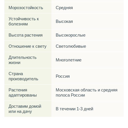
Морозостойкость
Средняя
Устойчивость к
Высокая
болезням
Высота растения
Высокорослые
Отношение к свету
Светолюбивые
Длительность
Многолетние
жизни
Страна
Россия
производитель
Растения
Московская область и средняя
адаптированы
полоса России
Доставим домой
В течении 1-3 дней
или на дачу