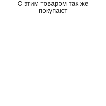
С этим товаром так же
покупают