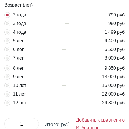
Возраст (лет)
2 года
799 руб
3 года
980 руб
4 года
1 499 руб
5 лет
4 400 руб
6 лет
6 500 руб
7 лет
8 000 руб
8 лет
9 850 руб
9 лет
13 000 руб
10 лет
16 000 руб
11 лет
22 000 руб
12 лет
24 800 руб
Добавить к сравнению
Итого:
руб.
Избранное