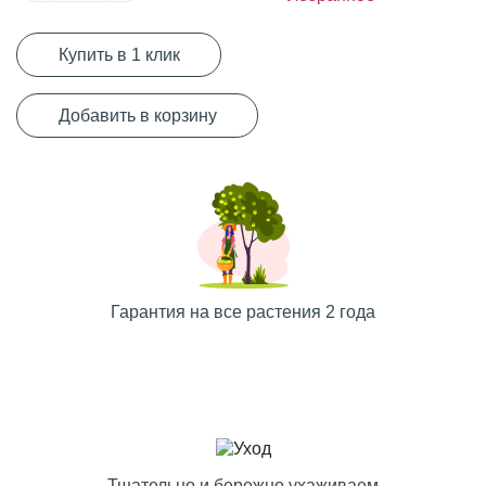
Купить в 1 клик
Добавить в корзину
Гарантия на все растения 2 года
Тщательно и бережно ухаживаем