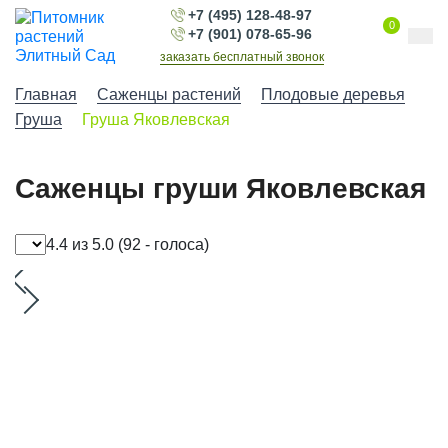
+7 (495) 128-48-97
0
+7 (901) 078-65-96
заказать бесплатный звонок
Главная
Саженцы растений
Плодовые деревья
Груша
Груша Яковлевская
Саженцы груши Яковлевская
4.4 из 5.0
(92 - голоса)