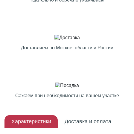
Доставляем по Москве, области и России
Сажаем при необходимости на вашем участке
Характеристики
Доставка и оплата