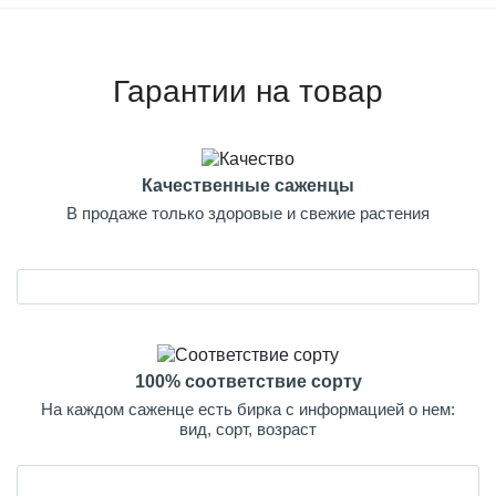
Гарантии на товар
Качественные саженцы
В продаже только здоровые и свежие растения
100% соответствие сорту
На каждом саженце есть бирка с информацией о нем:
вид, сорт, возраст