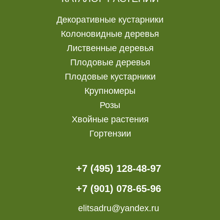
Декоративные кустарники
Колоновидные деревья
Лиственные деревья
Плодовые деревья
Плодовые кустарники
Крупномеры
Розы
Хвойные растения
Гортензии
+7 (495) 128-48-97
+7 (901) 078-65-96
elitsadru@yandex.ru