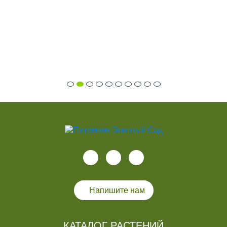
Напишите нам
КАТАЛОГ РАСТЕНИЙ