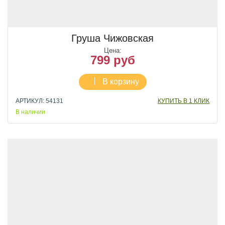
Груша Чижовская
Цена:
799 руб
В корзину
АРТИКУЛ: 54131
КУПИТЬ В 1 КЛИК
В наличии