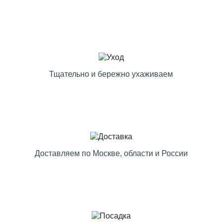
Тщательно и бережно ухаживаем
Доставляем по Москве, области и России