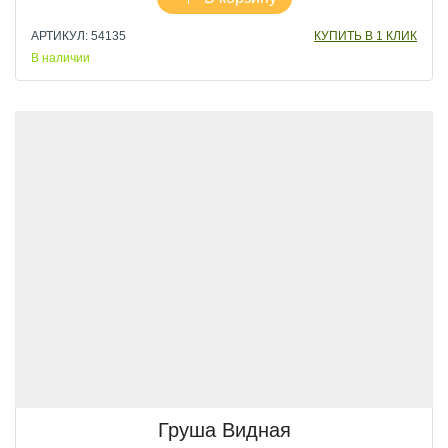
АРТИКУЛ: 54135
КУПИТЬ В 1 КЛИК
В наличии
Груша Видная