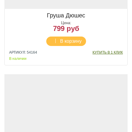
Груша Дюшес
Цена:
799 руб
В корзину
АРТИКУЛ: 54164
КУПИТЬ В 1 КЛИК
В наличии