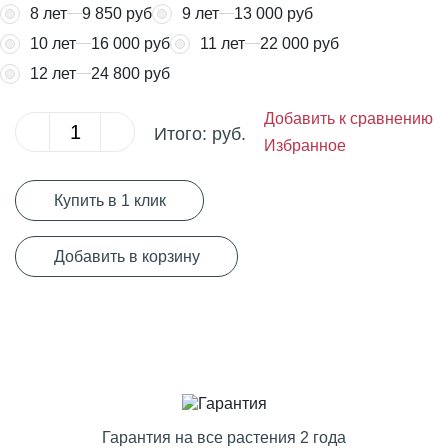
8 лет
9 850 руб
9 лет
13 000 руб
10 лет
16 000 руб
11 лет
22 000 руб
12 лет
24 800 руб
Добавить к сравнению
Итого:
руб.
Избранное
Купить в 1 клик
Добавить в корзину
Гарантия на все растения 2 года