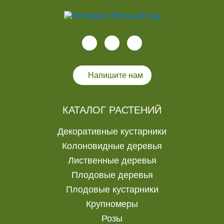
Напишите нам
КАТАЛОГ РАСТЕНИЙ
Декоративные кустарники
Колоновидные деревья
Лиственные деревья
Плодовые деревья
Плодовые кустарники
Крупномеры
Розы