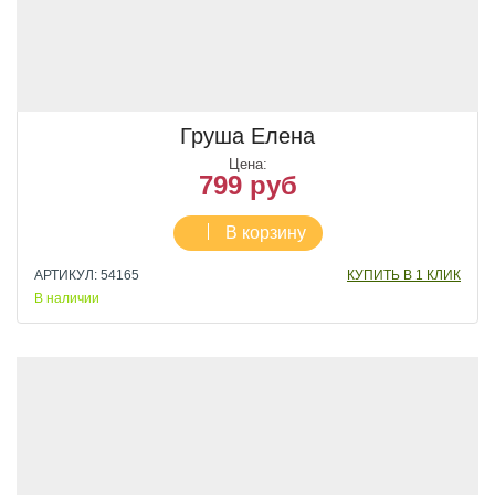
Груша Елена
Цена:
799 руб
В корзину
АРТИКУЛ: 54165
КУПИТЬ В 1 КЛИК
В наличии