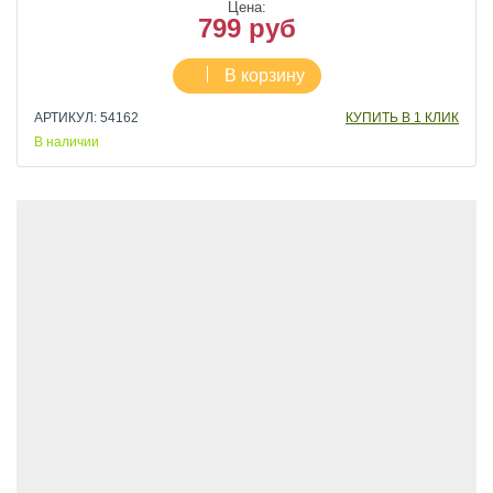
Цена:
799 руб
В корзину
АРТИКУЛ: 54162
КУПИТЬ В 1 КЛИК
В наличии