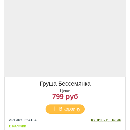
Груша Бессемянка
Цена:
799 руб
В корзину
АРТИКУЛ: 54134
КУПИТЬ В 1 КЛИК
В наличии