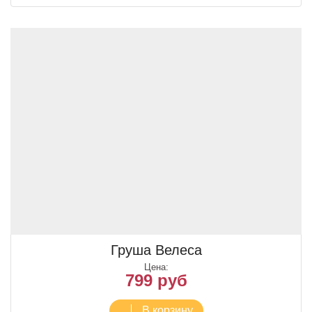
Груша Велеса
Цена:
799 руб
В корзину