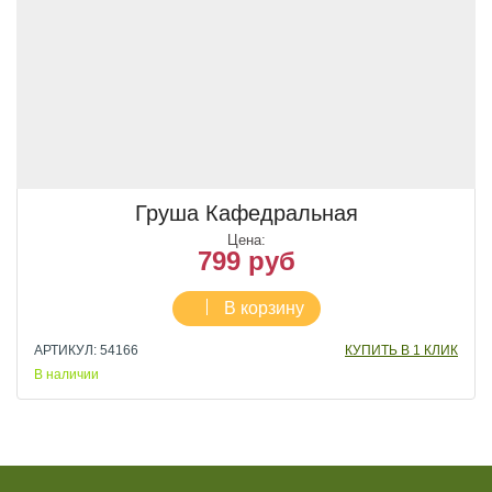
Груша Кафедральная
Цена:
799 руб
В корзину
АРТИКУЛ: 54166
КУПИТЬ В 1 КЛИК
В наличии