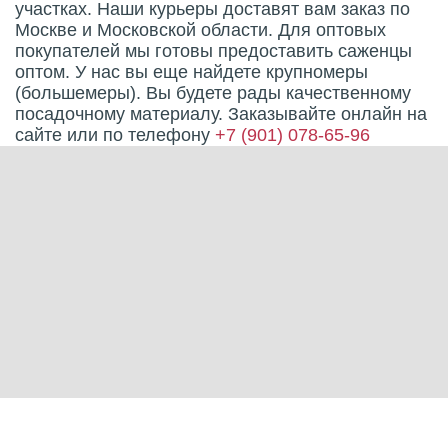
участках. Наши курьеры доставят вам заказ по
Москве и Московской области. Для оптовых
покупателей мы готовы предоставить саженцы
оптом. У нас вы еще найдете крупномеры
(большемеры). Вы будете рады качественному
посадочному материалу. Заказывайте онлайн на
сайте или по телефону
+7 (901) 078-65-96
Характеристики