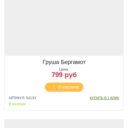
Груша Бергамот
Цена:
799 руб
В корзину
АРТИКУЛ: 54133
КУПИТЬ В 1 КЛИК
В наличии