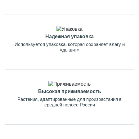
Надежная упаковка
Используется упаковка, которая сохраняет влагу и
«дышит»
Высокая приживаемость
Растения, адаптированные для произрастания в
средней полосе России