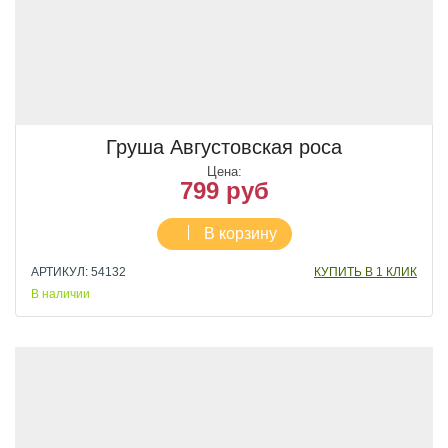
Груша Августовская роса
Цена:
799 руб
В корзину
АРТИКУЛ: 54132
КУПИТЬ В 1 КЛИК
В наличии