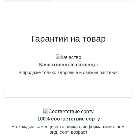
Гарантии на товар
Качественные саженцы
В продаже только здоровые и свежие растения
100% соответствие сорту
На каждом саженце есть бирка с информацией о нем:
вид, сорт, возраст