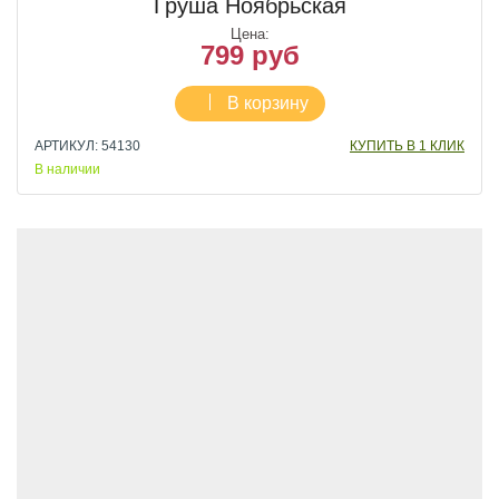
Груша Ноябрьская
Цена:
799 руб
В корзину
АРТИКУЛ: 54130
КУПИТЬ В 1 КЛИК
В наличии