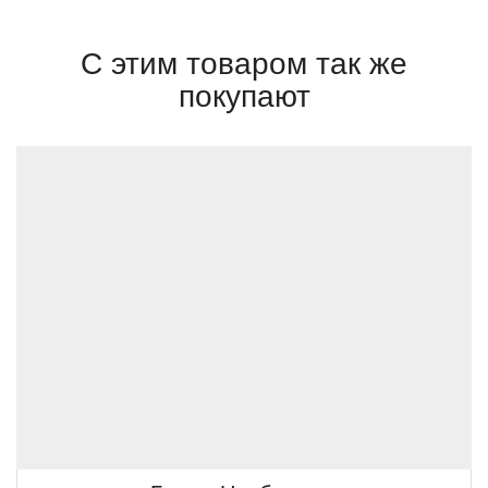
С этим товаром так же
покупают