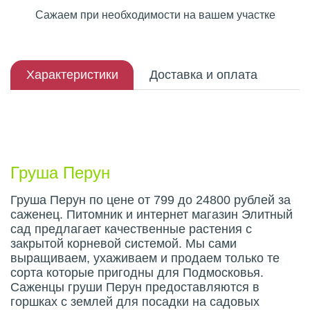
Сажаем при необходимости на вашем участке
Характеристики
Доставка и оплата
Описание плода
Груша Перун
Груша Перун по цене от 799 до 24800 рублей за
саженец. Питомник и интернет магазин Элитный
сад предлагает качественные растения с
закрытой корневой системой. Мы сами
выращиваем, ухаживаем и продаем только те
сорта которые пригодны для Подмосковья.
Саженцы груши Перун предоставляются в
горшках с землей для посадки на садовых