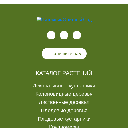
Напишите нам
КАТАЛОГ РАСТЕНИЙ
Декоративные кустарники
Колоновидные деревья
Лиственные деревья
Плодовые деревья
Плодовые кустарники
Крупномеры