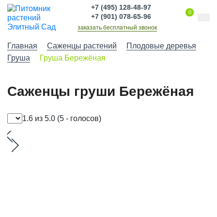
+7 (495) 128-48-97
0
+7 (901) 078-65-96
заказать бесплатный звонок
Главная
Саженцы растений
Плодовые деревья
Груша
Груша Бережёная
Саженцы груши Бережёная
1.6 из 5.0
(5 - голосов)