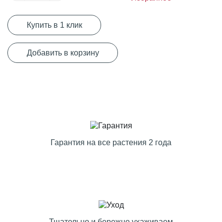
Купить в 1 клик
Добавить в корзину
Гарантия на все растения 2 года
Тщательно и бережно ухаживаем