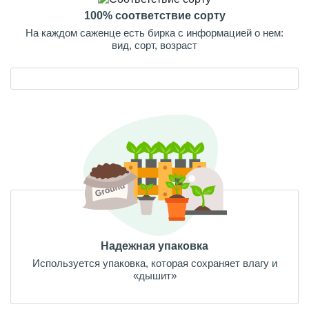
100% соответствие сорту
На каждом саженце есть бирка с информацией о нем:
вид, сорт, возраст
Надежная упаковка
Используется упаковка, которая сохраняет влагу и
«дышит»