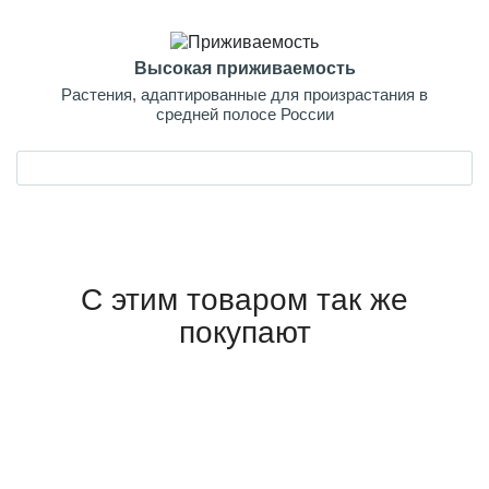
Высокая приживаемость
Растения, адаптированные для произрастания в
средней полосе России
С этим товаром так же
покупают