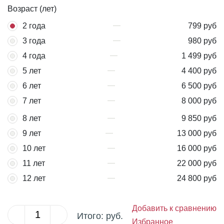
Возраст (лет)
2 года
799 руб
3 года
980 руб
4 года
1 499 руб
5 лет
4 400 руб
6 лет
6 500 руб
7 лет
8 000 руб
8 лет
9 850 руб
9 лет
13 000 руб
10 лет
16 000 руб
11 лет
22 000 руб
12 лет
24 800 руб
Добавить к сравнению
Итого:
руб.
Избранное