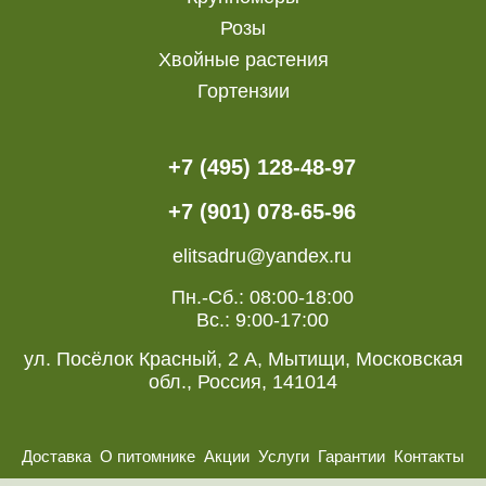
Розы
Хвойные растения
Гортензии
+7 (495) 128-48-97
+7 (901) 078-65-96
elitsadru@yandex.ru
Пн.-Сб.: 08:00-18:00
Вс.: 9:00-17:00
ул. Посёлок Красный, 2 А, Мытищи, Московская
обл., Россия, 141014
Доставка
О питомнике
Акции
Услуги
Гарантии
Контакты