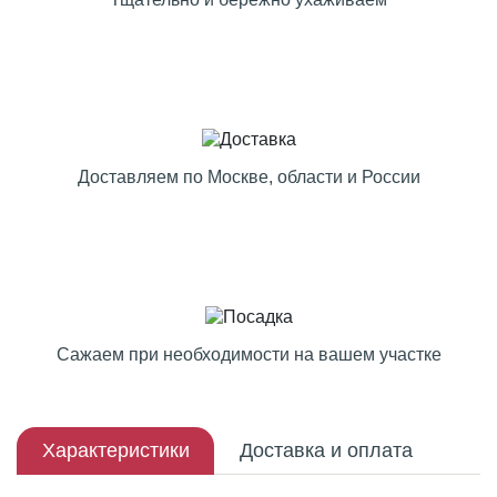
Доставляем по Москве, области и России
Сажаем при необходимости на вашем участке
Характеристики
Доставка и оплата