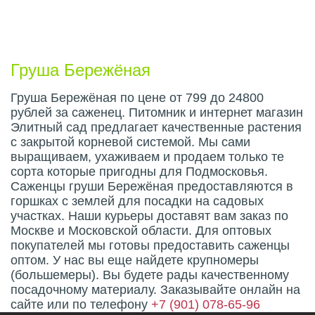
Описание плода
Груша Бережёная
Груша Бережёная по цене от 799 до 24800
рублей за саженец. Питомник и интернет магазин
Элитный сад предлагает качественные растения
с закрытой корневой системой. Мы сами
выращиваем, ухаживаем и продаем только те
сорта которые пригодны для Подмосковья.
Саженцы груши Бережёная предоставляются в
горшках с землей для посадки на садовых
участках. Наши курьеры доставят вам заказ по
Москве и Московской области. Для оптовых
покупателей мы готовы предоставить саженцы
оптом. У нас вы еще найдете крупномеры
(большемеры). Вы будете рады качественному
посадочному материалу. Заказывайте онлайн на
сайте или по телефону
+7 (901) 078-65-96