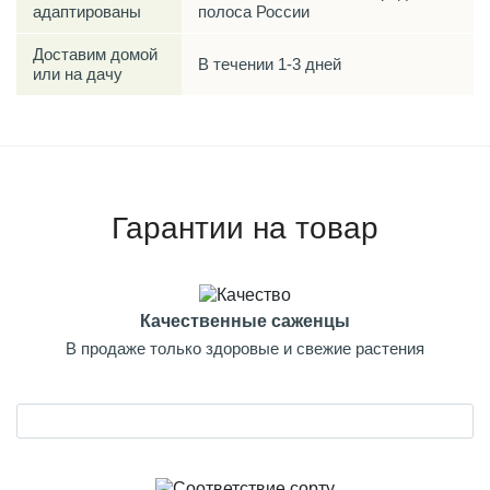
адаптированы
полоса России
Доставим домой
В течении 1-3 дней
или на дачу
Гарантии на товар
Качественные саженцы
В продаже только здоровые и свежие растения