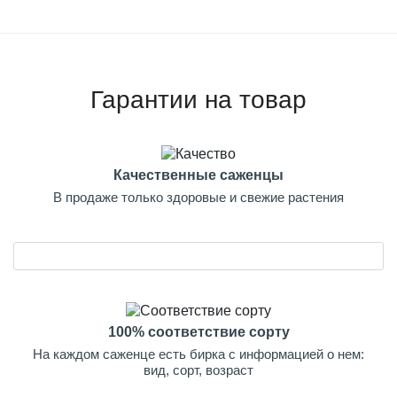
Гарантии на товар
Качественные саженцы
В продаже только здоровые и свежие растения
100% соответствие сорту
На каждом саженце есть бирка с информацией о нем:
вид, сорт, возраст