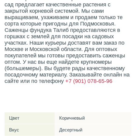
сад предлагает качественные растения с
закрытой корневой системой. Мы сами
выращиваем, ухаживаем и продаем только те
сорта которые пригодны для Подмосковья.
Саженцы фундука Талиб предоставляются в
горшках с землей для посадки на садовых
участках. Наши курьеры доставят вам заказ по
Москве и Московской области. Для оптовых
покупателей мы готовы предоставить саженцы
оптом. У нас вы еще найдете крупномеры
(большемеры). Вы будете рады качественному
посадочному материалу. Заказывайте онлайн на
сайте или по телефону
+7 (901) 078-65-96
Характеристики
Цвет
Коричневый
Вкус
Десертный