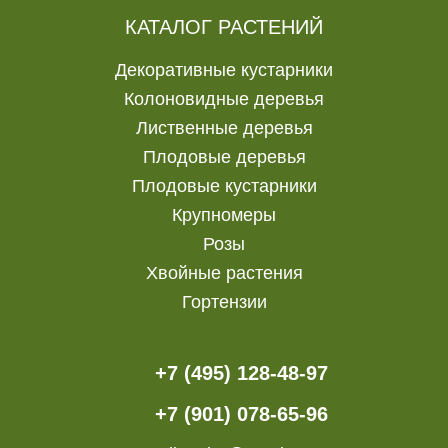
КАТАЛОГ РАСТЕНИЙ
Декоративные кустарники
Колоновидные деревья
Лиственные деревья
Плодовые деревья
Плодовые кустарники
Крупномеры
Розы
Хвойные растения
Гортензии
+7 (495) 128-48-97
+7 (901) 078-65-96