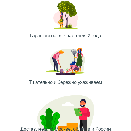
Гарантия на все растения 2 года
Тщательно и бережно ухаживаем
Доставляем по Москве, области и России