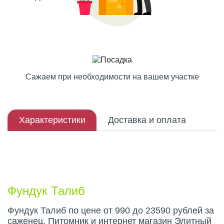
Сажаем при необходимости на вашем участке
Характеристики
Доставка и оплата
Описание плода
Фундук Талиб
Фундук Талиб по цене от 990 до 23590 рублей за
саженец. Питомник и интернет магазин Элитный