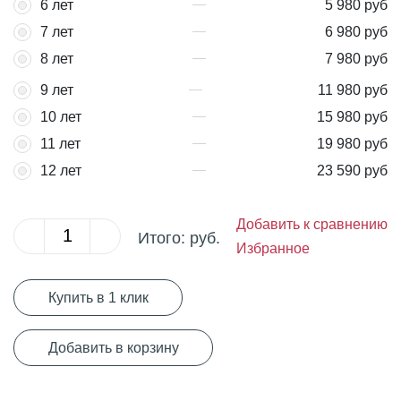
6 лет
5 980 руб
7 лет
6 980 руб
8 лет
7 980 руб
9 лет
11 980 руб
10 лет
15 980 руб
11 лет
19 980 руб
12 лет
23 590 руб
Добавить к сравнению
Итого:
руб.
Избранное
Купить в 1 клик
Добавить в корзину