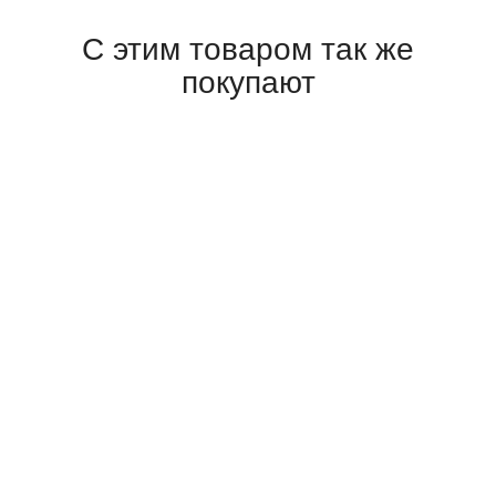
С этим товаром так же
покупают