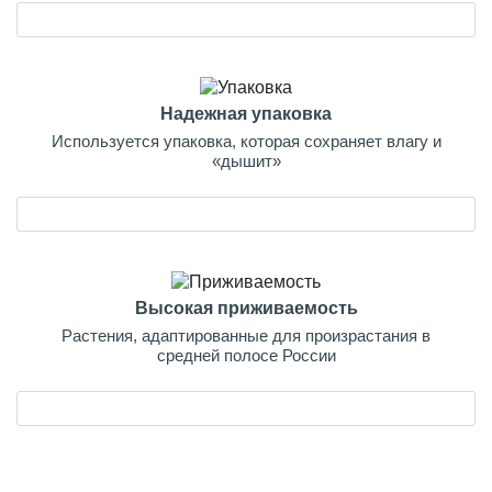
Надежная упаковка
Используется упаковка, которая сохраняет влагу и
«дышит»
Высокая приживаемость
Растения, адаптированные для произрастания в
средней полосе России