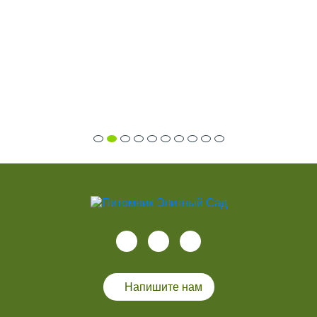
Напишите нам