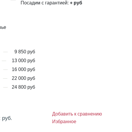
Посадим с гарантией:
+
руб
вье
9 850 руб
13 000 руб
16 000 руб
22 000 руб
24 800 руб
Добавить к сравнению
:
руб.
Избранное