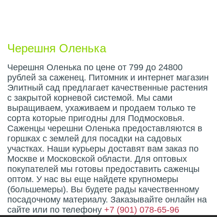
Описание плода
Черешня Оленька
Черешня Оленька по цене от 799 до 24800
рублей за саженец. Питомник и интернет магазин
Элитный сад предлагает качественные растения
с закрытой корневой системой. Мы сами
выращиваем, ухаживаем и продаем только те
сорта которые пригодны для Подмосковья.
Саженцы черешни Оленька предоставляются в
горшках с землей для посадки на садовых
участках. Наши курьеры доставят вам заказ по
Москве и Московской области. Для оптовых
покупателей мы готовы предоставить саженцы
оптом. У нас вы еще найдете крупномеры
(большемеры). Вы будете рады качественному
посадочному материалу. Заказывайте онлайн на
сайте или по телефону
+7 (901) 078-65-96