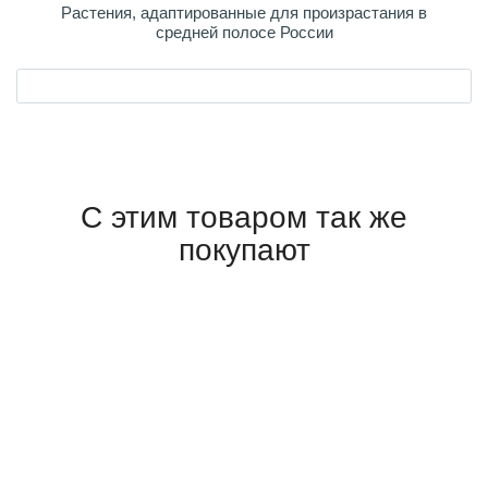
Растения, адаптированные для произрастания в
средней полосе России
С этим товаром так же
покупают