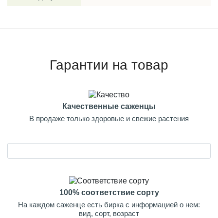
Гарантии на товар
Качественные саженцы
В продаже только здоровые и свежие растения
100% соответствие сорту
На каждом саженце есть бирка с информацией о нем:
вид, сорт, возраст