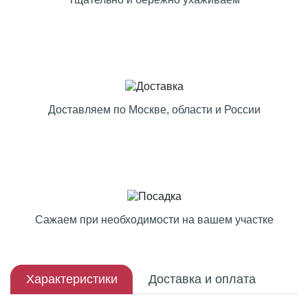
Доставляем по Москве, области и России
Сажаем при необходимости на вашем участке
Характеристики
Доставка и оплата