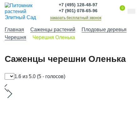
+7 (495) 128-48-97
0
+7 (901) 078-65-96
заказать бесплатный звонок
Главная
Саженцы растений
Плодовые деревья
Черешня
Черешня Оленька
Саженцы черешни Оленька
1.6 из 5.0
(5 - голосов)