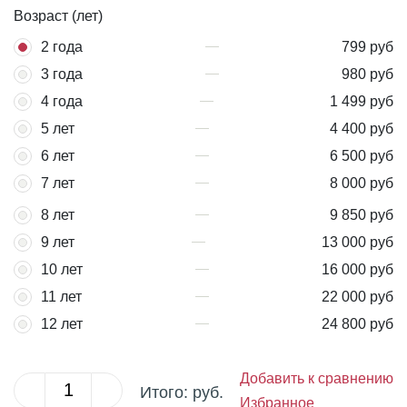
Возраст (лет)
2 года
799 руб
3 года
980 руб
4 года
1 499 руб
5 лет
4 400 руб
6 лет
6 500 руб
7 лет
8 000 руб
8 лет
9 850 руб
9 лет
13 000 руб
10 лет
16 000 руб
11 лет
22 000 руб
12 лет
24 800 руб
Добавить к сравнению
Итого:
руб.
Избранное