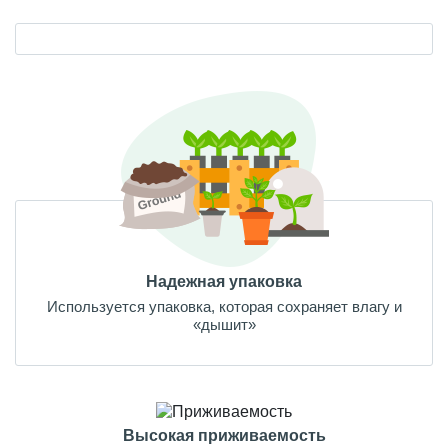
Надежная упаковка
Используется упаковка, которая сохраняет влагу и
«дышит»
Высокая приживаемость