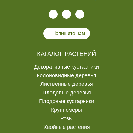
Напишите нам
КАТАЛОГ РАСТЕНИЙ
Декоративные кустарники
Колоновидные деревья
Лиственные деревья
Плодовые деревья
Плодовые кустарники
Крупномеры
Розы
Хвойные растения