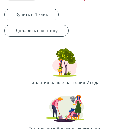
Купить в 1 клик
Добавить в корзину
Гарантия на все растения 2 года
Тщательно и бережно ухаживаем