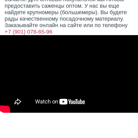
предоставить саженцы оптом. У нас вы еще
найдете крупномеры (большемеры). Вы будете
рады качественному посадочному материалу.
Заказывайте онлайн на сайте или по телефону
+7 (901) 078-65-96
Характеристики