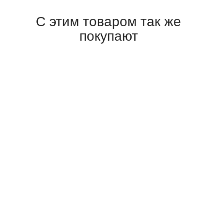
С этим товаром так же
покупают