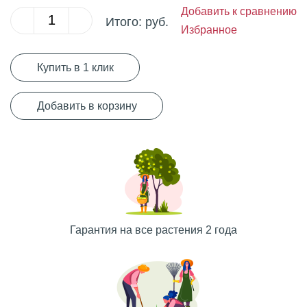
Добавить к сравнению
Итого:
руб.
Избранное
Купить в 1 клик
Добавить в корзину
Гарантия на все растения 2 года