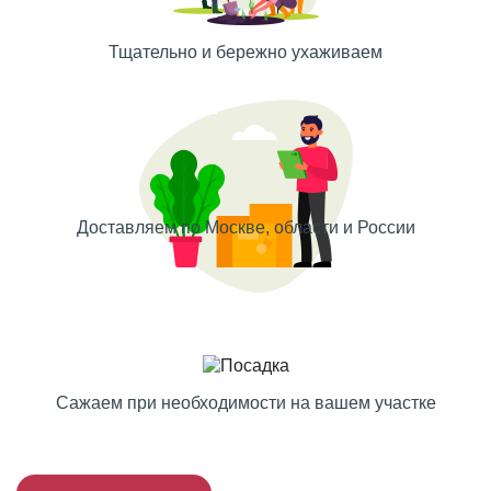
Тщательно и бережно ухаживаем
Доставляем по Москве, области и России
Сажаем при необходимости на вашем участке