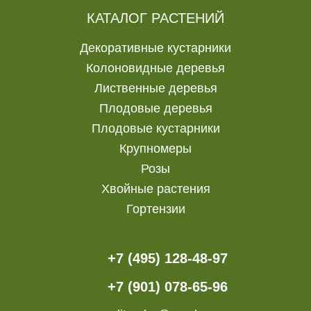
КАТАЛОГ РАСТЕНИЙ
Декоративные кустарники
Колоновидные деревья
Лиственные деревья
Плодовые деревья
Плодовые кустарники
Крупномеры
Розы
Хвойные растения
Гортензии
+7 (495) 128-48-97
+7 (901) 078-65-96