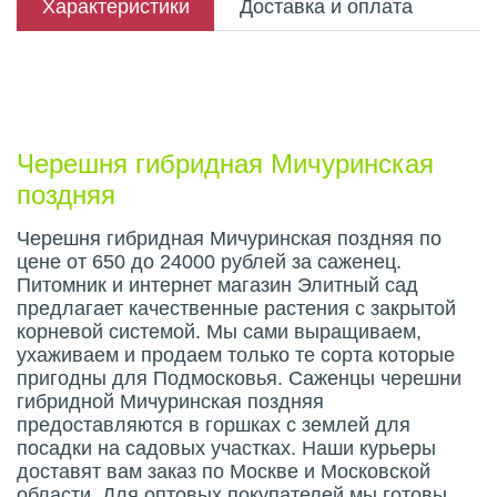
Характеристики
Доставка и оплата
Описание плода
Черешня гибридная Мичуринская
поздняя
Черешня гибридная Мичуринская поздняя по
цене от 650 до 24000 рублей за саженец.
Питомник и интернет магазин Элитный сад
предлагает качественные растения с закрытой
корневой системой. Мы сами выращиваем,
ухаживаем и продаем только те сорта которые
пригодны для Подмосковья. Саженцы черешни
гибридной Мичуринская поздняя
предоставляются в горшках с землей для
посадки на садовых участках. Наши курьеры
доставят вам заказ по Москве и Московской
области. Для оптовых покупателей мы готовы