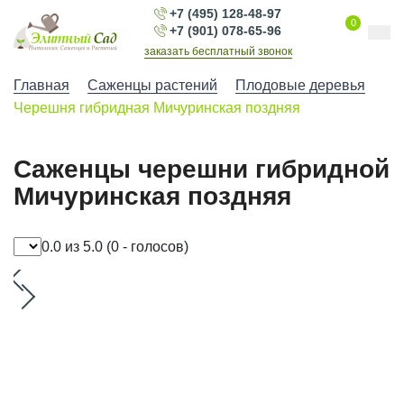
+7 (495) 128-48-97
0
+7 (901) 078-65-96
заказать бесплатный звонок
Главная
Саженцы растений
Плодовые деревья
Черешня гибридная Мичуринская поздняя
Саженцы черешни гибридной
Мичуринская поздняя
0.0 из 5.0
(0 - голосов)