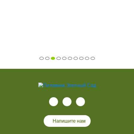
Напишите нам