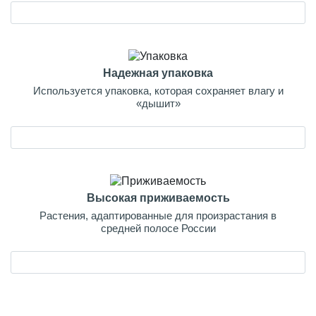
Надежная упаковка
Используется упаковка, которая сохраняет влагу и
«дышит»
Высокая приживаемость
Растения, адаптированные для произрастания в
средней полосе России