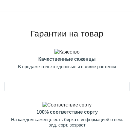
Гарантии на товар
Качественные саженцы
В продаже только здоровые и свежие растения
100% соответствие сорту
На каждом саженце есть бирка с информацией о нем:
вид, сорт, возраст