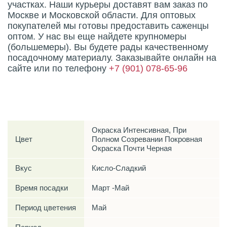
участках. Наши курьеры доставят вам заказ по
Москве и Московской области. Для оптовых
покупателей мы готовы предоставить саженцы
оптом. У нас вы еще найдете крупномеры
(большемеры). Вы будете рады качественному
посадочному материалу. Заказывайте онлайн на
сайте или по телефону
+7 (901) 078-65-96
Характеристики
Окраска Интенсивная, При
Цвет
Полном Созревании По­кровная
Окраска Почти Черная
Вкус
Кисло-Сладкий
Время посадки
Март -Май
Период цветения
Май