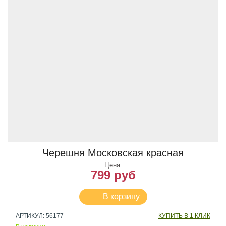
Черешня Московская красная
Цена:
799 руб
В корзину
АРТИКУЛ: 56177
КУПИТЬ В 1 КЛИК