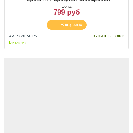
Цена:
799 руб
В корзину
АРТИКУЛ: 56179
КУПИТЬ В 1 КЛИК
В наличии