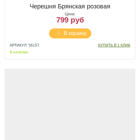
Черешня Брянская розовая
Цена:
799 руб
В корзину
АРТИКУЛ: 56157
КУПИТЬ В 1 КЛИК
В наличии