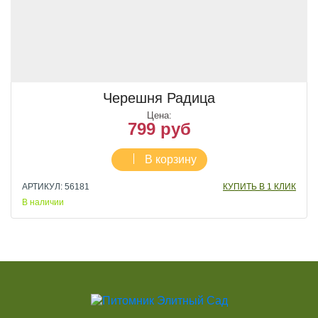
Черешня Радица
Цена:
799 руб
В корзину
АРТИКУЛ: 56181
КУПИТЬ В 1 КЛИК
В наличии