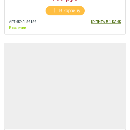
В корзину
АРТИКУЛ: 56156
КУПИТЬ В 1 КЛИК
В наличии