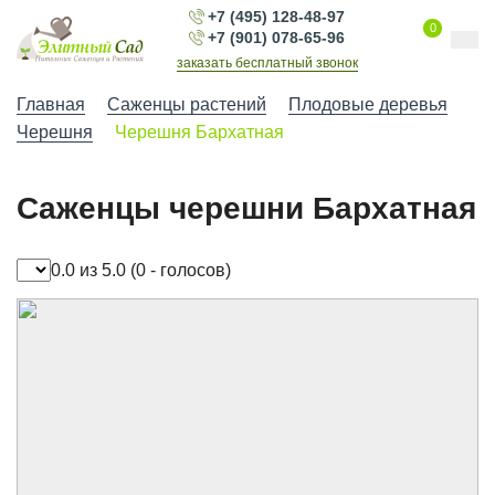
+7 (495) 128-48-97
0
+7 (901) 078-65-96
заказать бесплатный звонок
Главная
Саженцы растений
Плодовые деревья
Черешня
Черешня Бархатная
Саженцы черешни Бархатная
0.0 из 5.0
(0 - голосов)