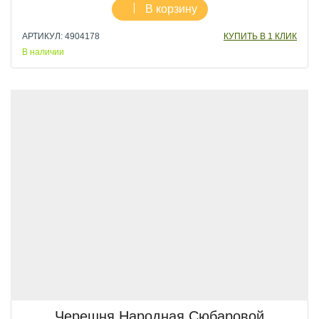
В корзину
АРТИКУЛ: 4904178
КУПИТЬ В 1 КЛИК
В наличии
Черешня Народная Сюбаровой