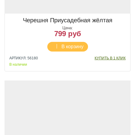
Черешня Приусадебная жёлтая
Цена:
799 руб
В корзину
АРТИКУЛ: 56180
КУПИТЬ В 1 КЛИК
В наличии