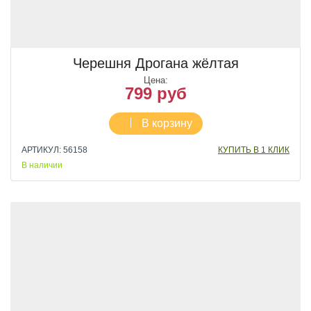
Черешня Дрогана жёлтая
Цена:
799 руб
В корзину
АРТИКУЛ: 56158
КУПИТЬ В 1 КЛИК
В наличии