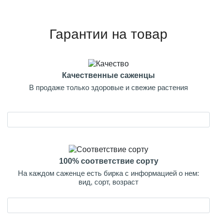
Гарантии на товар
Качественные саженцы
В продаже только здоровые и свежие растения
100% соответствие сорту
На каждом саженце есть бирка с информацией о нем:
вид, сорт, возраст