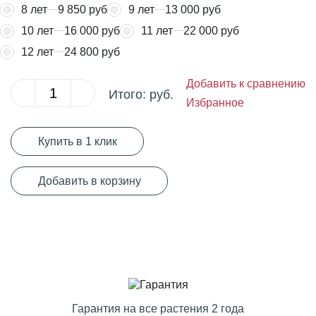
8 лет
9 850 руб
9 лет
13 000 руб
10 лет
16 000 руб
11 лет
22 000 руб
12 лет
24 800 руб
Добавить к сравнению
Итого:
руб.
Избранное
Купить в 1 клик
Добавить в корзину
Гарантия на все растения 2 года