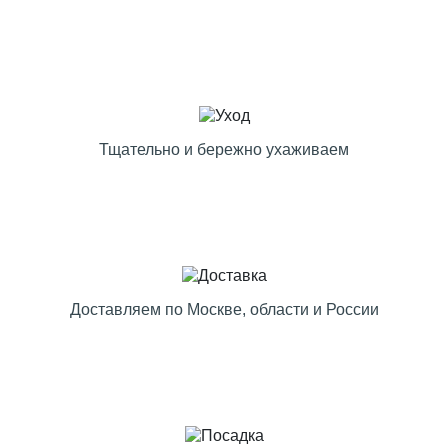
Тщательно и бережно ухаживаем
Доставляем по Москве, области и России