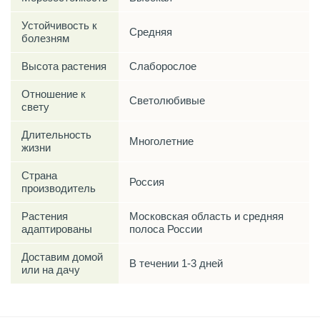
Устойчивость к
Средняя
болезням
Высота растения
Слаборослое
Отношение к
Светолюбивые
свету
Длительность
Многолетние
жизни
Страна
Россия
производитель
Растения
Московская область и средняя
адаптированы
полоса России
Доставим домой
В течении 1-3 дней
или на дачу