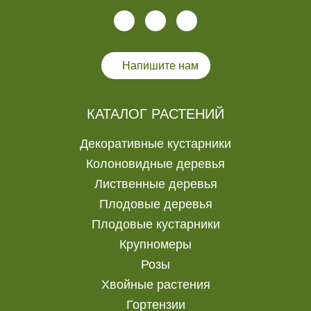
Напишите нам
КАТАЛОГ РАСТЕНИЙ
Декоративные кустарники
Колоновидные деревья
Лиственные деревья
Плодовые деревья
Плодовые кустарники
Крупномеры
Розы
Хвойные растения
Гортензии