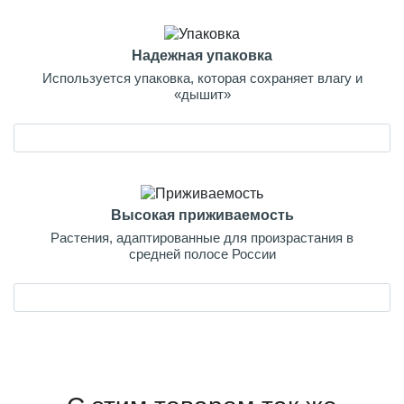
Надежная упаковка
Используется упаковка, которая сохраняет влагу и
«дышит»
Высокая приживаемость
Растения, адаптированные для произрастания в
средней полосе России