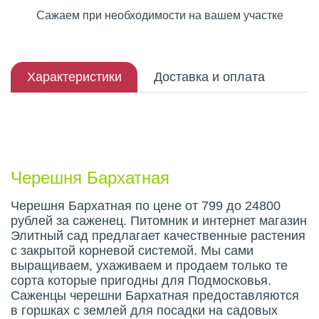
Сажаем при необходимости на вашем участке
Характеристики
Доставка и оплата
Описание плода
Черешня Бархатная
Черешня Бархатная по цене от 799 до 24800
рублей за саженец. Питомник и интернет магазин
Элитный сад предлагает качественные растения
с закрытой корневой системой. Мы сами
выращиваем, ухаживаем и продаем только те
сорта которые пригодны для Подмосковья.
Саженцы черешни Бархатная предоставляются
в горшках с землей для посадки на садовых