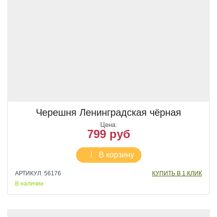
Черешня Ленинградская чёрная
Цена:
799 руб
В корзину
АРТИКУЛ: 56176
КУПИТЬ В 1 КЛИК
В наличии