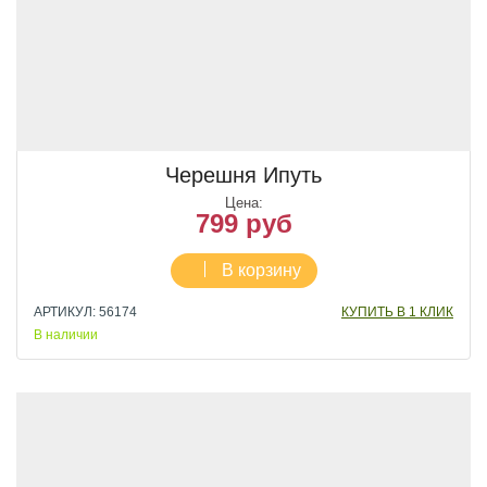
Черешня Ипуть
Цена:
799 руб
В корзину
АРТИКУЛ: 56174
КУПИТЬ В 1 КЛИК
В наличии