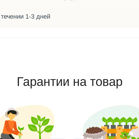
 течении 1-3 дней
Гарантии на товар