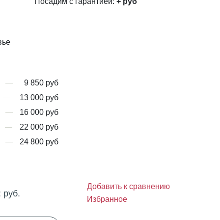
Посадим с гарантией:
+
руб
вье
9 850 руб
13 000 руб
16 000 руб
22 000 руб
24 800 руб
Добавить к сравнению
:
руб.
Избранное