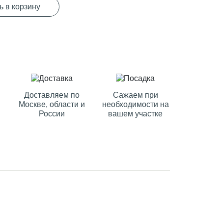
ь в корзину
Доставляем по
Сажаем при
Москве, области и
необходимости на
России
вашем участке