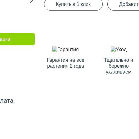
Купить в 1 клик
Добавит
века
Гарантия на все
Тщательно и
растения 2 года
бережно
ухаживаем
плата