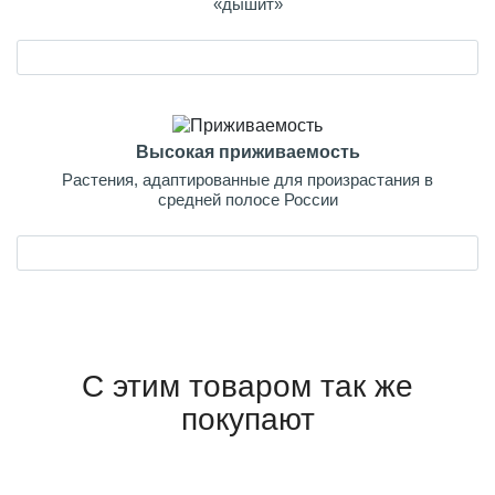
«дышит»
Высокая приживаемость
Растения, адаптированные для произрастания в
средней полосе России
С этим товаром так же
покупают