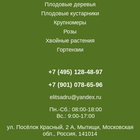
Плодовые деревья
Плодовые кустарники
Крупномеры
Розы
Хвойные растения
Гортензии
+7 (495) 128-48-97
+7 (901) 078-65-96
elitsadru@yandex.ru
Пн.-Сб.: 08:00-18:00
Вс.: 9:00-17:00
ул. Посёлок Красный, 2 А, Мытищи, Московская
обл., Россия, 141014