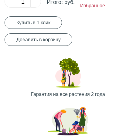
Итого:
руб.
Избранное
Купить в 1 клик
Добавить в корзину
Гарантия на все растения 2 года