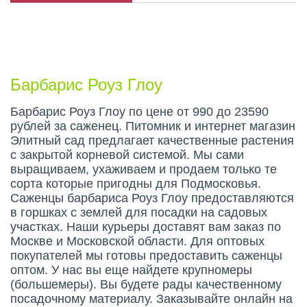
Описание плода
Барбарис Роуз Глоу
Барбарис Роуз Глоу по цене от 990 до 23590
рублей за саженец. Питомник и интернет магазин
Элитный сад предлагает качественные растения
с закрытой корневой системой. Мы сами
выращиваем, ухаживаем и продаем только те
сорта которые пригодны для Подмосковья.
Саженцы барбариса Роуз Глоу предоставляются
в горшках с землей для посадки на садовых
участках. Наши курьеры доставят вам заказ по
Москве и Московской области. Для оптовых
покупателей мы готовы предоставить саженцы
оптом. У нас вы еще найдете крупномеры
(большемеры). Вы будете рады качественному
посадочному материалу. Заказывайте онлайн на