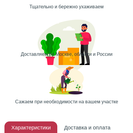
Тщательно и бережно ухаживаем
Доставляем по Москве, области и России
Сажаем при необходимости на вашем участке
Характеристики
Доставка и оплата