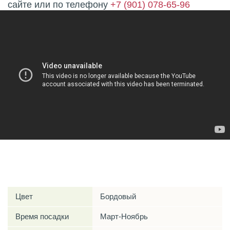
сайте или по телефону
+7 (901) 078-65-96
Характеристики
Цвет
Бордовый
Время посадки
Март-Ноябрь