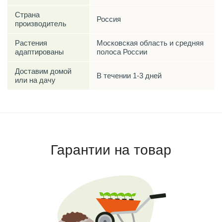
Страна
Россия
производитель
Растения
Московская область и средняя
адаптированы
полоса России
Доставим домой
В течении 1-3 дней
или на дачу
Гарантии на товар