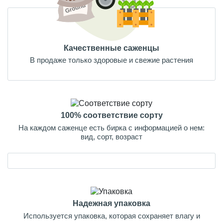
Качественные саженцы
В продаже только здоровые и свежие растения
100% соответствие сорту
На каждом саженце есть бирка с информацией о нем:
вид, сорт, возраст
Надежная упаковка
Используется упаковка, которая сохраняет влагу и