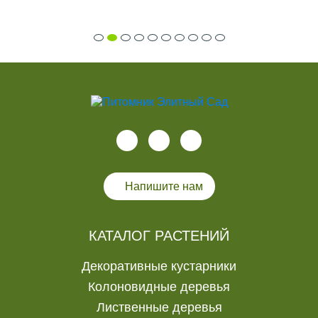
Напишите нам
КАТАЛОГ РАСТЕНИЙ
Декоративные кустарники
Колоновидные деревья
Лиственные деревья